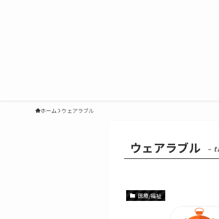
ホーム
ウェアラブル
ウェアラブル
– t
医療/福祉