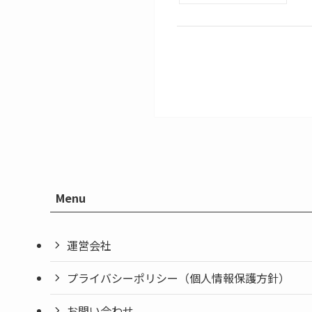
Menu
運営会社
プライバシーポリシー（個人情報保護方針）
お問い合わせ