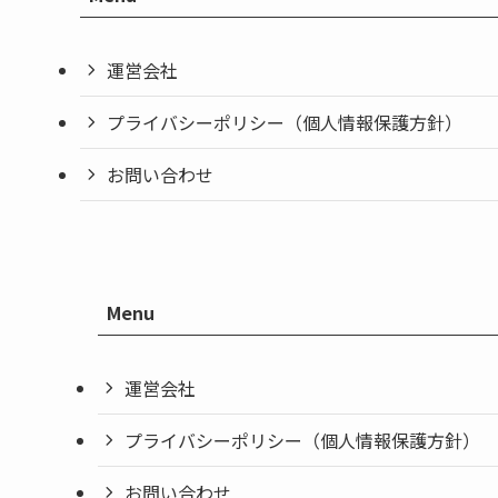
運営会社
プライバシーポリシー（個人情報保護方針）
お問い合わせ
Menu
運営会社
プライバシーポリシー（個人情報保護方針）
お問い合わせ