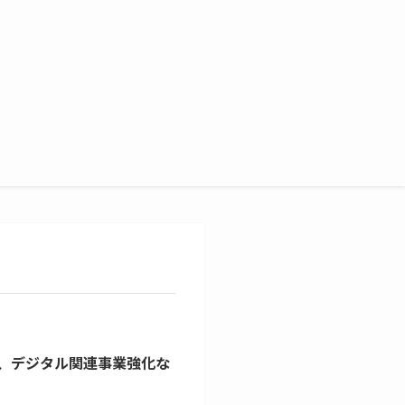
デジタル関連事業強化な