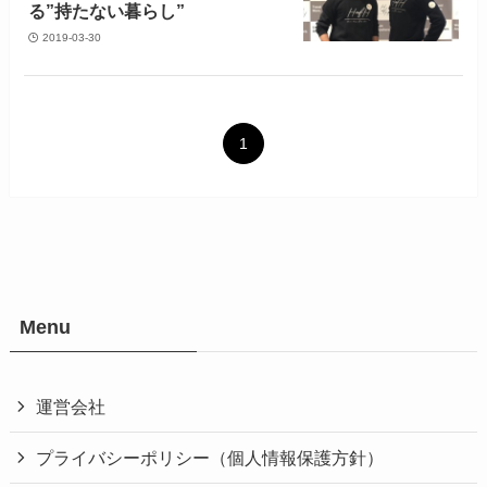
る”持たない暮らし”
2019-03-30
1
Menu
運営会社
プライバシーポリシー（個人情報保護方針）