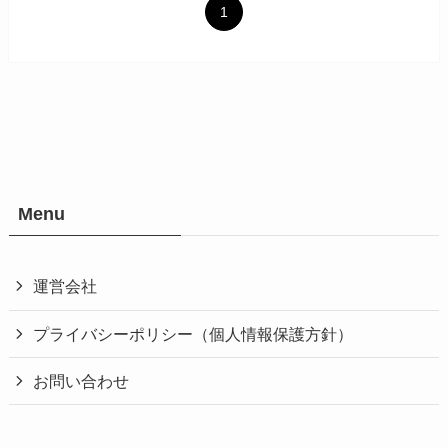
1
Menu
運営会社
プライバシーポリシー（個人情報保護方針）
お問い合わせ