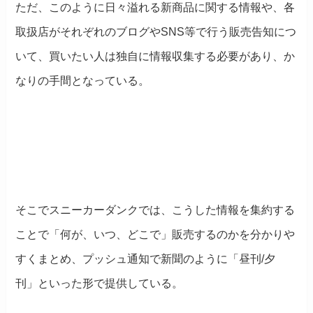
ただ、このように日々溢れる新商品に関する情報や、各
取扱店がそれぞれのブログやSNS等で行う販売告知につ
いて、買いたい人は独自に情報収集する必要があり、か
なりの手間となっている。
そこでスニーカーダンクでは、こうした情報を集約する
ことで「何が、いつ、どこで」販売するのかを分かりや
すくまとめ、プッシュ通知で新聞のように「昼刊/夕
刊」といった形で提供している。