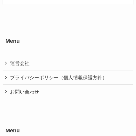
Menu
運営会社
プライバシーポリシー（個人情報保護方針）
お問い合わせ
Menu