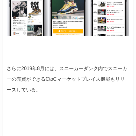
さらに2019年8月には、スニーカーダンク内でスニーカ
ーの売買ができるCtoCマーケットプレイス機能もリリ
ースしている。