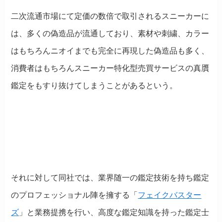
二次流通市場にて定価の数倍で取引されるスニーカーに
は、多くの偽造品が流通しており、素材や刺繍、カラー
はもちろんニオイまでも完全に再現した偽造品も多く、
消費者はもちろんスニーカー特化型売買サービスの真贋
鑑定をもすり抜けてしまうことがあるという。
それに対して同社では、業界随一の鑑定技術を持ち鑑定
のプロフェッショナル陣を擁する「
フェイクバスター
ズ
」と業務提携を行い、高度な鑑定知識を持った鑑定士