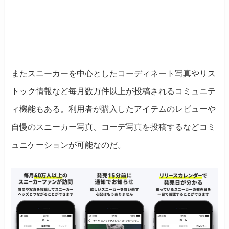
またスニーカーを中心としたコーディネート写真やリス
トック情報など毎月数万件以上が投稿されるコミュニテ
ィ機能もある。利用者が購入したアイテムのレビューや
自慢のスニーカー写真、コーデ写真を投稿するなどコミ
ュニケーションが可能なのだ。