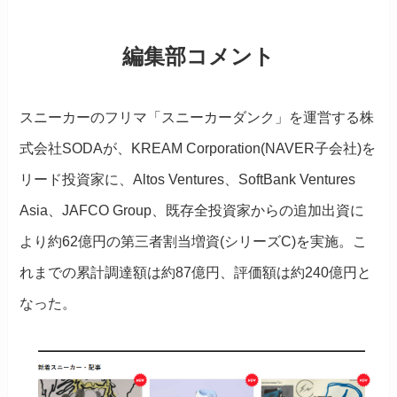
編集部コメント
スニーカーのフリマ「スニーカーダンク」を運営する株
式会社SODAが、KREAM Corporation(NAVER子会社)を
リード投資家に、Altos Ventures、SoftBank Ventures
Asia、JAFCO Group、既存全投資家からの追加出資に
より約62億円の第三者割当増資(シリーズC)を実施。こ
れまでの累計調達額は約87億円、評価額は約240億円と
なった。