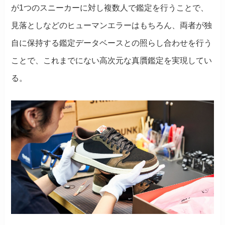
が1つのスニーカーに対し複数人で鑑定を行うことで、
見落としなどのヒューマンエラーはもちろん、両者が独
自に保持する鑑定データベースとの照らし合わせを行う
ことで、これまでにない高次元な真贋鑑定を実現してい
る。