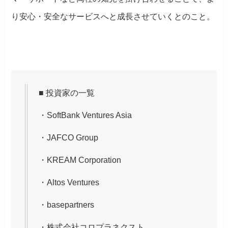
り安心・安全なサービスへと成長させていくとのこと。
■ 投資家の一覧
・SoftBank Ventures Asia
・JAFCO Group
・KREAM Corporation
・Altos Ventures
・basepartners
・株式会社コロプラネクスト