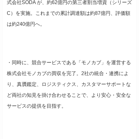
式会社SODA が、約62億円の第三者割当増資（シリーズ
C）を実施。これまでの累計調達額は約87億円、評価額
は約240億円へ。
・同時に、競合サービスである「モノカブ」を運営する
株式会社モノカブの買収を完了。2社の統合・連携によ
り、真贋鑑定、ロジスティクス、カスタマーサポートな
ど両社の知見を掛け合わせることで、より安心・安全な
サービスの提供を目指す。