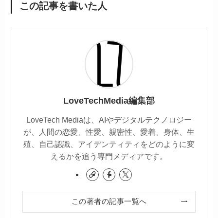
この記事を書いた人
LoveTechMedia編集部
LoveTech Mediaは、AIやデジタルテクノロジー
が、人間の恋愛、性愛、親密性、愛着、身体、生
殖、自己認識、アイデンティティをどのように変
えるかを追う専門メディアです。
この著者の記事一覧へ