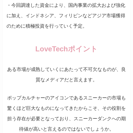
・今回調達した資金により、国内事業の拡大および強化
に加え、インドネシア、フィリピンなどアジア市場獲得
のために積極投資を行っていく予定。
LoveTechポイント
ある市場が成熟していくにあたって不可欠なものが、良
質なメディアだと言えます。
ポップカルチャーのアイコンであるスニーカーの市場も
驚くほど巨大なものになってきたからこそ、その役割を
担う存在が必要となっており、スニーカーダンクへの期
待値が高いと言えるのではないでしょうか。