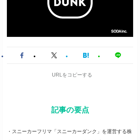
URLをコピーする
記事の要点
・スニーカーフリマ「スニーカーダンク」を運営する株