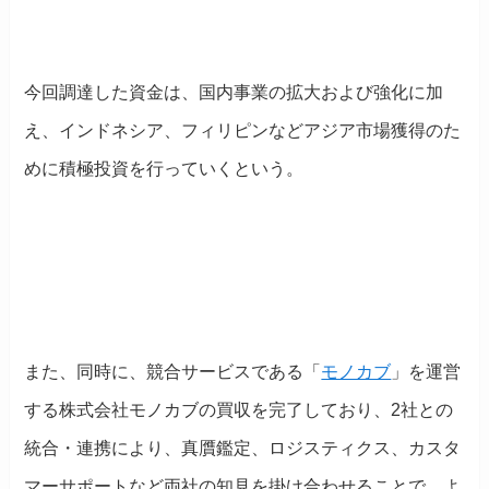
今回調達した資金は、国内事業の拡大および強化に加
え、インドネシア、フィリピンなどアジア市場獲得のた
めに積極投資を行っていくという。
また、同時に、競合サービスである「
モノカブ
」を運営
する株式会社モノカブの買収を完了しており、2社との
統合・連携により、真贋鑑定、ロジスティクス、カスタ
マーサポートなど両社の知見を掛け合わせることで、よ