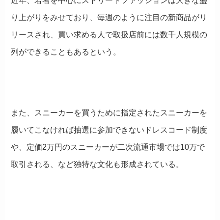
近年、若者を中心にストリートファッションは大きな盛
り上がりをみせており、毎週のように注目の新商品がリ
リースされ、買い求める人で取扱店前には数千人規模の
列ができることもあるという。
また、スニーカーを買うために指定されたスニーカーを
履いてこなければ抽選に参加できないドレスコード制度
や、定価2万円のスニーカーが二次流通市場では10万で
取引される、など独特な文化も形成されている。