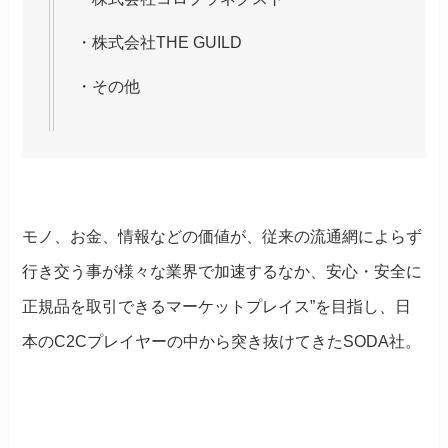
・株式会社THE GUILD
・その他
モノ、お金、情報などの価値が、従来の流通網によらず
行き交う事が様々な業界で加速するなか、安心・安全に
正規品を取引できるマーケットプレイス”を目指し、日
本のC2Cプレイヤーの中から突き抜けてきたSODA社。