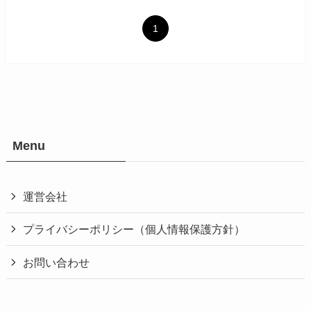
1
Menu
運営会社
プライバシーポリシー（個人情報保護方針）
お問い合わせ