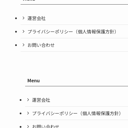
運営会社
プライバシーポリシー（個人情報保護方針）
お問い合わせ
Menu
運営会社
プライバシーポリシー（個人情報保護方針）
お問い合わせ