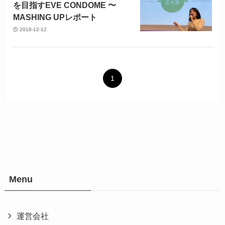
を目指すEVE CONDOME 〜
MASHING UPレポート
2018-12-12
1
Menu
運営会社