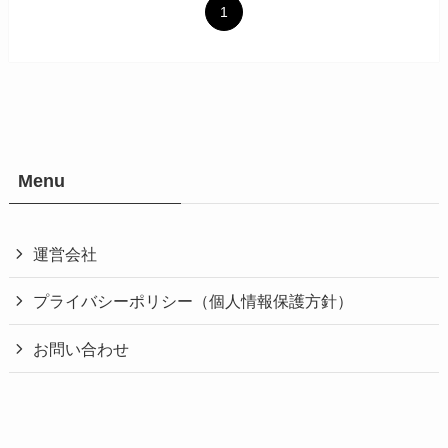
1
Menu
運営会社
プライバシーポリシー（個人情報保護方針）
お問い合わせ