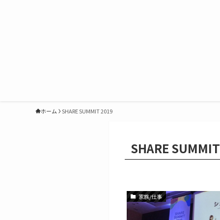
ホーム
SHARE SUMMIT 2019
SHARE SUMMIT
家族/仕事