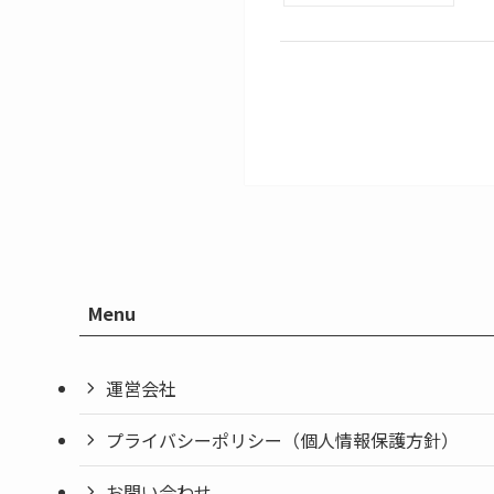
Menu
運営会社
プライバシーポリシー（個人情報保護方針）
お問い合わせ