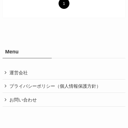
1
Menu
運営会社
プライバシーポリシー（個人情報保護方針）
お問い合わせ