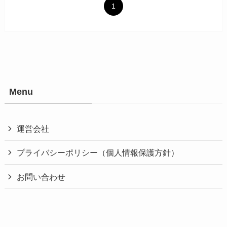
1
Menu
運営会社
プライバシーポリシー（個人情報保護方針）
お問い合わせ