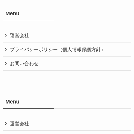
Menu
運営会社
プライバシーポリシー（個人情報保護方針）
お問い合わせ
Menu
運営会社