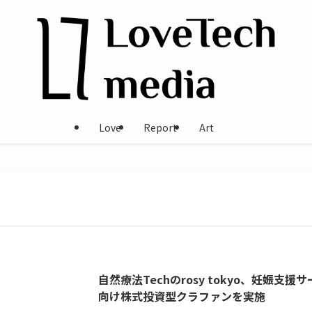
Love
Report
Art
自然療法Techのrosy tokyo、妊娠支援
向け株式投資型クラファンを実施