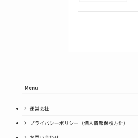
Menu
運営会社
プライバシーポリシー（個人情報保護方針）
お問い合わせ