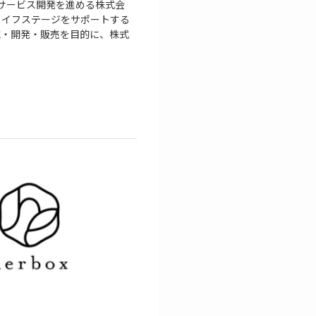
のサービス開発を進める株式会
わるライフステージをサポートする
研究・開発・販売を目的に、株式