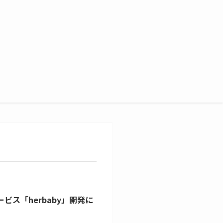
サービス「herbaby」開発に