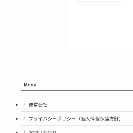
Menu
運営会社
プライバシーポリシー（個人情報保護方針）
お問い合わせ