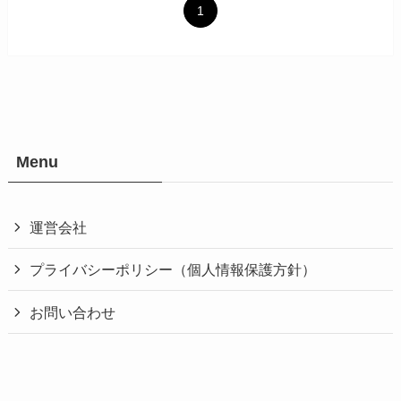
1
Menu
運営会社
プライバシーポリシー（個人情報保護方針）
お問い合わせ