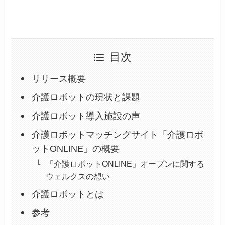
目次
リリース概要
介護ロボットの現状と課題
介護ロボット導入施設の声
介護ロボットマッチングサイト「介護ロボ
ットONLINE」の概要
「介護ロボットONLINE」オープンに関する
ウェルクスの想い
介護ロボットとは
参考