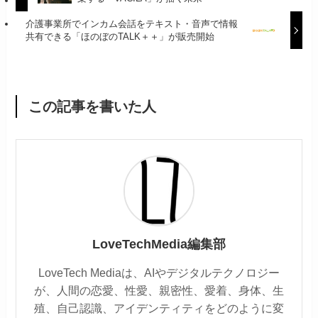
介護事業所でインカム会話をテキスト・音声で情報
共有できる「ほのぼのTALK＋＋」が販売開始
この記事を書いた人
LoveTechMedia編集部
LoveTech Mediaは、AIやデジタルテクノロジー
が、人間の恋愛、性愛、親密性、愛着、身体、生
殖、自己認識、アイデンティティをどのように変