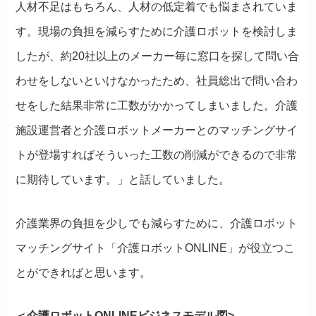
人材不足はもちろん、人材の低定着でも悩まされていま
す。現場の負担を減らすために介護ロボットを検討しま
したが、約20社以上のメーカー毎に窓口を探して問い合
わせをしないといけなかったため、社員総出で問い合わ
せをした結果非常に工数がかかってしまいました。介護
施設運営者と介護ロボットメーカーとのマッチングサイ
トが登場すればそういった工数の削減ができるので非常
に期待しています。」と話していました。
介護業界の負担を少しでも減らすために、介護ロボット
マッチングサイト「介護ロボットONLINE」が役立つこ
とができればと思います。
＜介護ロボットONLINEビジネスモデル図>