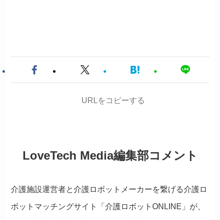
URLをコピーする
LoveTech Media編集部コメント
介護施設運営者と介護ロボットメーカーを繋げる介護ロ
ボットマッチングサイト「介護ロボットONLINE」が、