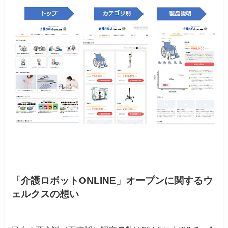
「介護ロボットONLINE」オープンに関するウ
ェルクスの想い