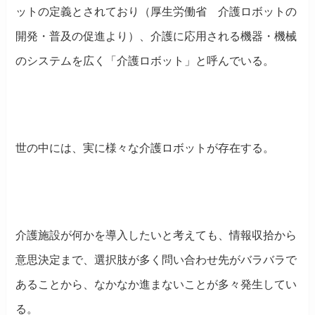
ットの定義とされており（厚生労働省 介護ロボットの
開発・普及の促進より）、介護に応用される機器・機械
のシステムを広く「介護ロボット」と呼んでいる。
世の中には、実に様々な介護ロボットが存在する。
介護施設が何かを導入したいと考えても、情報収拾から
意思決定まで、選択肢が多く問い合わせ先がバラバラで
あることから、なかなか進まないことが多々発生してい
る。