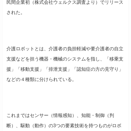
民間企業初（株式会社ウェルクス調査より）でリリース
された。
介護ロボットとは、介護者の負担軽減や要介護者の自立
支援などを担う機器・機械のシステムを指し、
「移乗支
援」「移動支援」「排泄支援」「認知症の方の見守り」
などの４種類に分けられている
。
これまではセンサー（情報感知）、知能・制御（判
断）、駆動（動作）の3つの要素技術を持つものがロボ