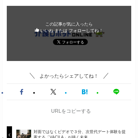
この記事が気に入ったら
いいね または フォローしてね！
よかったらシェアしてね！
URLをコピーする
対面ではなくビデオで３分、次世代デート体験を提
案する「VACILA」が描く未来