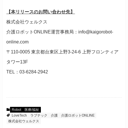
【本リリースのお問い合わせ先】
株式会社ウェルクス
介護ロボットONLINE運営事務局：info@kaigorobot-
online.com
〒110-0005 東京都台東区上野3-24-6 上野フロンティア
タワー13F
TEL：03-6284-2942
Robot
医療/福祉
LoveTech
ラブテック
介護
介護ロボットONLINE
株式会社ウェルクス