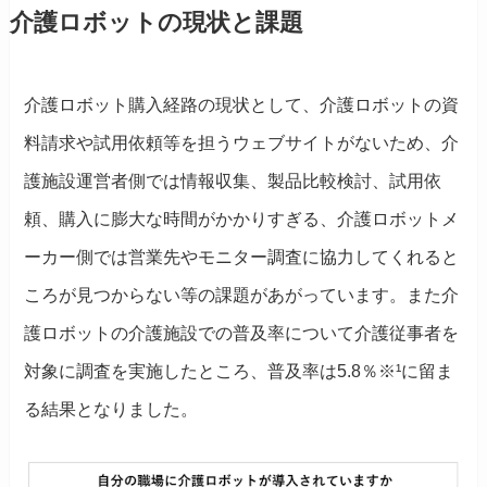
介護ロボットの現状と課題
介護ロボット購入経路の現状として、介護ロボットの資
料請求や試用依頼等を担うウェブサイトがないため、介
護施設運営者側では情報収集、製品比較検討、試用依
頼、購入に膨大な時間がかかりすぎる、介護ロボットメ
ーカー側では営業先やモニター調査に協力してくれると
ころが見つからない等の課題があがっています。また介
護ロボットの介護施設での普及率について介護従事者を
対象に調査を実施したところ、普及率は5.8％※¹に留ま
る結果となりました。