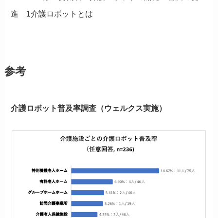
進 1介護ロボットとは
参考
介護ロボット普及率調査（ウェルクス実施）