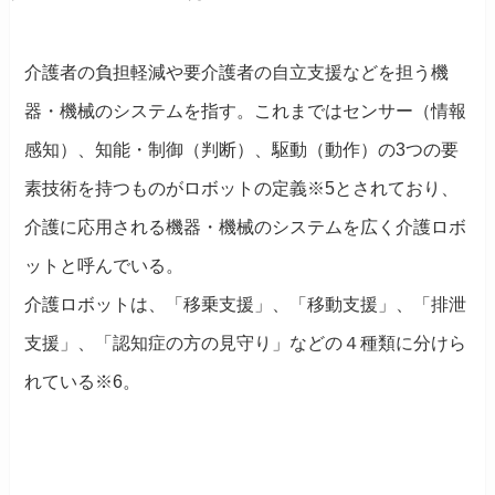
介護者の負担軽減や要介護者の自立支援などを担う機
器・機械のシステムを指す。これまではセンサー（情報
感知）、知能・制御（判断）、駆動（動作）の3つの要
素技術を持つものがロボットの定義※5とされており、
介護に応用される機器・機械のシステムを広く介護ロボ
ットと呼んでいる。
介護ロボットは、「移乗支援」、「移動支援」、「排泄
支援」、「認知症の方の見守り」などの４種類に分けら
れている※6。