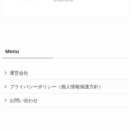
2021-11-10
Menu
運営会社
プライバシーポリシー（個人情報保護方針）
お問い合わせ