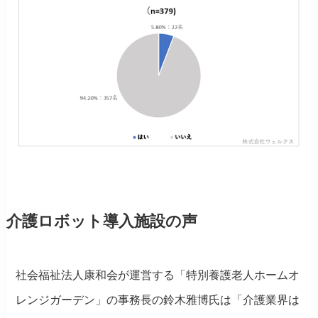
介護ロボット導入施設の声
社会福祉法人康和会が運営する「特別養護老人ホームオ
レンジガーデン」の事務長の鈴木雅博氏は「介護業界は