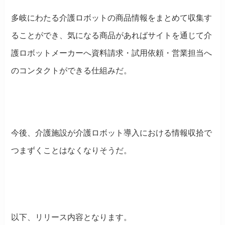
多岐にわたる介護ロボットの商品情報をまとめて収集す
ることができ、気になる商品があればサイトを通じて介
護ロボットメーカーへ資料請求・試用依頼・営業担当へ
のコンタクトができる仕組みだ。
今後、介護施設が介護ロボット導入における情報収拾で
つまずくことはなくなりそうだ。
以下、リリース内容となります。