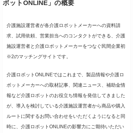
ボットONLINE」の概要
介護施設運営者が各介護ロボットメーカーへの資料請
求、試用依頼、営業担当へのコンタクトができる、介護
施設運営者と介護ロボットメーカーをつなぐ民間企業初
※2のマッチングサイトです。
介護ロボットONLINEではこれまで、製品情報や介護ロ
ボットメーカーへの取材記事、関連ニュース、補助金情
報など介護ロボットのお役立ち情報を発信してきました
が、導入を検討している介護施設運営者から商品や購入
ルートに関するお問い合わせをいただくようになると同
時に、介護ロボットONLINEの影響力にご期待いただい