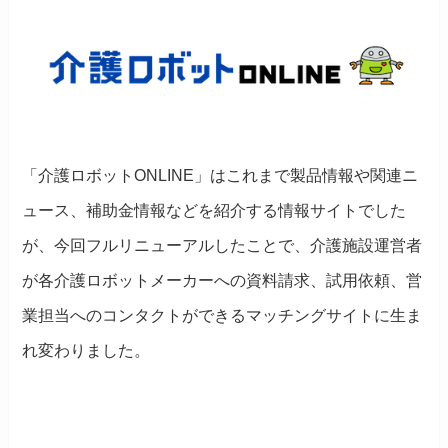
「介護ロボットONLINE」はこれまで製品情報や関連ニ
ュース、補助金情報などを紹介する情報サイトでした
が、今回フルリニューアルしたことで、介護施設運営者
が各介護ロボットメーカーへの資料請求、試用依頼、営
業担当へのコンタクトができるマッチングサイトに生ま
れ変わりました。