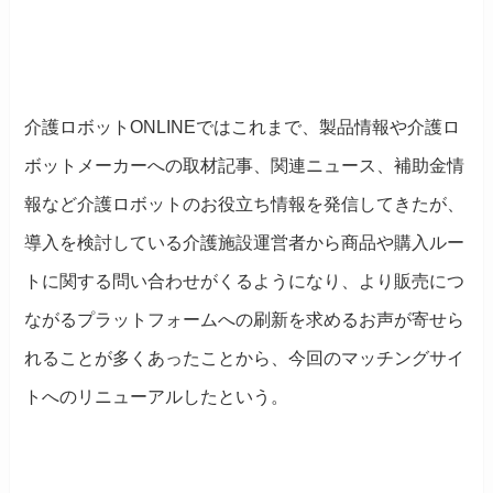
介護ロボットONLINEではこれまで、製品情報や介護ロ
ボットメーカーへの取材記事、関連ニュース、補助金情
報など介護ロボットのお役立ち情報を発信してきたが、
導入を検討している介護施設運営者から商品や購入ルー
トに関する問い合わせがくるようになり、より販売につ
ながるプラットフォームへの刷新を求めるお声が寄せら
れることが多くあったことから、今回のマッチングサイ
トへのリニューアルしたという。