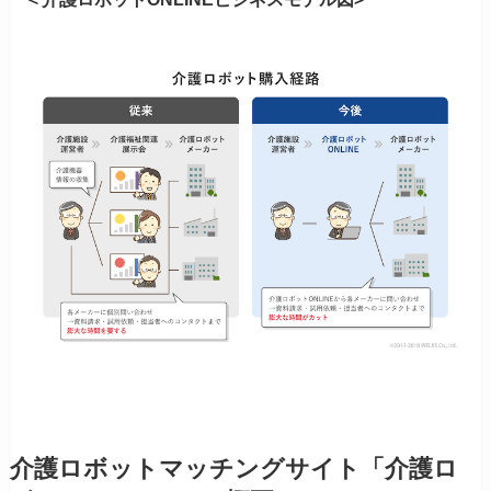
介護ロボットマッチングサイト「介護ロ