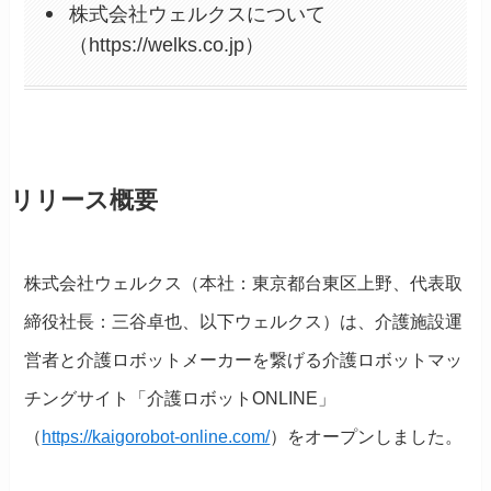
株式会社ウェルクスについて
（https://welks.co.jp）
リリース概要
株式会社ウェルクス（本社：東京都台東区上野、代表取
締役社長：三谷卓也、以下ウェルクス）は、介護施設運
営者と介護ロボットメーカーを繋げる介護ロボットマッ
チングサイト「介護ロボットONLINE」
（
https://kaigorobot-online.com/
）をオープンしました。