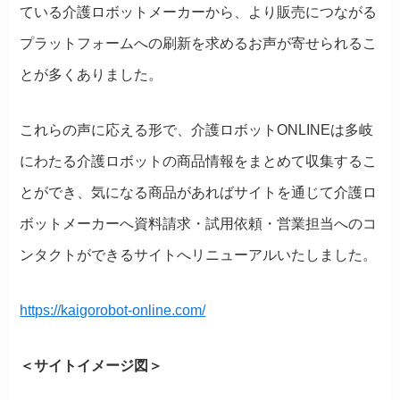
ている介護ロボットメーカーから、より販売につながる
プラットフォームへの刷新を求めるお声が寄せられるこ
とが多くありました。
これらの声に応える形で、介護ロボットONLINEは多岐
にわたる介護ロボットの商品情報をまとめて収集するこ
とができ、気になる商品があればサイトを通じて介護ロ
ボットメーカーへ資料請求・試用依頼・営業担当へのコ
ンタクトができるサイトへリニューアルいたしました。
https://kaigorobot-online.com/
＜サイトイメージ図＞