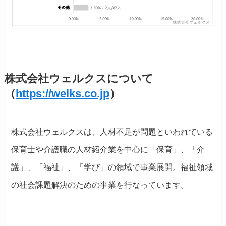
株式会社ウェルクスについて
（
https://welks.co.jp
）
株式会社ウェルクスは、人材不足が問題といわれている
保育士や介護職の人材紹介業を中心に「保育」、「介
護」、「福祉」、「学び」の領域で事業展開。福祉領域
の社会課題解決のための事業を行なっています。