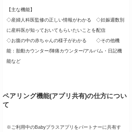
【主な機能】
◇産婦人科医監修の正しい情報がわかる ◇妊娠週数別
に産科医が知っておいてもらいたいことを配信
◇お腹の中の赤ちゃんの様子がわかる ◇その他機
能：胎動カウンター/陣痛カウンター/アルバム・日記機
能など
ペアリング機能(アプリ共有)の仕方につい
て
※ご利用中のBabyプラスアプリをパートナーに共有す