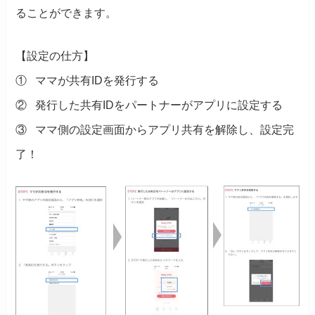
ることができます。
【設定の仕方】
① ママが共有IDを発行する
② 発行した共有IDをパートナーがアプリに設定する
③ ママ側の設定画面からアプリ共有を解除し、設定完
了！