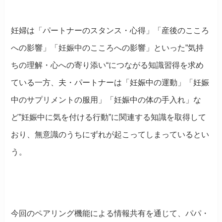
妊婦は「パートナーのスタンス・心得」「産後のこころ
への影響」「妊娠中のこころへの影響」といった”気持
ちの理解・心への寄り添い“につながる知識習得を求め
ている一方、夫・パートナーは「妊娠中の運動」「妊娠
中のサプリメントの服用」「妊娠中の体の手入れ」な
ど”妊娠中に気を付ける行動”に関連する知識を取得して
おり、無意識のうちにずれが起こってしまっているとい
う。
今回のペアリング機能による情報共有を通じて、パパ・