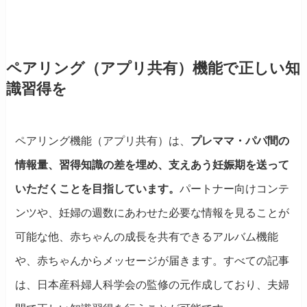
ペアリング（アプリ共有）機能で正しい知
識習得を
ペアリング機能（アプリ共有）は、
プレママ・パパ間の
情報量、習得知識の差を埋め、支えあう妊娠期を送って
いただくことを目指しています。
パートナー向けコンテ
ンツや、妊婦の週数にあわせた必要な情報を見ることが
可能な他、赤ちゃんの成長を共有できるアルバム機能
や、赤ちゃんからメッセージが届きます。すべての記事
は、日本産科婦人科学会の監修の元作成しており、夫婦