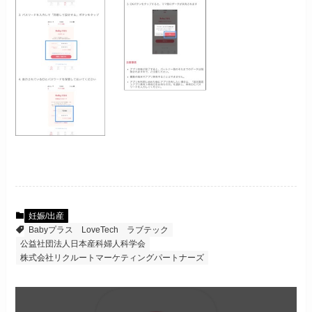
妊娠/出産
Babyプラス
LoveTech
ラブテック
公益社団法人日本産科婦人科学会
株式会社リクルートマーケティングパートナーズ