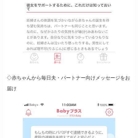
◇赤ちゃんから毎日夫・パートナー向けメッセージをお
届け