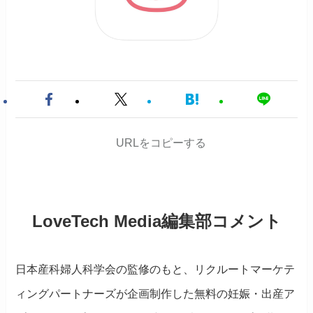
URLをコピーする
LoveTech Media編集部コメント
日本産科婦人科学会の監修のもと、リクルートマーケテ
ィングパートナーズが企画制作した無料の妊娠・出産ア