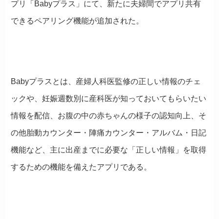
プリ「
Baby
プラス」にて、新たに夫婦間でアプリ共有
できるペアリング機能が追加された。
Baby
プラスとは、産婦人科医監修の正しい情報のチェ
ックや、妊娠週数別に産科医が知っておいてもらいたい
情報を配信、お腹の中の赤ちゃんの様子の認知向上、そ
の他胎動カウンター・陣痛カウンター・アルバム・日記
機能など、主に出産までに必要な「正しい情報」を取得
するための機能を備えたアプリである。