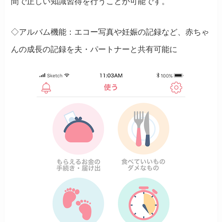
間で正しい知識習得を行うことが可能です。
◇アルバム機能：エコー写真や妊娠の記録など、赤ちゃ
んの成長の記録を夫・パートナーと共有可能に