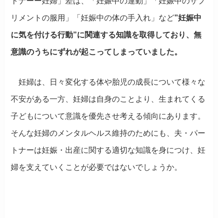
トナーー妊婦」差は、「妊娠中の運動」「妊娠中のサプ
リメントの服用」「妊娠中の体の手入れ」など
”妊娠中
に気を付ける行動”に関連する知識を取得しており、無
意識のうちにずれが起こってしまっていました。
妊婦は、日々変化する体や胎児の成長について様々な
不安がある一方、妊婦は自身のことより、生まれてくる
子どもについて意識を優先させ考える傾向にあります。
そんな妊婦のメンタルヘルス維持のためにも、夫・パー
トナーは妊娠・出産に関する適切な知識を身につけ、妊
婦を支えていくことが必要ではないでしょうか。