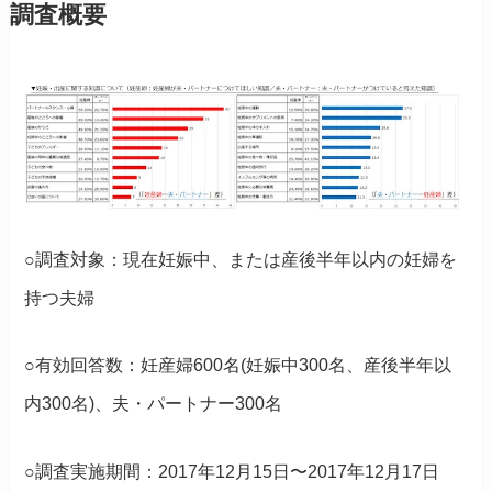
調査概要
○調査対象：現在妊娠中、または産後半年以内の妊婦を
持つ夫婦
○有効回答数：妊産婦600名(妊娠中300名、産後半年以
内300名)、夫・パートナー300名
○調査実施期間：2017年12月15日〜2017年12月17日