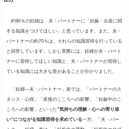
約90％の妊婦は、夫・パートナーに「妊娠・出産に関
する知識をつけてほしい」と思っています。また、夫・
パートナーの約70％は、それらの知識習得を行っている
と回答しています。しかし実際には、妊婦が夫・パート
ナーに習得してほしい知識と、夫・パートナーが習得し
ている知識には大きな差があることが分かりました。
「妊婦―夫・パートナー」差では、「パートナーのス
タンス・心得」「産後のこころへの影響」「妊娠中のこ
ころへの影響」といった
”気持ちの理解・心への寄り添
い“につながる知識習得を求めている
一方、「夫・パー