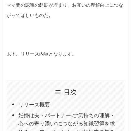
ママ間の認識の齟齬が埋まり、お互いの理解向上につな
がってほしいものだ。
以下、リリース内容となります。
目次
リリース概要
妊婦は夫・パートナーに“気持ちの理解・
心への寄り添い”につながる知識習得を求