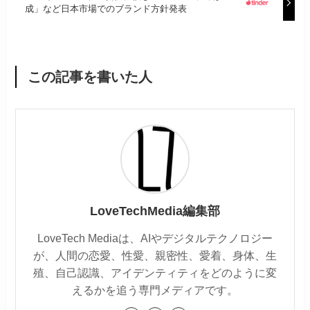
成」など日本市場でのブランド方針発表
この記事を書いた人
LoveTechMedia編集部
LoveTech Mediaは、AIやデジタルテクノロジー
が、人間の恋愛、性愛、親密性、愛着、身体、生
殖、自己認識、アイデンティティをどのように変
えるかを追う専門メディアです。