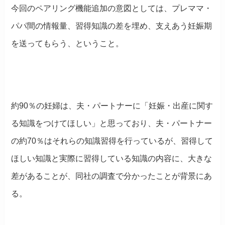
今回のペアリング機能追加の意図としては、プレママ・
パパ間の情報量、習得知識の差を埋め、支えあう妊娠期
を送ってもらう、ということ。
約90％の妊婦は、夫・パートナーに「妊娠・出産に関す
る知識をつけてほしい」と思っており、夫・パートナー
の約70％はそれらの知識習得を行っているが、習得して
ほしい知識と実際に習得している知識の内容に、大きな
差があることが、同社の調査で分かったことが背景にあ
る。