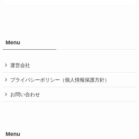
Menu
運営会社
プライバシーポリシー（個人情報保護方針）
お問い合わせ
Menu