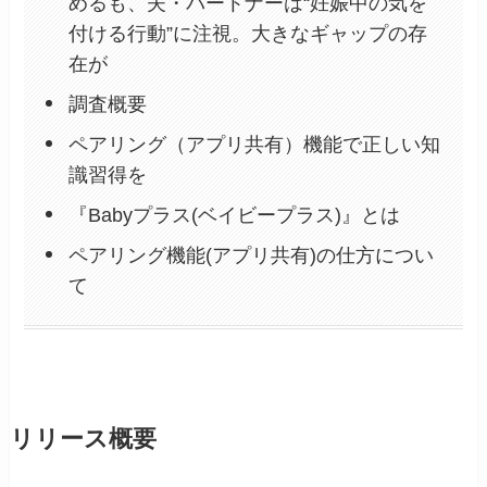
めるも、夫・パートナーは“妊娠中の気を
付ける行動”に注視。大きなギャップの存
在が
調査概要
ペアリング（アプリ共有）機能で正しい知
識習得を
『Babyプラス(ベイビープラス)』とは
ペアリング機能(アプリ共有)の仕方につい
て
リリース概要