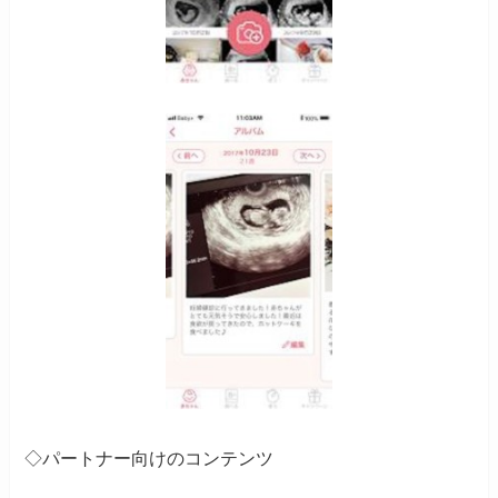
◇パートナー向けのコンテンツ