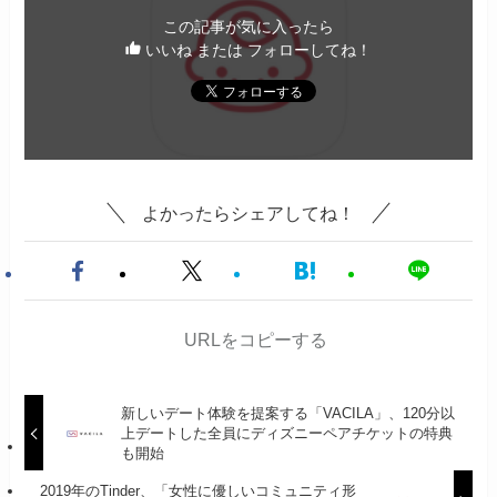
この記事が気に入ったら
いいね または フォローしてね！
よかったらシェアしてね！
URLをコピーする
新しいデート体験を提案する「VACILA」、120分以
上デートした全員にディズニーペアチケットの特典
も開始
2019年のTinder、「女性に優しいコミュニティ形