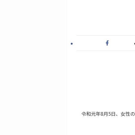
令和元年8月5日、女性