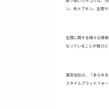
取り扱いカテゴリは、月
ン、布ナプキン、生理サ
生理に関する様々な情報
なっていることが魅力と
運営会社は、「あらゆる
スタイルプラットフォー