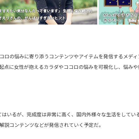
コロの悩みに寄り添うコンテンツやアイテムを発信するメディ
起点に女性が抱えるカラダやココロの悩みを可視化し、悩みや
てはいるが、完成度は非常に高く、
国内外様々な生活をしてい
解説コンテンツなどが発信されていく予定だ。