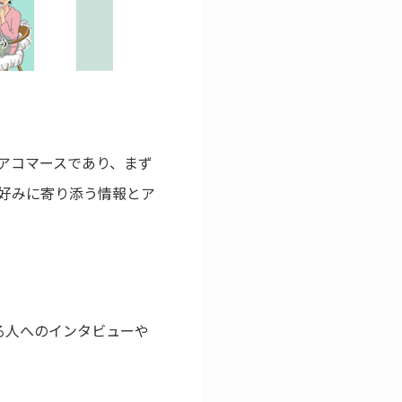
アコマースであり、まず
好みに寄り添う情報とア
る人へのインタビューや