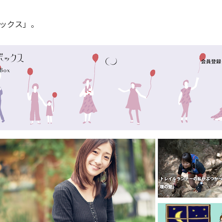
ックス」。