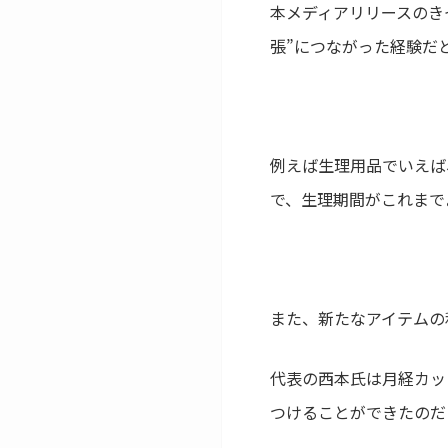
本メディアリリースのき
張”につながった経験だ
例えば生理用品でいえば
で、生理期間がこれまで
また、新たなアイテムの
代表の西本氏は月経カッ
つけることができたのだ