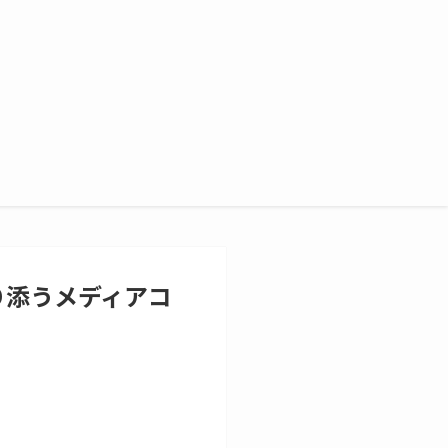
り添うメディアコ