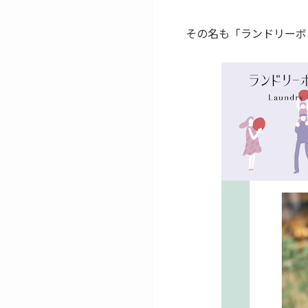
その名も「ランドリーボ