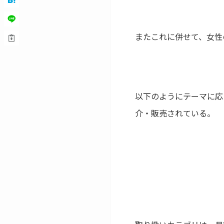
またこれに併せて、女性
以下のようにテーマに応
介・販売されている。