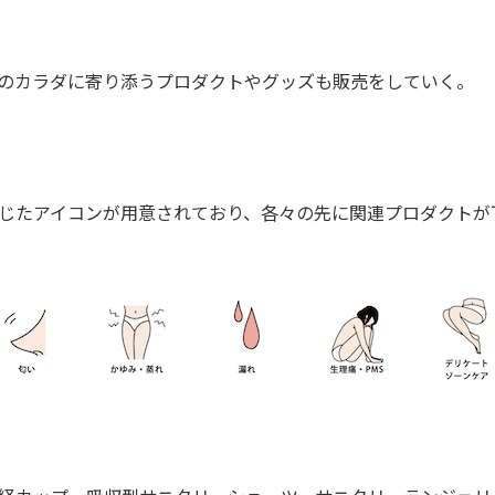
のカラダに寄り添うプロダクトやグッズも販売をしていく。
じたアイコンが用意されており、各々の先に関連プロダクトが