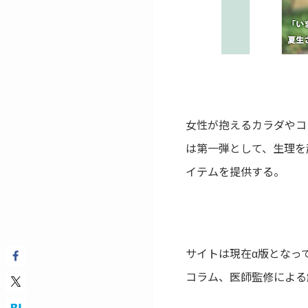
女性が抱えるカラダやコ
は第一弾として、生理を
イテムを提供する。
サイトは現在α版となっ
コラム、医師監修による