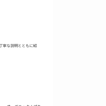
丁寧な説明とともに紹