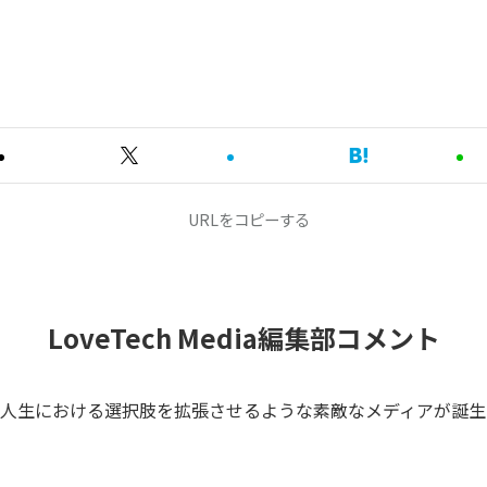
URLをコピーする
LoveTech Media編集部コメント
の人生における選択肢を拡張させるような素敵なメディアが誕