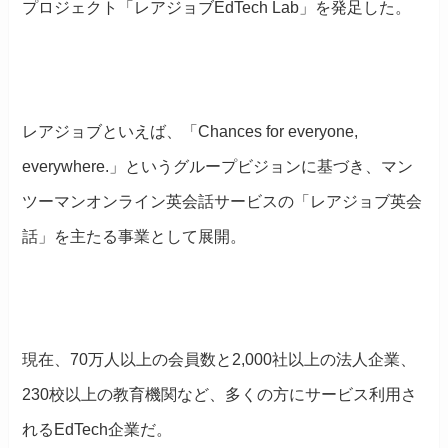
プロジェクト「レアジョブEdTech Lab」を発足した。
レアジョブといえば、「Chances for everyone,
everywhere.」というグループビジョンに基づき、マン
ツーマンオンライン英会話サービスの「レアジョブ英会
話」を主たる事業として展開。
現在、70万人以上の会員数と2,000社以上の法人企業、
230校以上の教育機関など、多くの方にサービス利用さ
れるEdTech企業だ。