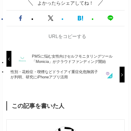
よかったらシェアしてね！
URLをコピーする
PMSに悩む女性向けセルフモニタリングツール
「Monicia」がクラウドファンディング開始
性別・花粉症・喫煙などドライアイ重症化危険因子
が判明、研究にiPhoneアプリ活用
この記事を書いた人