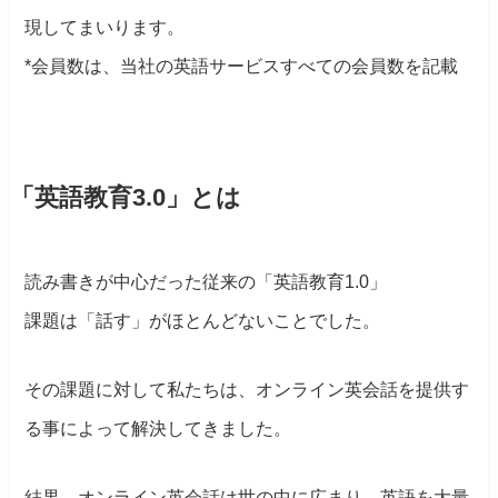
現してまいります。
*会員数は、当社の英語サービスすべての会員数を記載
「英語教育3.0」とは
読み書きが中心だった従来の「英語教育1.0」
課題は「話す」がほとんどないことでした。
その課題に対して私たちは、オンライン英会話を提供す
る事によって解決してきました。
結果、オンライン英会話は世の中に広まり、英語を大量