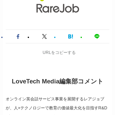
URLをコピーする
LoveTech Media編集部コメント
オンライン英会話サービス事業を展開するレアジョブ
が、人×テクノロジーで教育の価値最大化を目指すR&D