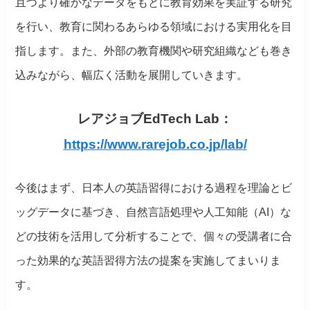
且つより確かなデータをもとに教育効果を実証する研究
を行い、教育に関わるあらゆる領域における実用化を目
指します。また、外部の教育機関や研究組織なども巻き
込みながら、幅広く活動を展開していきます。
レアジョブEdTech Lab：
https://www.rarejob.co.jp/lab/
今後はまず、日本人の英語習得における過程を理論とビ
ッグデータに基づき、自然言語処理や人工知能（AI）な
どの技術を活用して分析することで、個々の受講者に合
った効果的な英語習得方法の提案を実施してまいりま
す。