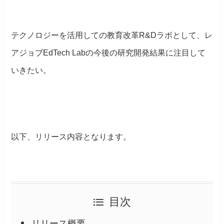
テクノロジーを活用しての教育改革R&Dラボとして、レ
アジョブEdTech Labの今後の研究開発結果に注目して
いきたい。
以下、リリース内容となります。
目次
リリース概要