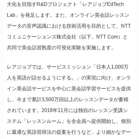
大化を目指すR&Dプロジェクト「レアジョブEdTech
Lab」を発足します。また、オンライン英会話レッスン
データの音声認識における技術活用を目的として、NTT
コミュニケーションズ株式会社（以下、NTT Com）と
共同で英会話習熟度の可視化実験を実施します。
レアジョブでは、サービスミッション「日本人1,000万
人を英語が話せるようにする。」の実現に向け、オンラ
イン英会話サービスを中心に英会話学習サービスを提供
し、今まで累計3,500万回以上のレッスンデータが蓄積
されています。2018年11月には独自のレッスン受講シ
ステム「レッスンルーム」を全会員へ提供開始し、個別
に最適な英語習得法の提案を行うなど、より細かなデー