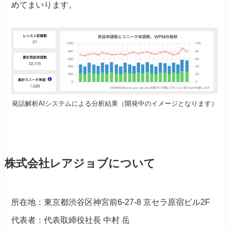
めてまいります。
発話解析AIシステムによる分析結果（開発中のイメージとなります）
株式会社レアジョブについて
所在地：東京都渋谷区神宮前6-27-8 京セラ原宿ビル2F
代表者：代表取締役社長 中村 岳