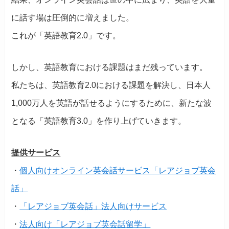
に話す場は圧倒的に増えました。
これが「英語教育2.0」です。
しかし、英語教育における課題はまだ残っています。
私たちは、英語教育2.0における課題を解決し、日本人
1,000万人を英語が話せるようにするために、新たな波
となる「英語教育3.0」を作り上げていきます。
提供サービス
・
個人向けオンライン英会話サービス「レアジョブ英会
話」
・
「レアジョブ英会話」法人向けサービス
・
法人向け「レアジョブ英会話留学」