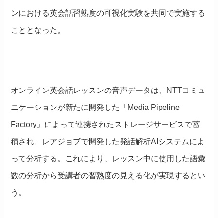
ンにおける英会話習熟度の可視化実験を共同で実施する
こととなった。
オンライン英会話レッスンの音声データは、NTTコミュ
ニケーションが新たに開発した「Media Pipeline
Factory」によって連携されたストレージサービスで蓄
積され、レアジョブで開発した発話解析AIシステムによ
って分析する。これにより、レッスン中に使用した語彙
数の分析から受講者の習熟度の見える化が実現するとい
う。