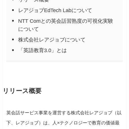
レアジョブEdTech Labについて
NTT Comとの英会話習熟度の可視化実験
について
株式会社レアジョブについて
「英語教育3.0」とは
リリース概要
英会話サービス事業を運営する株式会社レアジョブ（以
下、レアジョブ）は、人×テクノロジーで教育の価値最