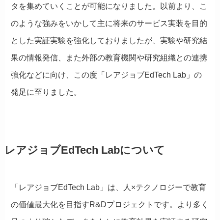
タを集めていくことが可能になりました。以前より、こ
のような強みをいかして主に将来のサービス実装を目的
とした実証実験を強化しておりましたが、実験や研究結
果の情報発信、また外部の教育機関や研究組織との連携
強化などに向け、この度「レアジョブEdTech Lab」の
発足に至りました。
レアジョブEdTech Labについて
「レアジョブEdTech Lab」は、人×テクノロジーで教育
の価値最大化を目指すR&Dプロジェクトです。より多く