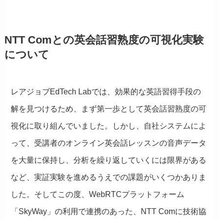
NTT Comとの英会話習熟度の可視化実験
について
レアジョブEdTech Labでは、効果的な英語習得手段の
解を見つけるため、まず第一歩として英会話習熟度の可
視化に取り組んでいました。しかし、自社システムによ
って、受講者のオンライン英会話レッスンの音声データ
を大量に保持し、分析を繰り返していくには限界がある
など、実証実験を進めるうえでの課題がいくつかありま
した。そしてこの度、WebRTCプラットフォーム
「SkyWay」の利用で連携のあった、NTT Comに技術協