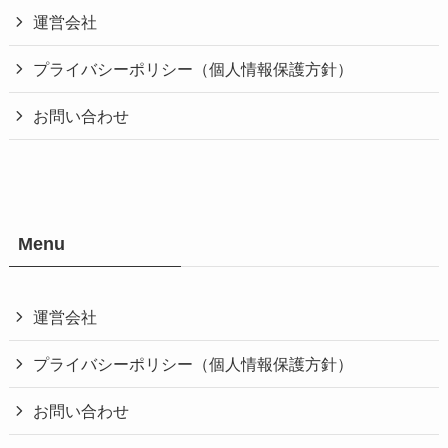
運営会社
プライバシーポリシー（個人情報保護方針）
お問い合わせ
Menu
運営会社
プライバシーポリシー（個人情報保護方針）
お問い合わせ