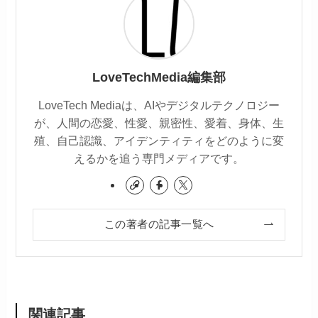
LoveTechMedia編集部
LoveTech Mediaは、AIやデジタルテクノロジー
が、人間の恋愛、性愛、親密性、愛着、身体、生
殖、自己認識、アイデンティティをどのように変
えるかを追う専門メディアです。
この著者の記事一覧へ
関連記事