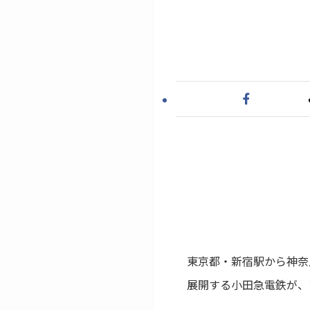
東京都・新宿駅から神奈
展開する小田急電鉄が、