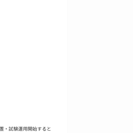
置・試験運用開始すると