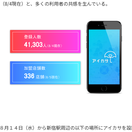
3人（8/4現在）と、多くの利用者の共感を生んでいる。
８月１４日（水）から新宿駅周辺の以下の場所にアイカサを設