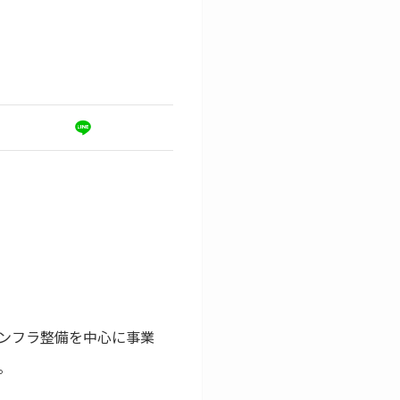
ンフラ整備を中心に事業
。