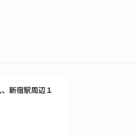
入、新宿駅周辺１