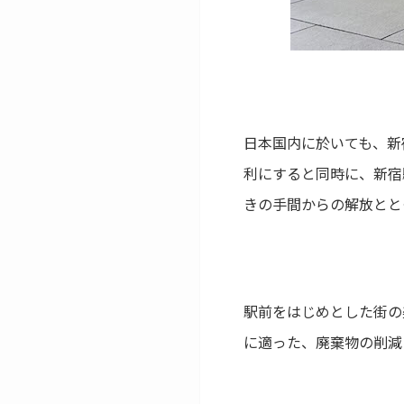
日本国内に於いても、新
利にすると同時に、新宿
きの手間からの解放とと
駅前をはじめとした街の
に適った、廃棄物の削減