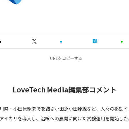
URLをコピーする
LoveTech Media編集部コメント
川県・小田原駅までを結ぶ小田急小田原線など、人々の移動イ
アイカサを導入し、沿線への展開に向けた試験運用を開始した