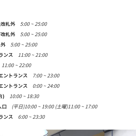
上改札外
5:00 ~ 25:00
下改札外
5:00 ~ 25:00
札外
5:00 ~ 25:00
トランス
11:00 ~ 21:00
11:00 ~ 22:00
階エントランス
7:00 ~ 23:00
階エントランス
0:00 ~ 24:00
内)
10:00 ~ 18:30
階入口
(平日)10:00 ~ 19:00 (土曜)11:00 ~ 17:00
トランス
6:00 ~ 23:30