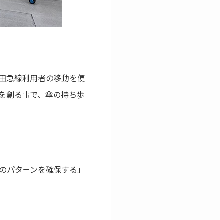
田急線利用者の移動を便
を創る事で、傘の持ち歩
のパターンを確保する」