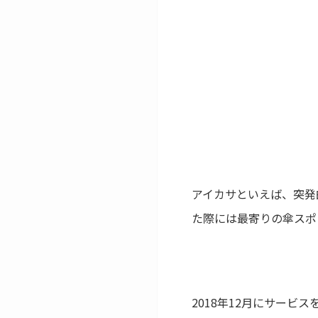
アイカサといえば、突発
た際には最寄りの傘スポ
2018年12月にサービ