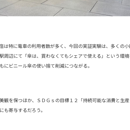
宿は特に電車の利用者数が多く、今回の実証実験は、多くの小
駅周辺にて「傘は、買わなくてもシェアで使える」という環境
もにビニール傘の使い捨て削減につながる。
美観を保つほか、ＳＤＧｓの目標１２「持続可能な消費と生産
にも寄与するだろう。