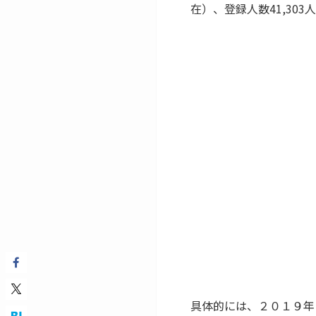
在）、登録人数41,30
具体的には、２０１９年