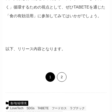
く」循環するための視点として、ぜひTABETEを通じた
「食の有効活用」に参加してみてはいかがでしょう。
以下、リリース内容となります。
1
2
食/地域/環境
LoveTech
SDGs
TABETE
フードロス
ラブテック