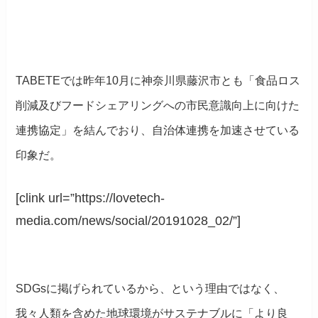
TABETEでは昨年10月に神奈川県藤沢市とも「食品ロス
削減及びフードシェアリングへの市民意識向上に向けた
連携協定」を結んでおり、自治体連携を加速させている
印象だ。
[clink url=”https://lovetech-
media.com/news/social/20191028_02/”]
SDGsに掲げられているから、という理由ではなく、
我々人類を含めた地球環境がサステナブルに「より良