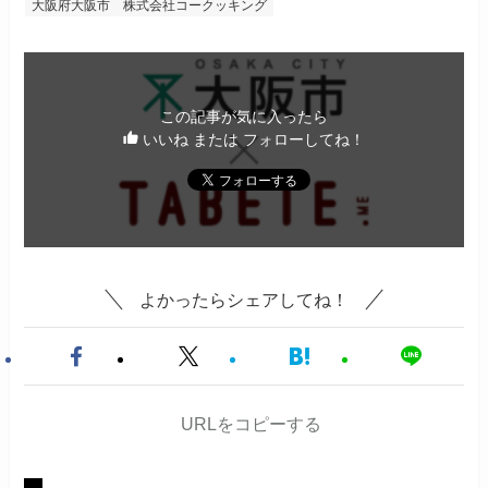
大阪府大阪市
株式会社コークッキング
この記事が気に入ったら
いいね または フォローしてね！
よかったらシェアしてね！
URLをコピーする