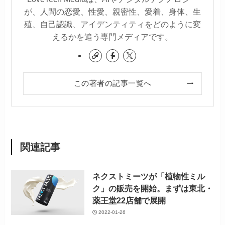
が、人間の恋愛、性愛、親密性、愛着、身体、生
殖、自己認識、アイデンティティをどのように変
えるかを追う専門メディアです。
この著者の記事一覧へ
関連記事
ネクストミーツが「植物性ミル
ク」の販売を開始。まずは東北・
薬王堂22店舗で展開
2022-01-26