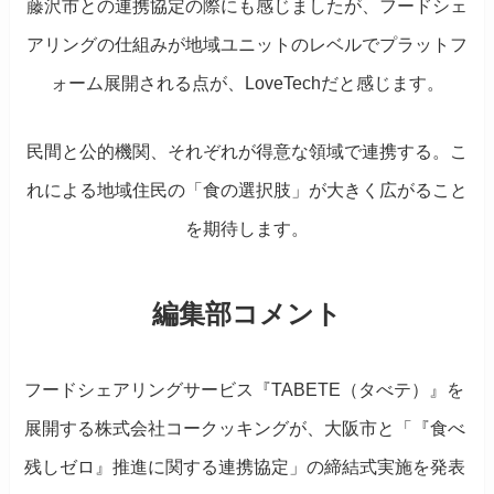
藤沢市との連携協定の際にも感じましたが、フードシェ
アリングの仕組みが地域ユニットのレベルでプラットフ
ォーム展開される点が、LoveTechだと感じます。
民間と公的機関、それぞれが得意な領域で連携する。こ
れによる地域住民の「食の選択肢」が大きく広がること
を期待します。
編集部コメント
フードシェアリングサービス『TABETE（タべテ）』を
展開する株式会社コークッキングが、大阪市と「『食べ
残しゼロ』推進に関する連携協定」の締結式実施を発表