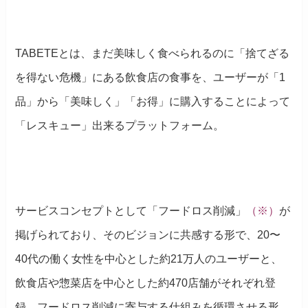
TABETEとは、まだ美味しく食べられるのに「捨てざる
を得ない危機」にある飲食店の食事を、ユーザーが「1
品」から「美味しく」「お得」に購入することによって
「レスキュー」出来るプラットフォーム。
サービスコンセプトとして「フードロス削減」
（※）
が
掲げられており、そのビジョンに共感する形で、20〜
40代の働く女性を中心とした約21万人のユーザーと、
飲食店や惣菜店を中心とした約470店舗がそれぞれ登
録。フードロス削減に寄与する仕組みを循環させる形