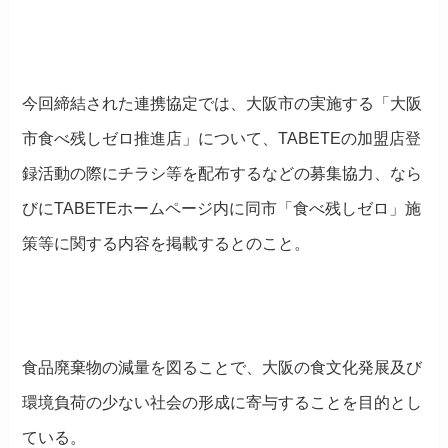
今回締結された連携協定では、大阪市の実施する「大阪
市食べ残しゼロ推進店」について、TABETEの加盟店登
録活動の際にチラシ等を配布するなどの募集協力、なら
びにTABETEホームページ内に同市「食べ残しゼロ」施
策等に関する内容を掲載するとのこと。
食品廃棄物の減量を図ることで、大阪の食文化発展及び
環境負荷の少ない社会の形成に寄与することを目的とし
ている。