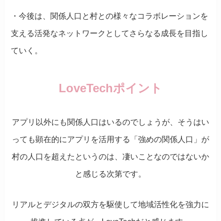
・今後は、関係人口と村との様々なコラボレーションを
支える活発なネットワークとしてさらなる成長を目指し
ていく。
LoveTechポイント
アプリ以外にも関係人口はいるのでしょうが、そうはい
っても顕在的にアプリを活用する「強めの関係人口」が
村の人口を超えたというのは、凄いことなのではないか
と感じる次第です。
リアルとデジタルの双方を駆使して地域活性化を強力に