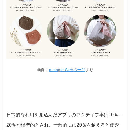
画像：
nimogie Webページ
より
日常的な利用を見込んだアプリのアクティブ率は10％～
20％が標準的とされ、一般的には20％を越えると優秀