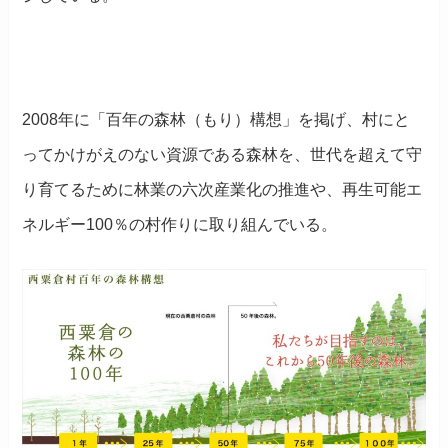
2008年に「百年の森林（もり）構想」を掲げ、村にと
ってかけがえのない資源である森林を、世代を超えて守
り育てるために林業の六次産業化の推進や、再生可能エ
ネルギー100％の村作りに取り組んでいる。