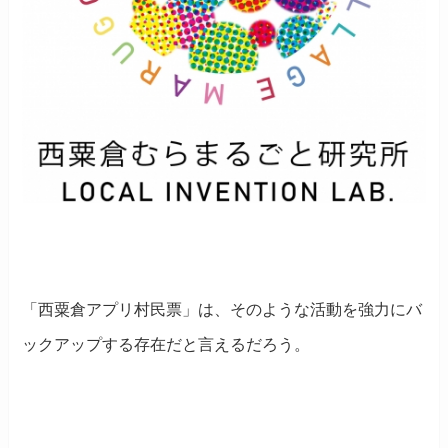
「西粟倉アプリ村民票」は、そのような活動を強力にバ
ックアップする存在だと言えるだろう。