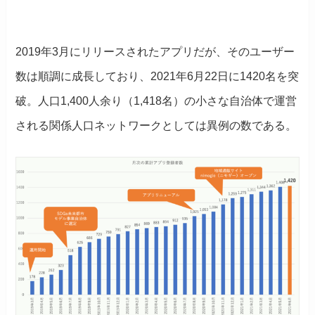
2019年3月にリリースされたアプリだが、そのユーザー
数は順調に成長しており、2021年6月22日に1420名を突
破。人口1,400人余り（1,418名）の小さな自治体で運営
される関係人口ネットワークとしては異例の数である。