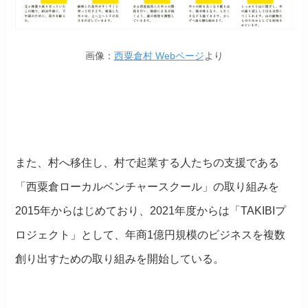
画像：
西粟倉村 Webページ
より
また、村へ移住し、村で起業する人たちの支援である
「西粟倉ローカルベンチャースクール」の取り組みを
2015年からはじめており、2021年度からは「TAKIBIプ
ロジェクト」として、年商1億円規模のビジネスを複数
創り出すための取り組みを開始している。