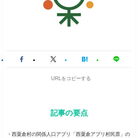
URLをコピーする
記事の要点
・西粟倉村の関係人口アプリ「西粟倉アプリ村民票」の