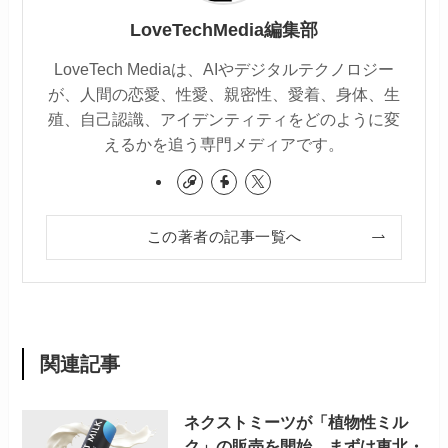
LoveTechMedia編集部
LoveTech Mediaは、AIやデジタルテクノロジー
が、人間の恋愛、性愛、親密性、愛着、身体、生
殖、自己認識、アイデンティティをどのように変
えるかを追う専門メディアです。
この著者の記事一覧へ
関連記事
ネクストミーツが「植物性ミル
ク」の販売を開始。まずは東北・