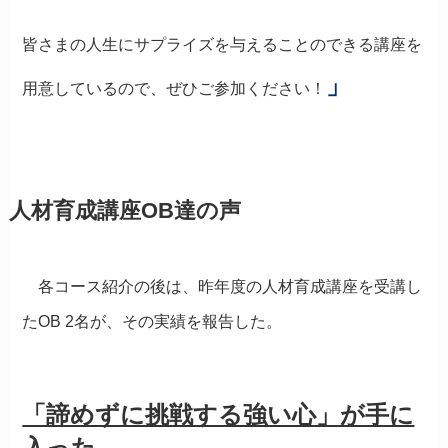
皆さまの人生にサプライズを与え
ることのできる
講座を
」
用意しているので、ぜひご参加ください！
人材育成講座OB達の声
各コース紹介の後は、昨年度の人材育成講座を受講し
たOB 2名が、その実績を報告した。
「諦めずに挑戦する強い心」が手に
入った