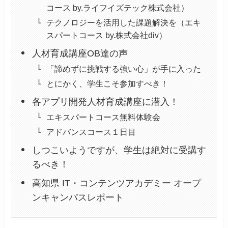
コース by.ライフイズテック株式会社）
テクノロジーを活用した課題解決を（エキ
スパートコース by.株式会社div）
人材育成講座OB達の声
「諦めずに挑戦する強い心」が手に入った
とにかく、学生こそ参加すべき！
各アプリ開発人材育成講座に潜入！
エキスパートコース無料体験会
アドバンスコース１日目
しつこいようですが、学生は絶対に受講す
るべき！
高知県 IT・コンテンツアカデミー オープ
ンキャンパスレポート