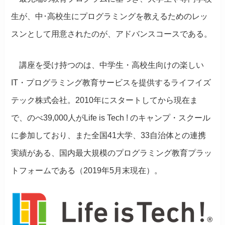
生が、中･高校生にプログラミングを教えるためのレッ
スンとして用意されたのが、アドバンスコースである。
講座を受け持つのは、中学生・高校生向けの楽しい
IT・プログラミング教育サービスを提供するライフイズ
テック株式会社。2010年にスタートしてから現在ま
で、のべ39,000人がLife is Tech ! のキャンプ・スクール
に参加しており、また全国41大学、33自治体との連携
実績がある、国内最大規模のプログラミング教育プラッ
トフォームである（2019年5月末現在）。