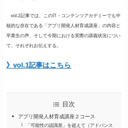
vol.2記事では、このIT・コンテンツアカデミーでも中
核的な存在である「アプリ開発人材育成講座」の内容と
卒業生の声、そして今期における実際の講義状況につい
て、それぞれお伝えする。
》vol.1記事はこちら
目次
アプリ開発人材育成講座２コース
「可能性の認識差」を超えて（アドバンス