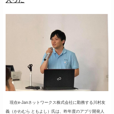
現在e-Janネットワークス株式会社に勤務する川村友
義（かわむら ともよし）氏は、昨年度のアプリ開発人