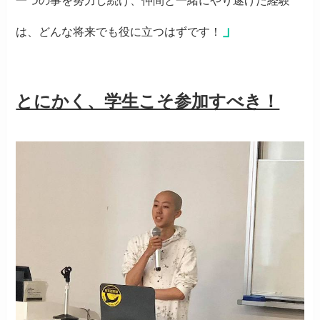
一つの事を努力し続け、仲間と一緒にやり遂げた経験
」
は、どんな将来でも役に立つはずです！
とにかく、学生こそ参加すべき！