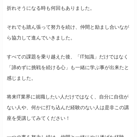
折れそうになる時も何回もありました。
それでも踏ん張って努力を続け、仲間と励まし合いなが
ら協力して進んでいきました。
すべての課題を乗り越えた後、「IT知識」だけではなく
「諦めずに挑戦を続ける心」も一緒に学ぶ事が出来たと
感じました。
将来IT業界に就職したい人だけではなく、自分に自信が
ない人や、何かに打ち込んだ経験のない人は是非この講
座を受講してみてください！