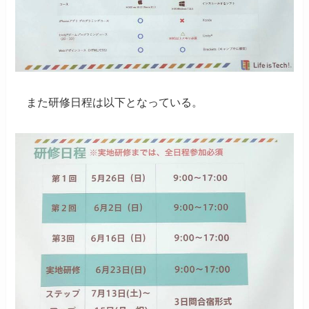
また研修日程は以下となっている。