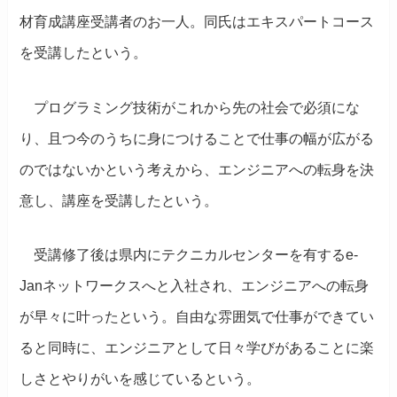
材育成講座受講者のお一人。同氏はエキスパートコース
を受講したという。
プログラミング技術がこれから先の社会で必須にな
り、且つ今のうちに身につけることで仕事の幅が広がる
のではないかという考えから、エンジニアへの転身を決
意し、講座を受講したという。
受講修了後は県内にテクニカルセンターを有するe-
Janネットワークスへと入社され、エンジニアへの転身
が早々に叶ったという。自由な雰囲気で仕事ができてい
ると同時に、エンジニアとして日々学びがあることに楽
しさとやりがいを感じているという。