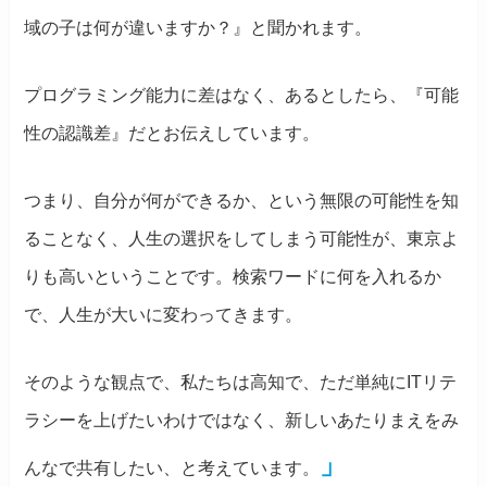
域の子は何が違いますか？』と聞かれます。
プログラミング能力に差はなく、あるとしたら、『可能
性の認識差』だとお伝えしています。
つまり、自分が何ができるか、という無限の可能性を知
ることなく、人生の選択をしてしまう可能性が、東京よ
りも高いということです。検索ワードに何を入れるか
で、人生が大いに変わってきます。
そのような観点で、私たちは高知で、ただ単純にITリテ
ラシーを上げたいわけではなく、新しいあたりまえをみ
」
んなで共有したい、と考えています。