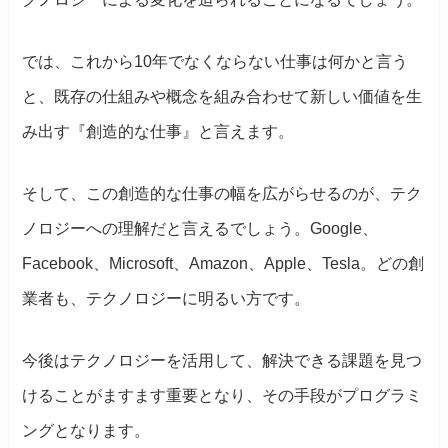
では、これから10年でなくならない仕事は何かと言う
と、既存の仕組みや概念を組み合わせて新しい価値を生
み出す『創造的な仕事』と言えます。
そして、この創造的な仕事の幅を広がらせるのが、テク
ノロジーへの理解だと言えるでしょう。Google、
Facebook、Microsoft、Amazon、Apple、Tesla。どの創
業者も、テクノロジーに明るい方です。
今後はテクノロジーを活用して、解決できる課題を見つ
けることがますます重要となり、その手段がプログラミ
ングとなります。