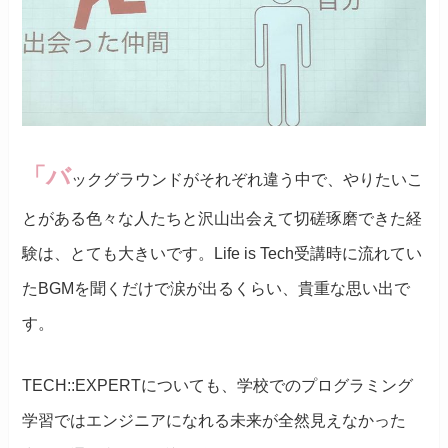
「バ
ックグラウンドがそれぞれ違う中で、やりたいこ
とがある色々な人たちと沢山出会えて切磋琢磨できた経
験は、とても大きいです。Life is Tech受講時に流れてい
たBGMを聞くだけで涙が出るくらい、貴重な思い出で
す。
TECH::EXPERTについても、学校でのプログラミング
学習ではエンジニアになれる未来が全然見えなかった