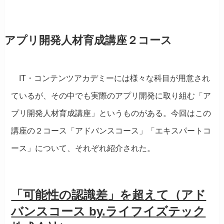
アプリ開発人材育成講座２コース
IT・コンテンツアカデミーには様々な科目が用意され
ているが、その中でも実際のアプリ開発に取り組む「ア
プリ開発人材育成講座」というものがある。今回はこの
講座の２コース「アドバンスコース」「エキスパートコ
ース」について、それぞれ紹介された。
「可能性の認識差」を超えて（アド
バンスコース by.ライフイズテック