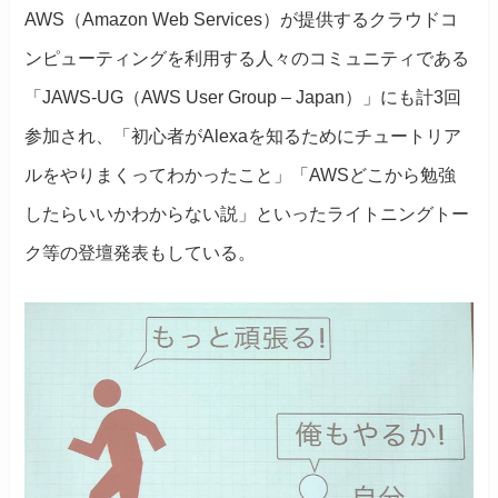
AWS（Amazon Web Services）が提供するクラウドコ
ンピューティングを利用する人々のコミュニティである
「JAWS-UG（AWS User Group – Japan）」にも計3回
参加され、「初心者がAlexaを知るためにチュートリア
ルをやりまくってわかったこと」「AWSどこから勉強
したらいいかわからない説」といったライトニングトー
ク等の登壇発表もしている。