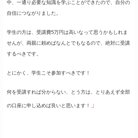
中、一通り必要な知識を学ぶことができたので、自分の
自信につながりました。
学生の方は、受講費5万円は高いなって思うかもしれま
せんが、両親に頼めばなんとでもなるので、絶対に受講
するべきです。
とにかく、学生こそ参加すべきです！
何を受講すれば分からない、とう方は、とりあえず全部
」
の口座に申し込めば良いと思います！