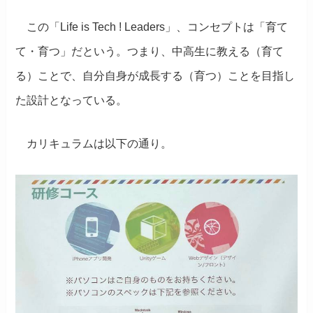
この
「
Life is Tech
!
Leaders
」
、コンセプトは「育て
て・育つ」だという。つまり、中高生に教える（育て
る）ことで、自分自身が成長する（育つ）ことを目指し
た設計となっている。
カリキュラムは以下の通り。