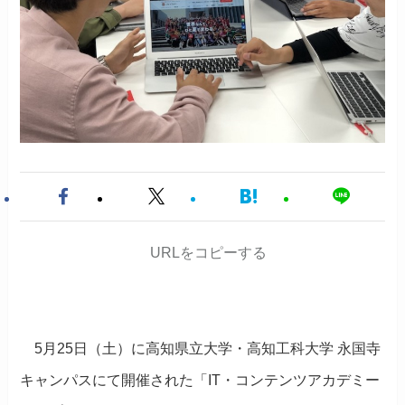
URLをコピーする
5月25日（土）に高知県立大学・高知工科大学 永国寺
キャンパスにて開催された「IT・コンテンツアカデミー