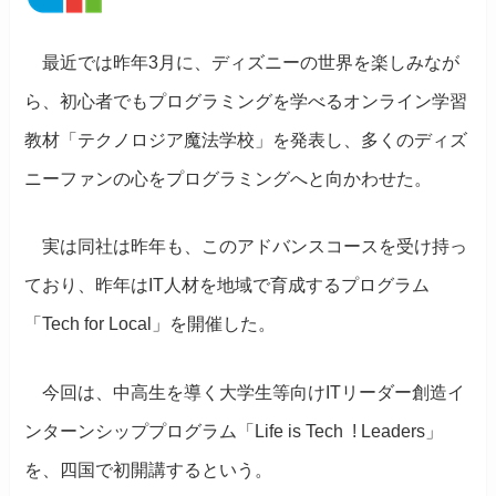
最近では昨年3月に、ディズニーの世界を楽しみなが
ら、初心者でもプログラミングを学べるオンライン学習
教材「テクノロジア魔法学校」を発表し、多くのディズ
ニーファンの心をプログラミングへと向かわせた。
実は同社は昨年も、このアドバンスコースを受け持っ
ており、昨年はIT人材を地域で育成するプログラム
「Tech for Local」を開催した。
今回は、中高生を導く大学生等向けITリーダー創造イ
ンターンシッププログラム「Life is Tech
!
Leaders」
を、四国で初開講するという。