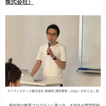
株式会社）
ライフイズテック株式会社 取締役 讃井康智（さぬい やすとも）氏
最先端の教育プログラムに基づき、大学生や専門学校