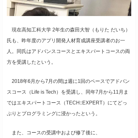
現在高知工科大学 2年生の森田大智（もりた だいち）
氏も、昨年度のアプリ開発人材育成講座受講者のお一
人。同氏はアドバンスコースとエキスパートコースの両
方を受講したという。
2018年6月から7月の間は週に1回のペースでアドバン
スコース（Life is Tech）を受講し、同年7月から11月ま
ではエキスパートコース（TECH::EXPERT）にてどっ
ぷりとプログラミングに浸かったという。
また、コースの受講中および修了後に、