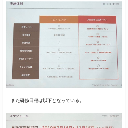
また研修日程は以下となっている。