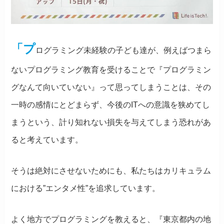
「プ
ログラミング未経験の子ども達が、例えばつまら
ないプログラミング教育を受けることで『プログラミン
グなんて向いていない』って思ってしまうことは、その
一時の感情にとどまらず、今後のITへの意識を狭めてし
まうという、計り知れない損失を与えてしまう恐れがあ
ると考えています。
そうは絶対にさせないためにも、私たちはカリキュラム
における”エンタメ性”を追求しています。
よく地方でプログラミングを教えると、『東京都内の地