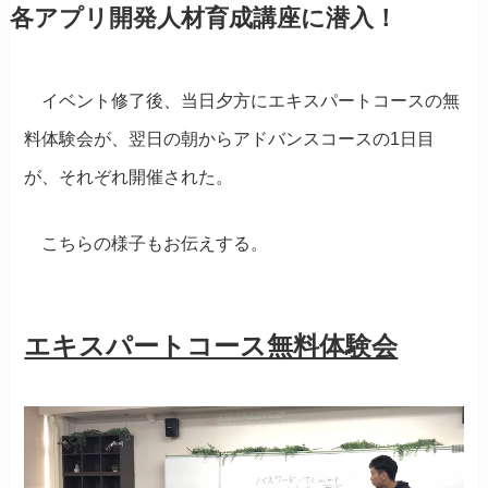
各アプリ開発人材育成講座に潜入！
イベント修了後、当日夕方にエキスパートコースの無
料体験会が、翌日の朝からアドバンスコースの1日目
が、それぞれ開催された。
こちらの様子もお伝えする。
エキスパートコース無料体験会