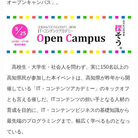
オープンキャンパス」。
高校生・大学生・社会人を問わず、実に150名以上の
高知県民が参加した本イベントは、高知県が昨年から開
催している「IT・コンテンツアカデミー」のキックオフ
とも言える催しだ。ITコンテンツの担い手となる人材の
育成を目的に、IT・コンテンツビジネスの基礎知識から
最先端のプログラミングまで、幅広く学べるものとなっ
ている。