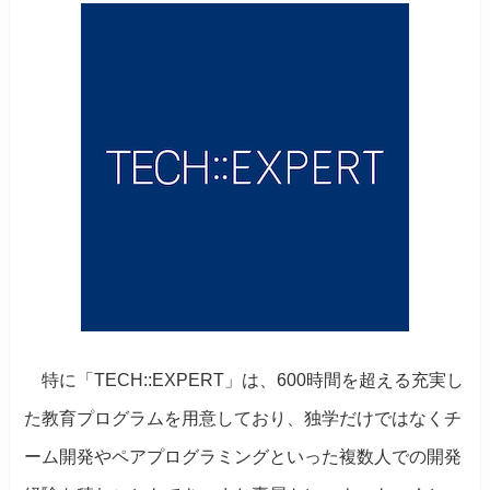
特に「TECH::EXPERT」は、600時間を超える充実し
た教育プログラムを用意しており、独学だけではなくチ
ーム開発やペアプログラミングといった複数人での開発