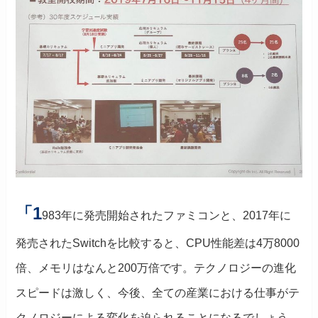
「1
983年に発売開始されたファミコンと、2017年に
発売されたSwitchを比較すると、CPU性能差は4万8000
倍、メモリはなんと200万倍です。テクノロジーの進化
スピードは激しく、今後、全ての産業における仕事がテ
クノロジーによる変化を迫られることになるでしょう。