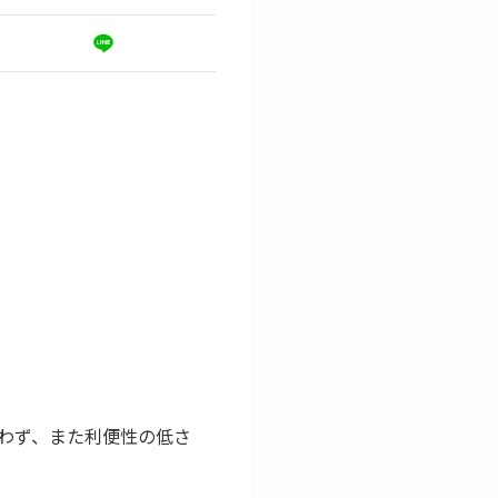
わず、また利便性の低さ