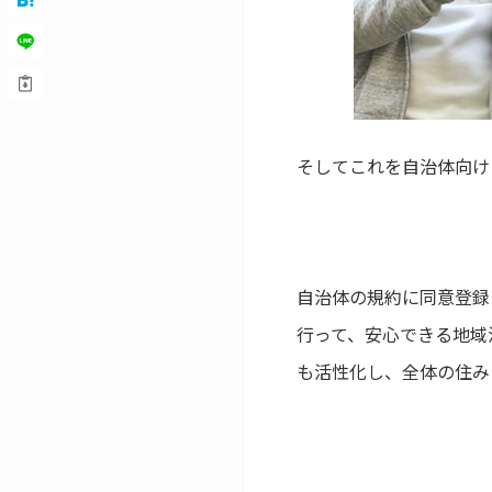
そしてこれを自治体向け
自治体の規約に同意登録
行って、安心できる地域
も活性化し、全体の住み