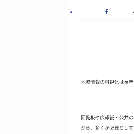
地域情報の可視化は長年
回覧板や広報紙・公共の
から、多くが必要として