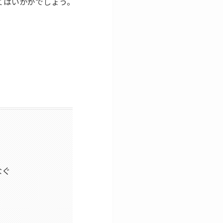
みてはいかがでしょう。
なぐ