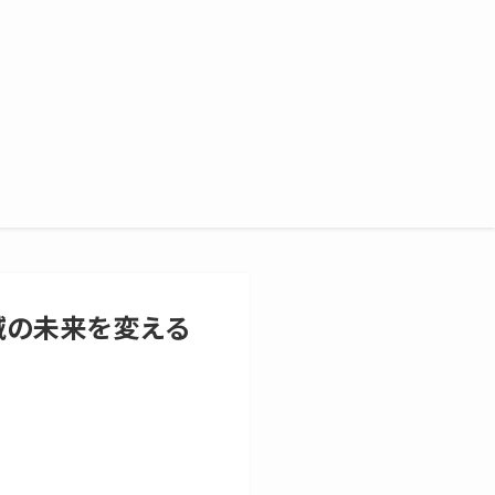
域の未来を変える