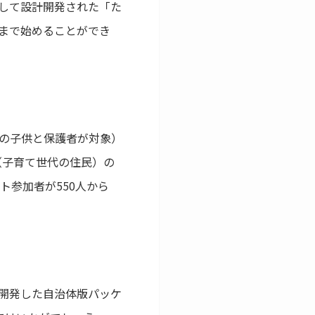
して設計開発された「た
まで始めることができ
歳までの子供と保護者が対象）
（子育て世代の住民）の
ト参加者が550人から
協働開発した自治体版パッケ