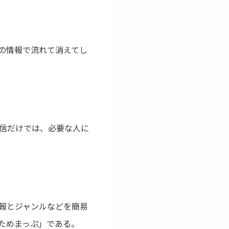
人の情報で流れて消えてし
発信だけでは、必要な人に
報とジャンルなどを簡易
ためまっぷ」である。