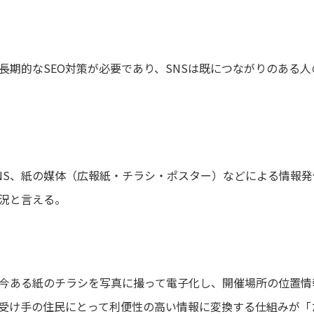
長期的なSEO対策が必要であり、SNSは既につながりのある
NS、紙の媒体（広報紙・チラシ・ポスター）などによる情報
況と言える。
今ある紙のチラシを写真に撮って電子化し、開催場所の位置情
受け手の住民にとって利便性の高い情報に変換する仕組みが「