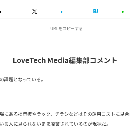
URLをコピーする
LoveTech Media編集部コメント
の課題となっている。
場にある掲示板やラック、チラシなどはその運用コストに見合
いる人に見られないまま廃棄されているのが現状だ。