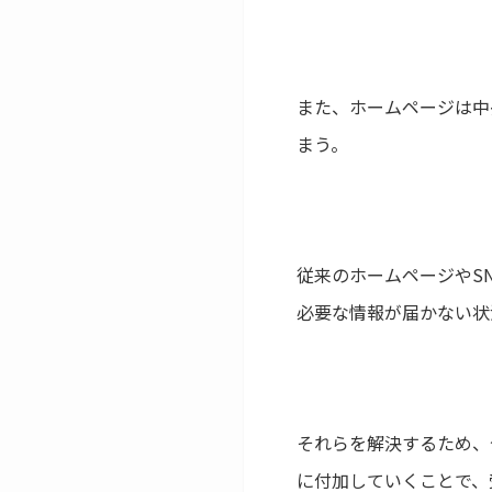
また、ホームページは中
まう。
従来のホームページやS
必要な情報が届かない状
それらを解決するため、
に付加していくことで、