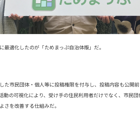
に最適化したのが「ためまっぷ自治体版」だ。
した市民団体・個人等に投稿権限を付与し、投稿内容も公開前
活動の可視化により、受け手の住民利用者だけでなく、市民団
よさを改善する仕組みだ。