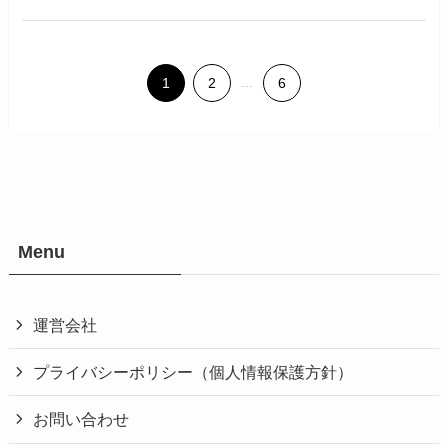
1
2
...
6
Menu
運営会社
プライバシーポリシー（個人情報保護方針）
お問い合わせ