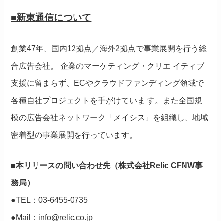
■新東通信について
創業47年、国内12拠点／海外2拠点で事業展開を行う総
合広告会社。 企業のマーケティング・クリエ イティブ
支援に留まらず、ECやクラウドファンディング領域で
各種自社プロジェクトを手がけていま す。また全国規
模の広告会社ネットワーク「メイシス」を組織し、地域
密着型の事業展開を行っています。
■本リリースの問い合わせ先（株式会社Relic CFNW事
務局）
●TEL：03-6455-0735
●Mail：info@relic.co.jp