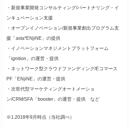
・新規事業開発コンサルティング/パートナリング・イ
ンキュベーション支援
・オープンイノベーション/新規事業創出プログラム支
援「asta*ENjiNE」の提供
・イノベーションマネジメントプラットフォーム
「ignition」の運営・提供
・ネットワーク型クラウドファンディング/Eコマース
PF「ENjiNE」の運営・提供
・次世代型マーケティングオートメーショ
ン/CRM/SFA「booster」の運営・提供 など
※1.2018年9月時点（当社調べ）