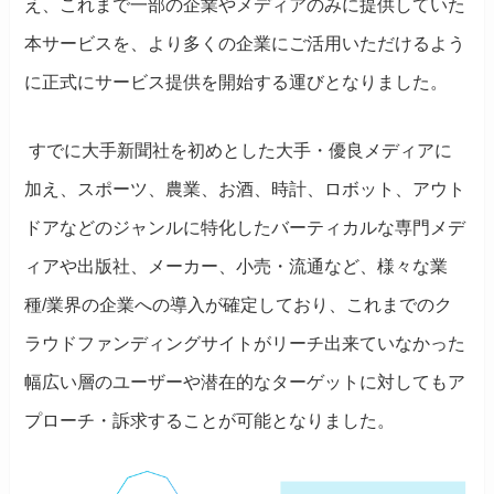
え、これまで一部の企業やメディアのみに提供していた
本サービスを、より多くの企業にご活用いただけるよう
に正式にサービス提供を開始する運びとなりました。
すでに大手新聞社を初めとした大手・優良メディアに
加え、スポーツ、農業、お酒、時計、ロボット、アウト
ドアなどのジャンルに特化したバーティカルな専門メデ
ィアや出版社、メーカー、小売・流通など、様々な業
種/業界の企業への導入が確定しており、これまでのク
ラウドファンディングサイトがリーチ出来ていなかった
幅広い層のユーザーや潜在的なターゲットに対してもア
プローチ・訴求することが可能となりました。