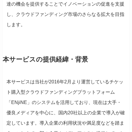
達の機会を提供することでイノベーションの促進を支援
し、クラウドファンディング市場のさらなる拡大を目指
します。
本サービスの提供経緯・背景
本サービスは当社が2016年2月より運営しているチケッ
ト購入型クラウドファンディングプラットフォーム
「ENjiNE」のシステムを活用しており、現在は大手・
優良メディアを中心に、国内20社以上の企業で導入が確
定しています。導入企業の利用状況や満足度などを踏ま