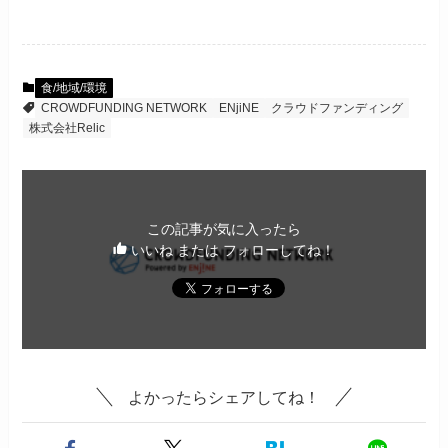
食/地域/環境
CROWDFUNDING NETWORK
ENjiNE
クラウドファンディング
株式会社Relic
この記事が気に入ったら
いいね または フォローしてね！
よかったらシェアしてね！