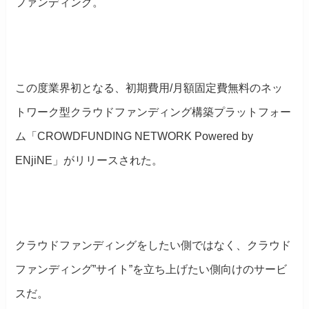
ファンディング。
この度業界初となる、初期費用/月額固定費無料のネッ
トワーク型クラウドファンディング構築プラットフォー
ム「CROWDFUNDING NETWORK Powered by
ENjiNE」がリリースされた。
クラウドファンディングをしたい側ではなく、クラウド
ファンディング”サイト”を立ち上げたい側向けのサービ
スだ。