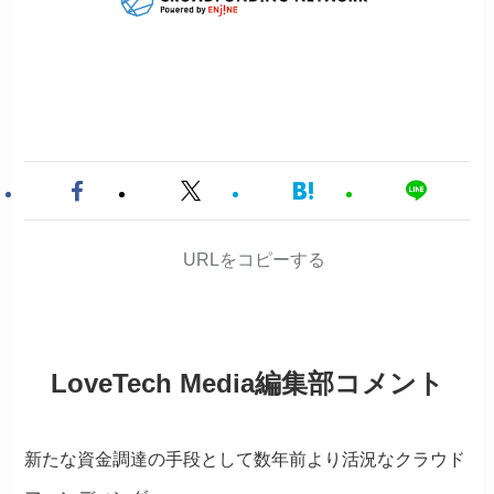
URLをコピーする
LoveTech Media編集部コメント
新たな資金調達の手段として数年前より活況なクラウド