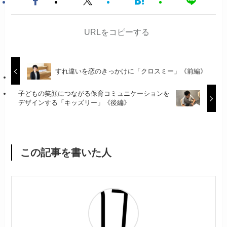
URLをコピーする
すれ違いを恋のきっかけに「クロスミー」《前編》
子どもの笑顔につながる保育コミュニケーションを
デザインする「キッズリー」《後編》
この記事を書いた人