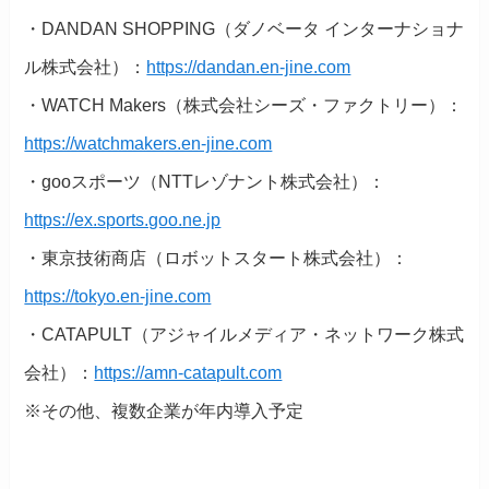
・DANDAN SHOPPING（ダノベータ インターナショナ
ル株式会社）：
https://dandan.en-jine.com
・WATCH Makers（株式会社シーズ・ファクトリー）：
https://watchmakers.en-jine.com
・gooスポーツ（NTTレゾナント株式会社）：
https://ex.sports.goo.ne.jp
・東京技術商店（ロボットスタート株式会社）：
https://tokyo.en-jine.com
・CATAPULT（アジャイルメディア・ネットワーク株式
会社）：
https://amn-catapult.com
※その他、複数企業が年内導入予定