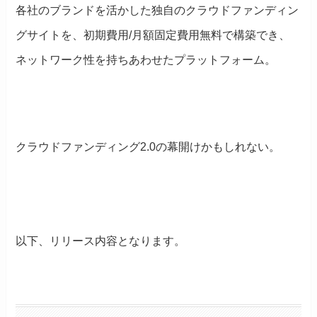
各社のブランドを活かした独自のクラウドファンディン
グサイトを、初期費用/月額固定費用無料で構築でき、
ネットワーク性を持ちあわせたプラットフォーム。
クラウドファンディング2.0の幕開けかもしれない。
以下、リリース内容となります。