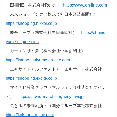
・ENjiNE（株式会社Relic）：
https://www.en-jine.com
・未来ショッピング（株式会社日本経済新聞社）：
https://shopping.nikkei.co.jp
・夢チューブ（株式会社中日新聞社）：
https://chunichi-
yume.en-jine.com
・カナエンサイ夢（株式会社中国新聞社）：
https://kanaensaiyume.en-jine.com
・エキサイトアルファストア（エキサイト株式会社）：
https://shopping.excite.co.jp
・マイナビ農業クラウドマルシェ：（株式会社マイナ
ビ）：
https://crowd-marche.agri.mynavi.jp
・食と酒の未来勘所：（国分グループ本社株式会社）：
https://kokubu.en-jine.com