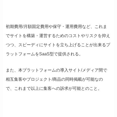
初期費用/月額固定費用や保守・運用費用など、これま
でサイトを構築・運営するためのコストやリスクを抑え
つつ、スピーディにサイトを立ち上げることが出来るプ
ラットフォームをSaaS型で提供される。
また、本プラットフォームの導入サイト/メディア間で
相互集客やプロジェクト/商品の同時掲載が可能なの
で、これまで以上に集客への訴求が可能とのこと。