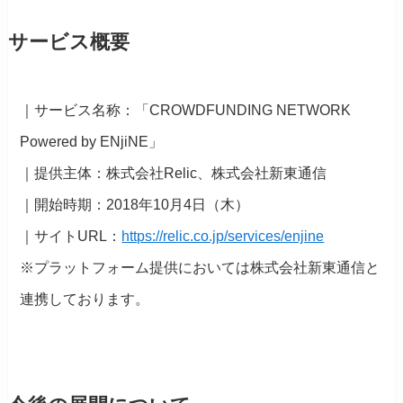
サービス概要
｜サービス名称：「CROWDFUNDING NETWORK
Powered by ENjiNE」
｜提供主体：株式会社Relic、株式会社新東通信
｜開始時期：2018年10月4日（木）
｜サイトURL：
https://relic.co.jp/services/enjine
※プラットフォーム提供においては株式会社新東通信と
連携しております。