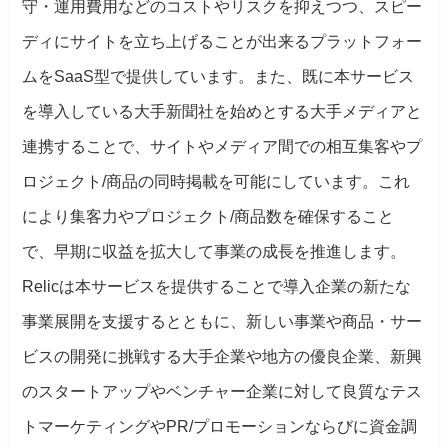
守・運用費用などのコストやリスクを抑えつつ、スピー
ディにサイトを立ち上げることが出来るプラットフォー
ムをSaaS型で提供しています。また、既に本サービス
を導入している大手新聞社を始めとする大手メディアと
連携することで、サイトやメディア間での相互集客やプ
ロジェクト/商品の同時掲載を可能にしています。これ
により集客力やプロジェクト/商品数を確保すること
で、早期に収益を拡大して事業の成長を推進します。
Relicは本サービスを提供することで導入企業の新たな
事業展開を支援するとともに、新しい事業や商品・サー
ビスの開発に挑戦する大手企業や地方の優良企業、新興
のスタートアップやベンチャー企業に対して良質なテス
トマーケティングやPR/プロモーションならびに資金調