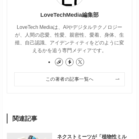
LoveTechMedia編集部
LoveTech Mediaは、AIやデジタルテクノロジー
が、人間の恋愛、性愛、親密性、愛着、身体、生
殖、自己認識、アイデンティティをどのように変
えるかを追う専門メディアです。
この著者の記事一覧へ
関連記事
ネクストミーツが「植物性ミル