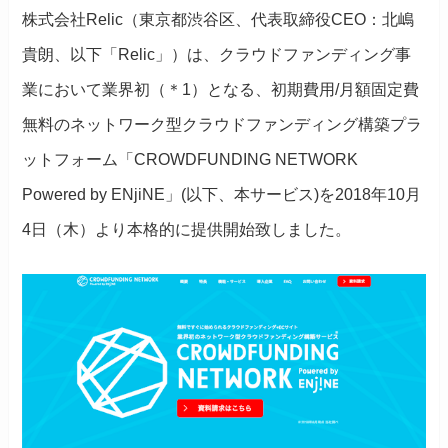
株式会社Relic（東京都渋谷区、代表取締役CEO：北嶋
貴朗、以下「Relic」）は、クラウドファンディング事
業において業界初（＊1）となる、初期費用/月額固定費
無料のネットワーク型クラウドファンディング構築プラ
ットフォーム「CROWDFUNDING NETWORK
Powered by ENjiNE」(以下、本サービス)を2018年10月
4日（木）より本格的に提供開始致しました。