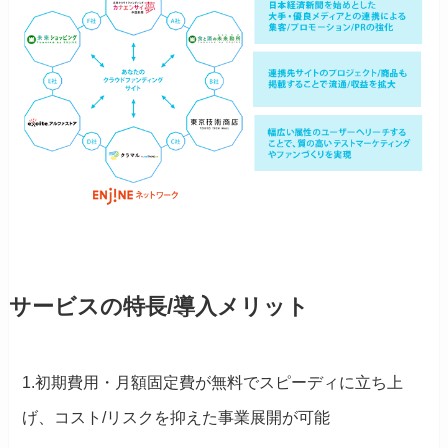
サービスの特長/導入メリット
1.初期費用・月額固定費が無料でスピーディに立ち上
げ、コスト/リスクを抑えた事業展開が可能