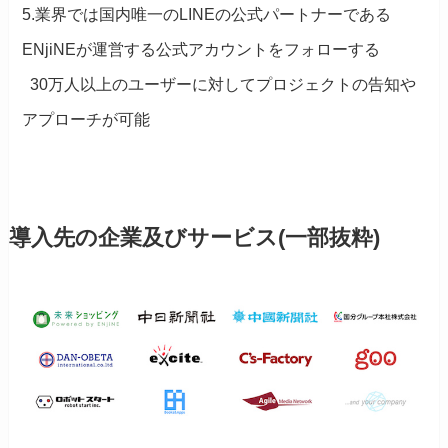
5.業界では国内唯一のLINEの公式パートナーである
ENjiNEが運営する公式アカウントをフォローする
30万人以上のユーザーに対してプロジェクトの告知や
アプローチが可能
導入先の企業及びサービス(一部抜粋)