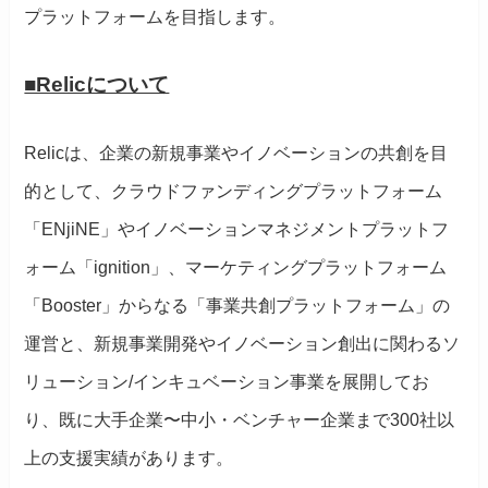
プラットフォームを目指します。
■Relicについて
Relicは、企業の新規事業やイノベーションの共創を目
的として、クラウドファンディングプラットフォーム
「ENjiNE」やイノベーションマネジメントプラットフ
ォーム「ignition」、マーケティングプラットフォーム
「Booster」からなる「事業共創プラットフォーム」の
運営と、新規事業開発やイノベーション創出に関わるソ
リューション/インキュベーション事業を展開してお
り、既に大手企業〜中小・ベンチャー企業まで300社以
上の支援実績があります。