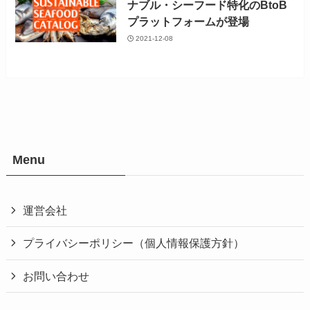
ナブル・シーフード特化のBtoB
プラットフォームが登場
2021-12-08
Menu
運営会社
プライバシーポリシー（個人情報保護方針）
お問い合わせ