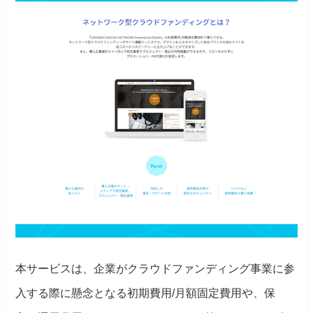
本サービスは、企業がクラウドファンディング事業に参
入する際に懸念となる初期費用/月額固定費用や、保