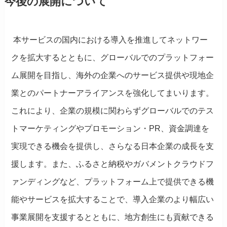
今後の展開について
本サービスの国内における導入を推進してネットワー
クを拡大するとともに、グローバルでのプラットフォー
ム展開を目指し、海外の企業へのサービス提供や現地企
業とのパートナーアライアンスを強化してまいります。
これにより、企業の規模に関わらずグローバルでのテス
トマーケティングやプロモーション・PR、資金調達を
実現できる機会を提供し、さらなる日本企業の成長を支
援します。また、ふるさと納税やガバメントクラウドフ
ァンディングなど、プラットフォーム上で提供できる機
能やサービスを拡大することで、導入企業のより幅広い
事業展開を支援するとともに、地方創生にも貢献できる