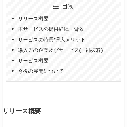
目次
リリース概要
本サービスの提供経緯・背景
サービスの特長/導入メリット
導入先の企業及びサービス(一部抜粋)
サービス概要
今後の展開について
リリース概要