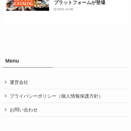
プラットフォームが登場
2021-12-08
Menu
運営会社
プライバシーポリシー（個人情報保護方針）
お問い合わせ