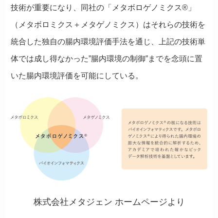
技術が重要になり、同社の「メタボロゲノミクス®」
（メタボロミクス＋メタゲノミクス）はそれらの技術を
統合した独自の腸内環境評価手法を通じ、上記の技術単
体では成し得なかった”腸内環境の制御”までを念頭に置
いた腸内環境評価を可能にしている。
株式会社メタジェン ホームページより