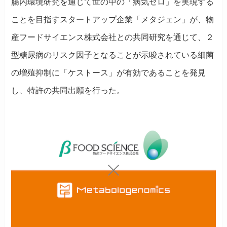
腸内環境研究を通じて世の中の「病気ゼロ」を実現する
ことを目指すスタートアップ企業「メタジェン」が、物
産フードサイエンス株式会社との共同研究を通じて、２
型糖尿病のリスク因子となることが示唆されている細菌
の増殖抑制に「ケストース」が有効であることを発見
し、特許の共同出願を行った。