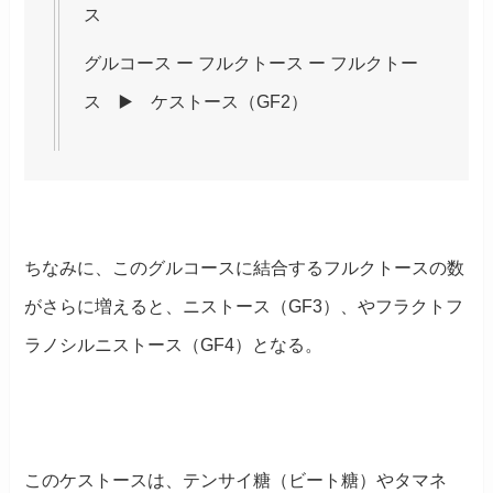
ス
グルコース ー フルクトース ー フルクトー
ス ▶️ ケストース（GF2）
ちなみに、このグルコースに結合するフルクトースの数
がさらに増えると、ニストース（GF3）、やフラクトフ
ラノシルニストース（GF4）となる。
このケストースは、テンサイ糖（ビート糖）やタマネ