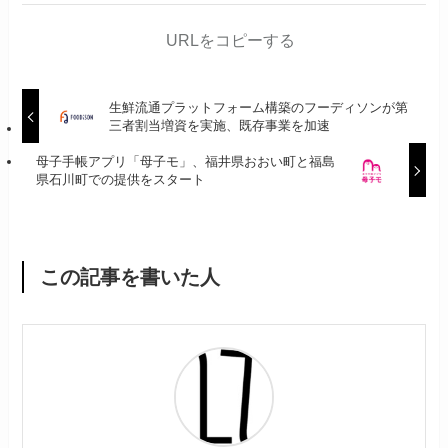
URLをコピーする
生鮮流通プラットフォーム構築のフーディソンが第
三者割当増資を実施、既存事業を加速
母子手帳アプリ「母子モ」、福井県おおい町と福島
県石川町での提供をスタート
この記事を書いた人