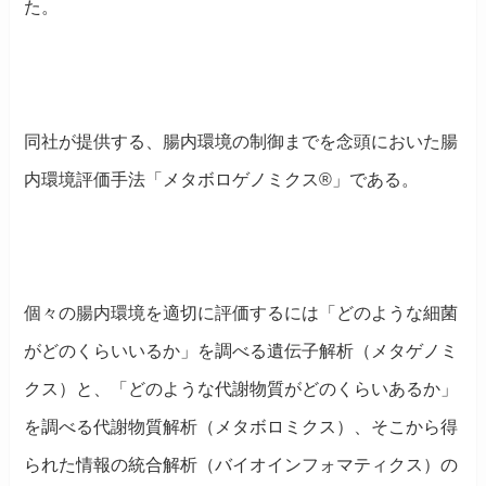
た。
同社が提供する、腸内環境の制御までを念頭においた腸
内環境評価手法「メタボロゲノミクス®」である。
個々の腸内環境を適切に評価するには「どのような細菌
がどのくらいいるか」を調べる遺伝子解析（メタゲノミ
クス）と、「どのような代謝物質がどのくらいあるか」
を調べる代謝物質解析（メタボロミクス）、そこから得
られた情報の統合解析（バイオインフォマティクス）の