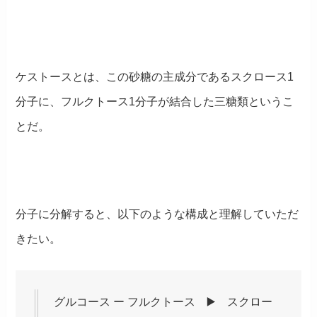
ケストースとは、この砂糖の主成分であるスクロース1
分子に、フルクトース1分子が結合した三糖類というこ
とだ。
分子に分解すると、以下のような構成と理解していただ
きたい。
グルコース ー フルクトース ▶️ スクロー