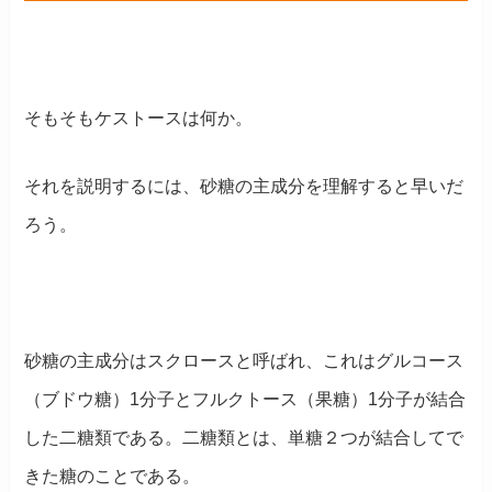
そもそもケストースは何か。
それを説明するには、砂糖の主成分を理解すると早いだ
ろう。
砂糖の主成分はスクロースと呼ばれ、これはグルコース
（ブドウ糖）1分子とフルクトース（果糖）1分子が結合
した二糖類である。二糖類とは、単糖２つが結合してで
きた糖のことである。