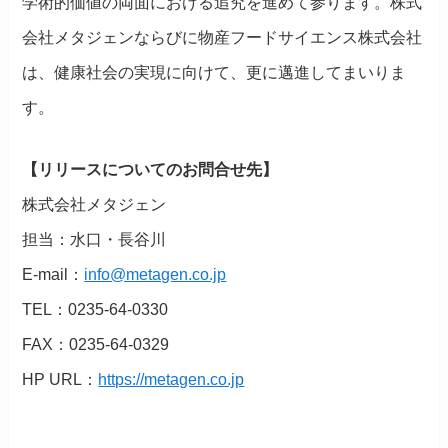
学術的価値の両面における追究を進めて参ります。株式
会社メタジェンならびに物産フードサイエンス株式会社
は、健康社会の実現に向けて、更に邁進してまいりま
す。
【リリースについてのお問合せ先】
株式会社メタジェン
担当：水口・長谷川
E-mail：
info@metagen.co.jp
TEL：0235-64-0330
FAX：0235-64-0329
HP URL：
https://metagen.co.jp