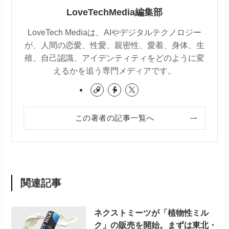
LoveTechMedia編集部
LoveTech Mediaは、AIやデジタルテクノロジー
が、人間の恋愛、性愛、親密性、愛着、身体、生
殖、自己認識、アイデンティティをどのように変
えるかを追う専門メディアです。
この著者の記事一覧へ
関連記事
ネクストミーツが「植物性ミル
ク」の販売を開始。まずは東北・