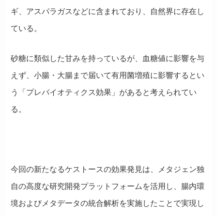
ギ、アスパラガスなどに含まれており、自然界に存在し
ている
。
砂糖に類似した甘みを持っているが、血糖値に影響を与
えず、小腸・大腸まで届いて有用菌増殖に影響するとい
う「プレバイオティクス効果」があると考えられてい
る。
今回の新たなるケストースの効果発見は、
メタジェン独
自の高度な研究開発プラットフォームを活用し、腸内環
境およびメタデータの統合解析を実施したことで実現し