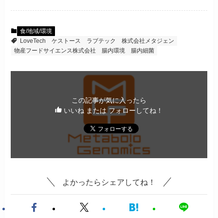
食/地域/環境
LoveTech
ケストース
ラブテック
株式会社メタジェン
物産フードサイエンス株式会社
腸内環境
腸内細菌
この記事が気に入ったら
いいね または フォローしてね！
よかったらシェアしてね！