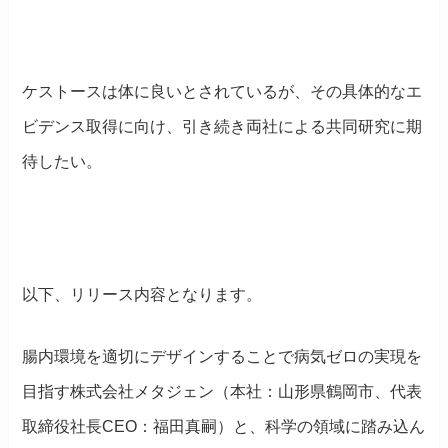
ケストースは体に良いとされているが、その具体的なエ
ビデンス取得に向け、引き続き両社による共同研究に期
待したい。
以下、リリース内容となります。
腸内環境を適切にデザインすることで病気ゼロの実現を
目指す株式会社メタジェン（本社：山形県鶴岡市、代表
取締役社長CEO：福田真嗣）と、科学の領域に踏み込ん