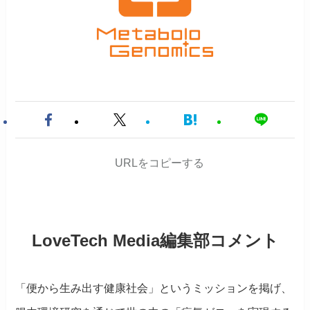
URLをコピーする
LoveTech Media編集部コメント
「便から生み出す健康社会」というミッションを掲げ、