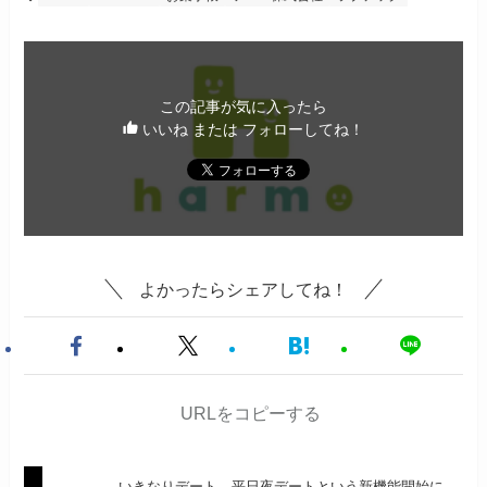
この記事が気に入ったら
いいね または フォローしてね！
よかったらシェアしてね！
URLをコピーする
いきなりデート、平日夜デートという新機能開始に