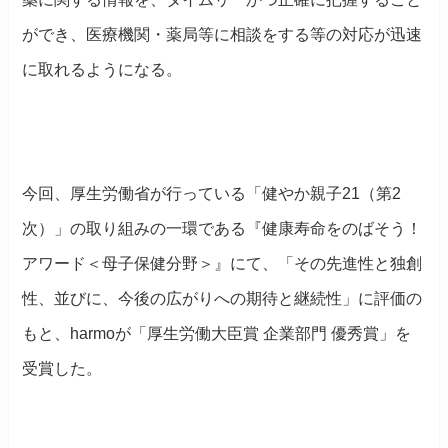
ができ、医療機関・薬局等に相談をする等の対応が迅速
に取れるようになる。
今回、厚生労働省が行っている「健やか親子21（第2
次）」の取り組みの一環である『健康寿命をのばそう！
アワード＜母子保健分野＞』にて、「その先進性と独創
性、並びに、今後の広がりへの期待と継続性」に評価の
もと、harmoが「厚生労働大臣賞 企業部門 優秀賞」を
受賞した。