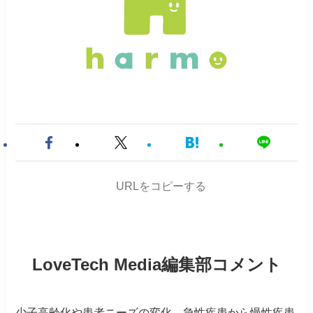
URLをコピーする
LoveTech Media編集部コメント
少子高齢化や患者ニーズの変化、急性疾患から慢性疾患