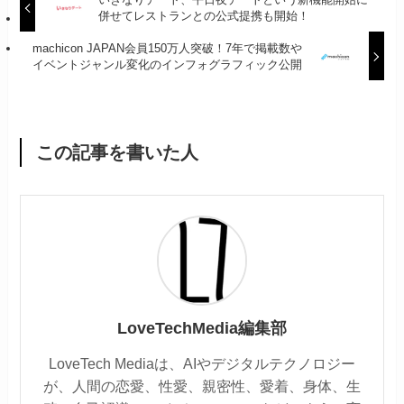
併せてレストランとの公式提携も開始！
machicon JAPAN会員150万人突破！7年で掲載数や
イベントジャンル変化のインフォグラフィック公開
この記事を書いた人
LoveTechMedia編集部
LoveTech Mediaは、AIやデジタルテクノロジー
が、人間の恋愛、性愛、親密性、愛着、身体、生