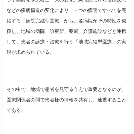
などの疾病構造の変化により、一つの病院ですべてを完
結する「病院完結型医療」から、各病院がその特性を発
揮し、地域の病院、診療所、薬局、介護施設などと連携
して、患者の診療・治療を行う「地域完結型医療」の実
現が求められている。
その中で、地域で患者を見守るうえで重要となるのが、
医療関係者の間で患者様の情報を共有し、連携すること
である。