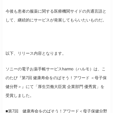
今後も患者の服薬に関する医療機関サイドの共通言語と
して、継続的にサービスが発展してもらいたいものだ。
以下、リリース内容となります。
ソニーの電子お薬手帳サービスharmo（ハルモ）は、こ
のたび『第7回 健康寿命をのばそう！アワード ＜母子保
健分野＞』にて「厚生労働大臣賞 企業部門 優秀賞」を
受賞しました。
■第7回 健康寿命をのばそう！アワード＜母子保健分野