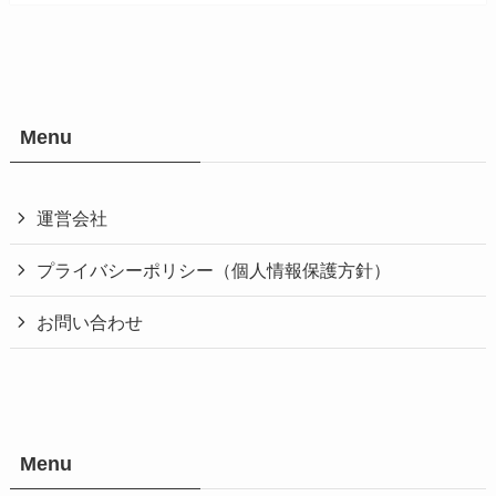
Menu
運営会社
プライバシーポリシー（個人情報保護方針）
お問い合わせ
Menu