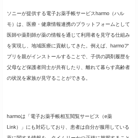
ソニーが提供する電子お薬手帳サービスharmo（ハル
モ）は、医療・健康情報連携のプラットフォームとして
医師や薬剤師が薬の情報を通じて利用者を見守る仕組み
を実現し、地域医療に貢献してきた。例えば、harmoア
プリを親がインストールすることで、子供の調剤履歴を
父母など保護者同士が共有したり、離れて暮らす高齢者
の状況を家族が見守ることができる。
harmoは「電子お薬手帳相互閲覧サービス（e薬
Link）」にも対応しており、患者は自分が服用している
薬に関する情報を、タイムリーかつ正確に把握すること