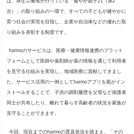
は、厚生労働省が行っている「健やか親子21（第2
次）」の取り組みの一環で、すべての子どもが健やかに
育つ社会の実現を目指し、企業や自治体などの優れた取
り組みを表彰する制度です。
harmoのサービスは、医療・健康情報連携のプラット
フォームとして医師や薬剤師が薬の情報を通じて利用者
を見守る仕組みを実現し、地域医療に貢献してきまし
た。サービス活用の一例としてharmoアプリを親がイン
ストールすることで、子供の調剤履歴を父母など保護者
同士が共有したり、離れて暮らす高齢者の状況を家族が
見守ることができます。
今回、現在までのharmoの普及状況を踏まえ、「その