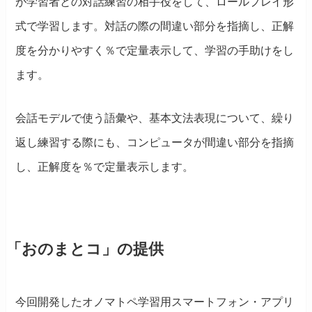
が学習者との対話練習の相手役をして、ロールプレイ形
式で学習します。対話の際の間違い部分を指摘し、正解
度を分かりやすく％で定量表示して、学習の手助けをし
ます。
会話モデルで使う語彙や、基本文法表現について、繰り
返し練習する際にも、コンピュータが間違い部分を指摘
し、正解度を％で定量表示します。
「おのまとコ」の提供
今回開発したオノマトペ学習用スマートフォン・アプリ