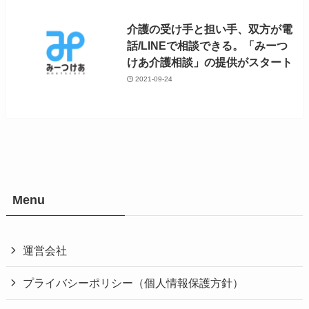
介護の受け手と担い手、双方が電
話/LINEで相談できる。「みーつ
けあ介護相談」の提供がスタート
2021-09-24
Menu
運営会社
プライバシーポリシー（個人情報保護方針）