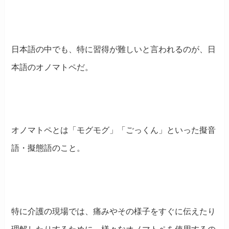
日本語の中でも、特に習得が難しいと言われるのが、日
本語のオノマトペだ。
オノマトペとは「モグモグ」「ごっくん」といった擬音
語・擬態語のこと。
特に介護の現場では、痛みやその様子をすぐに伝えたり