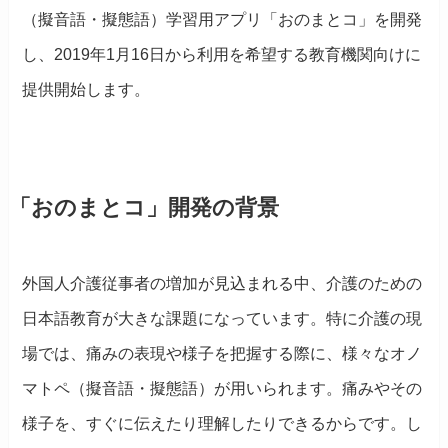
（擬音語・擬態語）学習用アプリ「おのまとコ」を開発
し、2019年1月16日から利用を希望する教育機関向けに
提供開始します。
「おのまとコ」開発の背景
外国人介護従事者の増加が見込まれる中、介護のための
日本語教育が大きな課題になっています。特に介護の現
場では、痛みの表現や様子を把握する際に、様々なオノ
マトペ（擬音語・擬態語）が用いられます。痛みやその
様子を、すぐに伝えたり理解したりできるからです。し