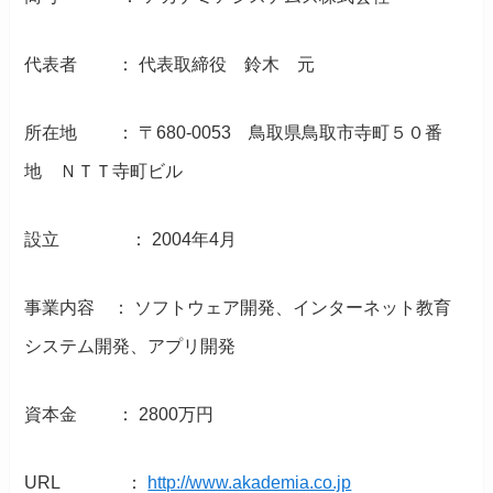
代表者 ： 代表取締役 鈴木 元
所在地 ： 〒680-0053 鳥取県鳥取市寺町５０番
地 ＮＴＴ寺町ビル
設立 ： 2004年4月
事業内容 ： ソフトウェア開発、インターネット教育
システム開発、アプリ開発
資本金 ： 2800万円
URL ：
http://www.akademia.co.jp