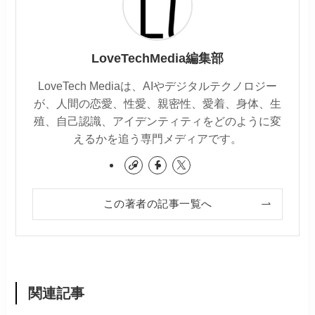
LoveTechMedia編集部
LoveTech Mediaは、AIやデジタルテクノロジー
が、人間の恋愛、性愛、親密性、愛着、身体、生
殖、自己認識、アイデンティティをどのように変
えるかを追う専門メディアです。
この著者の記事一覧へ
関連記事