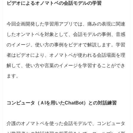
ビデオによるオノマトペの会話モデルの学習
今回企画開発した学習用アプリでは、痛みの表現に関連
したオンマトペを対象として、会話モデルの事例、音感
のイメージ、使い方の事例をビデオで解説します。学習
者はビデオにより、オノマトペが使われる会話場面を理
解して、使い方や言葉のイメージを学習することができ
ます。
コンピュータ（ＡIを用いたChatBot）との対話練習
介護のオノマトペを使った会話モデルで、コンピュータ