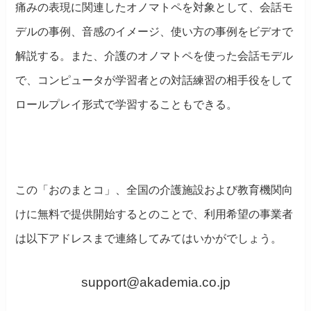
痛みの表現に関連したオノマトペを対象として、会話モ
デルの事例、音感のイメージ、使い方の事例をビデオで
解説する。また、介護のオノマトペを使った会話モデル
で、コンピュータが学習者との対話練習の相手役をして
ロールプレイ形式で学習することもできる。
この「おのまとコ」、全国の介護施設および教育機関向
けに無料で提供開始するとのことで、利用希望の事業者
は以下アドレスまで連絡してみてはいかがでしょう。
support@akademia.co.jp