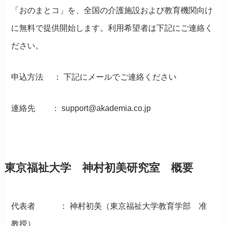
「おのまとコ」を、全国の介護施設および教育機関向け
に無料で提供開始します。利用希望者は下記にご連絡く
ださい。
申込方法 ： 下記にメールでご連絡ください
連絡先 ： support@akademia.co.jp
東京福祉大学 神村初美研究室 概要
代表者 ： 神村初美（東京福祉大学教育学部 准
教授）