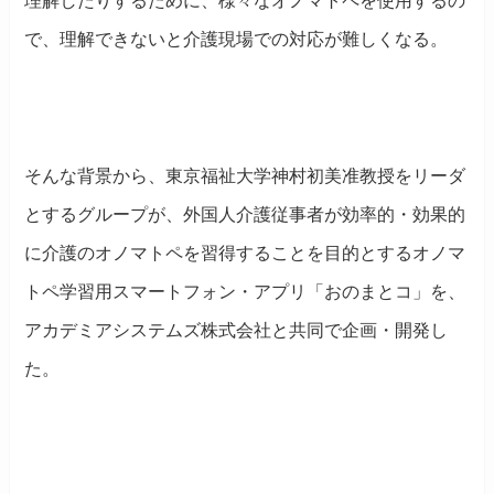
理解したりするために、様々なオノマトペを使用するの
で、理解できないと介護現場での対応が難しくなる。
そんな背景から、東京福祉大学神村初美准教授をリーダ
とするグループが、外国人介護従事者が効率的・効果的
に介護のオノマトペを習得することを目的とするオノマ
トペ学習用スマートフォン・アプリ「おのまとコ」を、
アカデミアシステムズ株式会社と共同で企画・開発し
た。