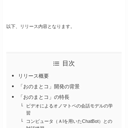
以下、リリース内容となります。
目次
リリース概要
「おのまとコ」開発の背景
「おのまとコ」の特長
ビデオによるオノマトペの会話モデルの学
習
コンピュータ（ＡIを用いたChatBot）との