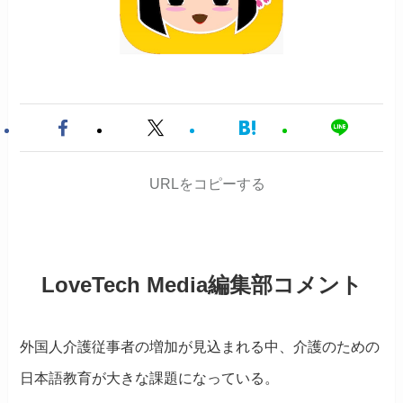
URLをコピーする
LoveTech Media編集部コメント
外国人介護従事者の増加が見込まれる中、介護のための
日本語教育が大きな課題になっている。