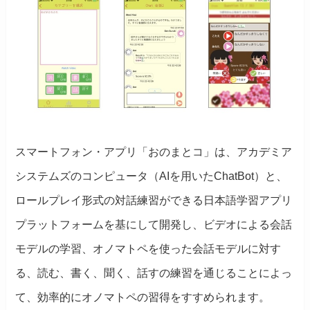
スマートフォン・アプリ「おのまとコ」は、アカデミア
システムズのコンピュータ（AIを用いたChatBot）と、
ロールプレイ形式の対話練習ができる日本語学習アプリ
プラットフォームを基にして開発し、ビデオによる会話
モデルの学習、オノマトペを使った会話モデルに対す
る、読む、書く、聞く、話すの練習を通じることによっ
て、効率的にオノマトペの習得をすすめられます。