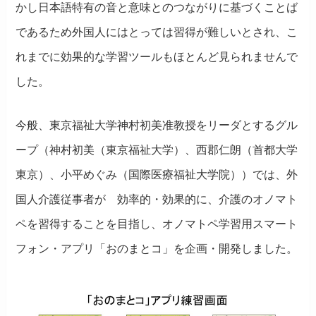
かし日本語特有の音と意味とのつながりに基づくことば
であるため外国人にはとっては習得が難しいとされ、こ
れまでに効果的な学習ツールもほとんど見られませんで
した。
今般、東京福祉大学神村初美准教授をリーダとするグル
ープ（神村初美（東京福祉大学）、西郡仁朗（首都大学
東京）、小平めぐみ（国際医療福祉大学院））では、外
国人介護従事者が 効率的・効果的に、介護のオノマト
ペを習得することを目指し、オノマトペ学習用スマート
フォン・アプリ「おのまとコ」を企画・開発しました。