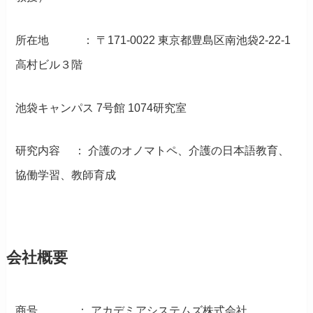
所在地 ： 〒171-0022 東京都豊島区南池袋2-22-1
高村ビル３階
池袋キャンパス 7号館 1074研究室
研究内容 ： 介護のオノマトペ、介護の日本語教育、
協働学習、教師育成
会社概要
商号 ： アカデミアシステムズ株式会社