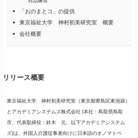
対話練習
「おのまとコ」の提供
東京福祉大学 神村初美研究室 概要
会社概要
リリース概要
東京福祉大学 神村初美研究室（東京都豊島区東池袋）
とアカデミアシステムズ株式会社 (本社：鳥取県鳥取
市、代表取締役：鈴木 元、以下アカデミアシステム
ズ)は、外国人介護従事者向けに日本語のオノマトペ