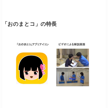
「おのまとコ」の特長