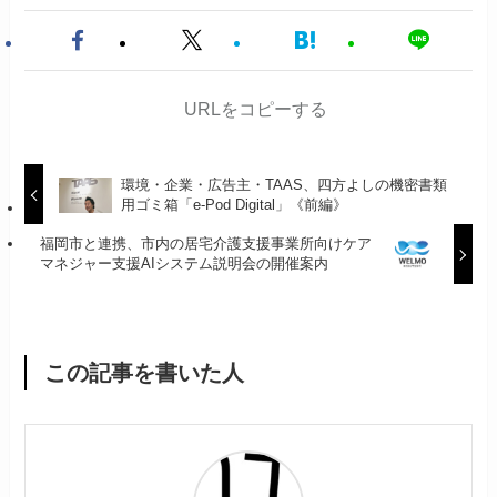
URLをコピーする
環境・企業・広告主・TAAS、四方よしの機密書類
用ゴミ箱「e-Pod Digital」《前編》
福岡市と連携、市内の居宅介護支援事業所向けケア
マネジャー支援AIシステム説明会の開催案内
この記事を書いた人