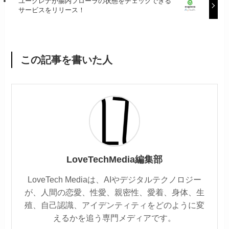
ユーグレナが腸内フローラの状態をチェックできる
サービスをリリース！
この記事を書いた人
LoveTechMedia編集部
LoveTech Mediaは、AIやデジタルテクノロジー
が、人間の恋愛、性愛、親密性、愛着、身体、生
殖、自己認識、アイデンティティをどのように変
えるかを追う専門メディアです。