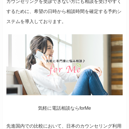
カウンセリングを受診できない方にも相談を受けやすく
するために、希望の日時から相談時間を確定する予約シ
ステムを導入しております。
気軽に電話相談ならforMe
先進国内での比較において、日本のカウンセリング利用