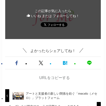
この記事が気に入ったら
いいね または フォローしてね！
よかったらシェアしてね！
URLをコピーする
アートと支援者の新しい関係を紡ぐ「mecelo（メセ
ロ）」プラットフォーム