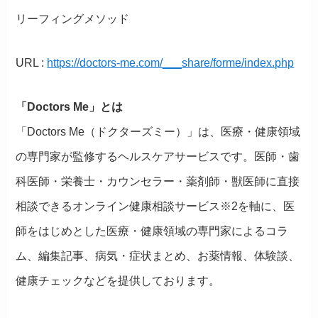
リーフィングメソッド
URL :
https://doctors-me.com/___share/forme/index.php
「Doctors Me」とは
「Doctors Me（ドクターズミー）」は、医療・健康領域
の専門家が監修するヘルスケアサービスです。医師・歯
科医師・栄養士・カウンセラー・薬剤師・獣医師に直接
相談できるオンライン健康相談サービス※2を軸に、医
師をはじめとした医療・健康領域の専門家によるコラ
ム、編集記事、病気・症状まとめ、お薬情報、体験談、
健康チェックなどを提供しております。