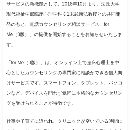
サービスの新機能として、2018年10月より、法政大学
現代福祉学部臨床心理学科※1末武康弘教授との共同開
発のもと、電話カウンセリング相談サービス「for
Me（β版）」の提供を開始することをお知らせいたしま
す。
「for Me（β版）」は、オンライン上で臨床心理士を中
心としたカウンセリングの専門家に相談ができる個人向
けサービスです。スマートフォン、タブレット、パソコ
ンなど、デバイスを問わず気軽に本格的なカウンセリン
グを受けられることが特徴です。
仕事や子育てに追われ、クリニックが空いている時間に