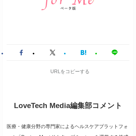
URLをコピーする
LoveTech Media編集部コメント
医療・健康分野の専門家によるヘルスケアプラットフォ