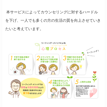
本サービスによってカウンセリングに対するハードル
を下げ、一人でも多くの方の生活の質を向上させていき
たいと考えています。