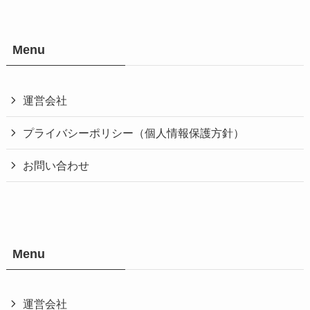
Menu
運営会社
プライバシーポリシー（個人情報保護方針）
お問い合わせ
Menu
運営会社