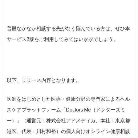
普段なかなか相談する先がなく悩んでいる方は、ぜひ本
サービスβ版をご利用してみてはいかがでしょう。
以下、リリース内容となります。
医師をはじめとした医療・健康分野の専門家によるヘル
スケアプラットフォーム「Doctors Me（ドクターズミ
ー）」（運営元：株式会社アドメディカ、本社：東京都
港区、代表：川村和裕）の個人向けオンライン健康相談