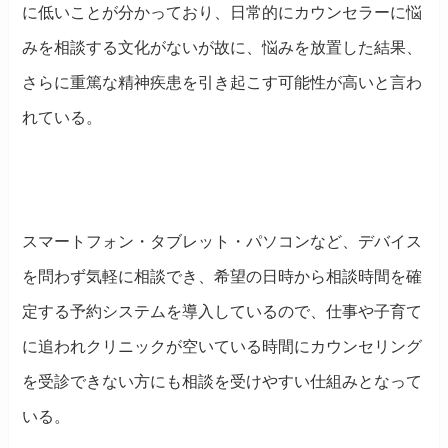
に低いことが分かっており、日常的にカウンセラーに悩
みを相談する文化がないが故に、悩みを放置した結果、
さらに重篤な精神疾患を引き起こす可能性が高いと言わ
れている。
スマートフォン・タブレット・パソコンなど、デバイス
を問わず気軽に相談でき、希望の日時から相談時間を確
定する予約システムを導入しているので、仕事や子育て
に追われクリニックが空いている時間にカウンセリング
を受診できない方にも相談を受けやすい仕組みとなって
いる。