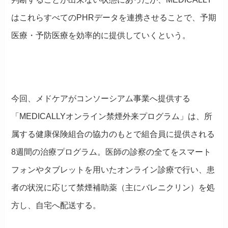
はこれらすべてのPHRデータを連携させることで、予期
医療・予防医療を効率的に提供していくという。
今回、メドケアがコンソーシアム事業へ提供する
「MEDICALLYオンライン禁煙外来プログラム」は、所
属する健康保険組合の協力のもとで組合員に提供される
8週間の治療プログラム。医師の診察の全てをスマート
フォンやタブレットを用いたオンライン診療で行い、患
者の状況に応じて禁煙補助薬（主にバレニクリン）を処
方し、自宅へ配送する。