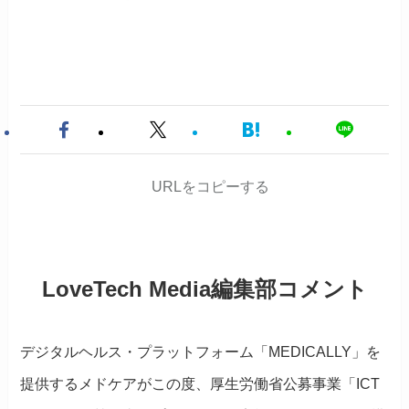
URLをコピーする
LoveTech Media編集部コメント
デジタルヘルス・プラットフォーム「MEDICALLY」を
提供するメドケアがこの度、厚生労働省公募事業「ICT