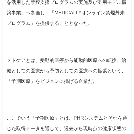
を活用した禁煙支援プログラムの実施及び汎用モデル構
築事業」へ参画し、「MEDICALLYオンライン禁煙外来
プログラム」を提供することとなった。
メドケアとは、受動的医療から能動的医療への転換、治
療としての医療から予防としての医療への拡張という、
「予期医療」をビジョンに掲げる企業だ。
ここでいう「予期医療」とは、PHRシステムとそれを通
じた取得データを通して、過去から現時点の健康状態の