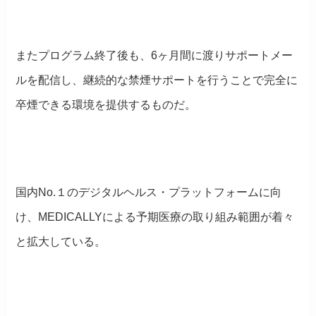
またプログラム終了後も、6ヶ月間に渡りサポートメー
ルを配信し、継続的な禁煙サポートを行うことで完全に
卒煙できる環境を提供するものだ。
国内No.１のデジタルヘルス・プラットフォームに向
け、MEDICALLYによる予期医療の取り組み範囲が着々
と拡大している。