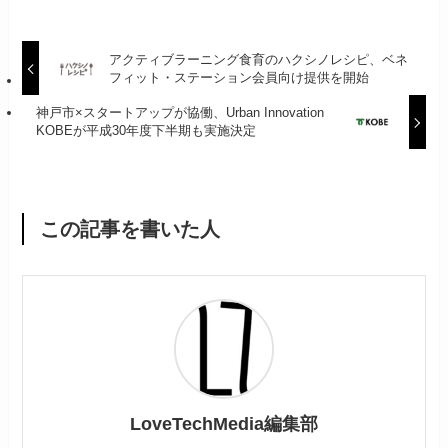
アクティブラーニング食育のハクシノレシピ、ベネ
フィット・ステーション会員向け提供を開始
神戸市×スタートアップが協働、Urban Innovation
KOBEが平成30年度下半期も実施決定
この記事を書いた人
LoveTechMedia編集部