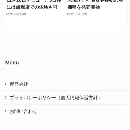
11月16日デビュー。3日後
老舗が、社名変更後初の新
には旗艦店での体験も可
機種を発売開始
2021-11-09
2021-10-28
Menu
運営会社
プライバシーポリシー（個人情報保護方針）
お問い合わせ