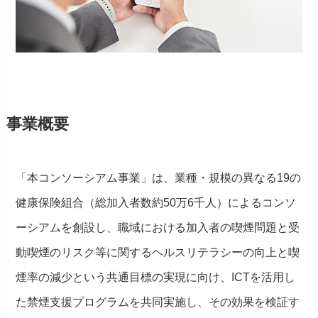
事業概要
「本コンソーシアム事業」は、業種・規模の異なる19の
健康保険組合（総加入者数約50万6千人）によるコンソ
ーシアムを創設し、職域における加入者の喫煙問題と受
動喫煙のリスク等に関するヘルスリテラシーの向上と喫
煙率の減少という共通目標の実現に向け、ICTを活用し
た禁煙支援プログラムを共同実施し、その効果を検証す