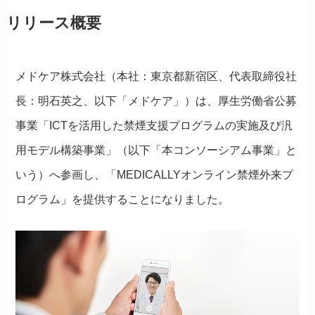
リリース概要
メドケア株式会社（本社：東京都新宿区、代表取締役社
長：明石英之、以下「メドケア」）は、厚生労働省公募
事業「ICTを活用した禁煙支援プログラムの実施及び汎
用モデル構築事業」（以下「本コンソーシアム事業」と
いう）へ参画し、「MEDICALLYオンライン禁煙外来プ
ログラム」を提供することになりました。