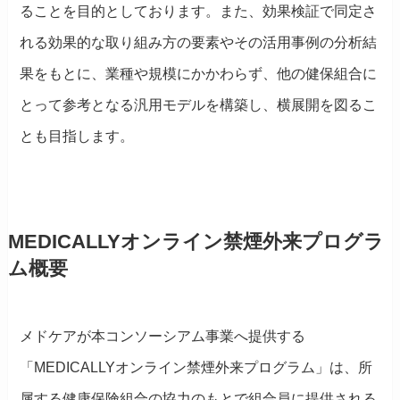
ることを目的としております。また、効果検証で同定さ
れる効果的な取り組み方の要素やその活用事例の分析結
果をもとに、業種や規模にかかわらず、他の健保組合に
とって参考となる汎用モデルを構築し、横展開を図るこ
とも目指します。
MEDICALLYオンライン禁煙外来プログラ
ム概要
メドケアが本コンソーシアム事業へ提供する
「MEDICALLYオンライン禁煙外来プログラム」は、所
属する健康保険組合の協力のもとで組合員に提供される