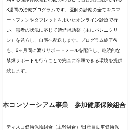
8週間の治療プログラムです。医師の診察の全てをスマ
ートフォンやタブレットを用いたオンライン診療で行
い、患者の状況に応じて禁煙補助薬（主にバレニクリ
ン）を処方し、自宅へ配送します。プログラム終了後
も、6ヶ月間に渡りサポートメールを配信し、継続的な
禁煙サポートを行うことで完全に卒煙できる環境を提供
致します。
本コンソーシアム事業 参加健康保険組合
ディスコ健康保険組合（主幹組合）/日産自動車健康保