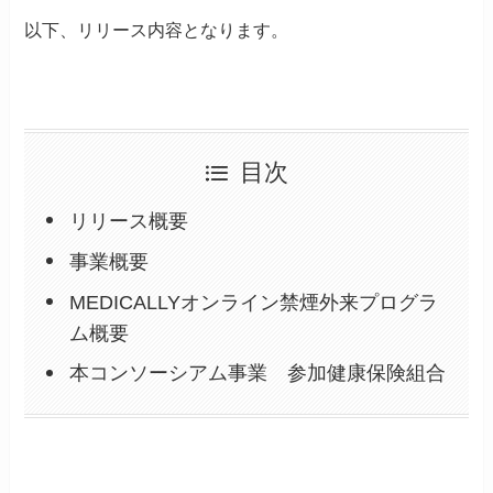
以下、リリース内容となります。
目次
リリース概要
事業概要
MEDICALLYオンライン禁煙外来プログラ
ム概要
本コンソーシアム事業 参加健康保険組合