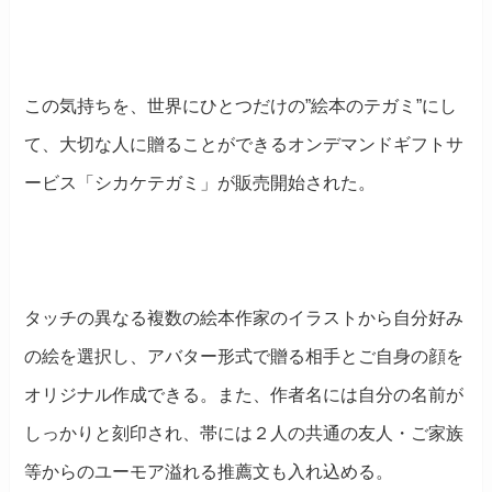
この気持ちを、世界にひとつだけの”絵本のテガミ”にし
て、大切な人に贈ることができるオンデマンドギフトサ
ービス「シカケテガミ」が販売開始された。
タッチの異なる複数の絵本作家のイラストから自分好み
の絵を選択し、アバター形式で贈る相手とご自身の顔を
オリジナル作成できる。また、作者名には自分の名前が
しっかりと刻印され、帯には２人の共通の友人・ご家族
等からのユーモア溢れる推薦文も入れ込める。