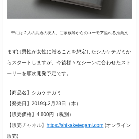
帯には２人の共通の友人、ご家族等からのユーモア溢れる推薦文
まずは男性が女性に贈ることを想定したシカケテガミか
らスタートしますが、今後様々なシーンに合わせたスト
ーリーを順次開発予定です。
【商品名】シカケテガミ
【発売日】2019年2月28日（木）
【販売価格】4,800円（税別）
【販売チャネル】
https://shikaketegami.com
(オンライン
販売)