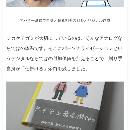
アバター形式で自身と贈る相手の顔をオリジナル作成
シカケテガミが大切にしているのは、そんなアナログな
らではの体温です。そこにパーソナライゼーションとい
うデジタルならではの付加価値を加えることで、贈り手
自身が「仕掛ける」余白を残しました。