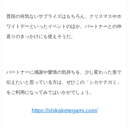
普段の何気ないサプライズはもちろん、クリスマスやホ
ワイトデーといったイベントのほか、パートナーとの仲
直りのきっかけにも使えそうだ。
パートナーに感謝や愛情の気持ちを、少し変わった形で
伝えたいと思っている方は、ぜひこの「シカケテガミ」
をご利用になってみてはいかがでしょう。
https://shikaketegami.com/