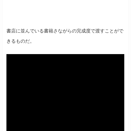
書店に並んでいる書籍さながらの完成度で渡すことがで
きるものだ。