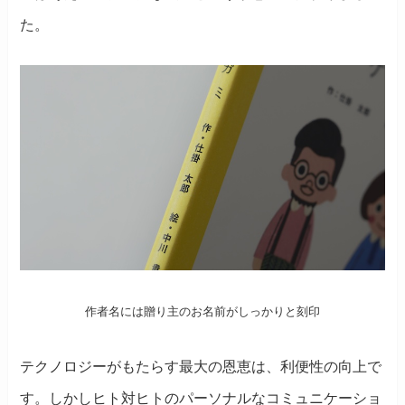
た。
作者名には贈り主のお名前がしっかりと刻印
テクノロジーがもたらす最大の恩恵は、利便性の向上で
す。しかしヒト対ヒトのパーソナルなコミュニケーショ