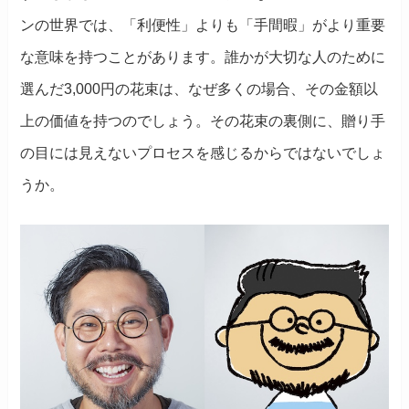
ンの世界では、「利便性」よりも「手間暇」がより重要
な意味を持つことがあります。誰かが大切な人のために
選んだ3,000円の花束は、なぜ多くの場合、その金額以
上の価値を持つのでしょう。その花束の裏側に、贈り手
の目には見えないプロセスを感じるからではないでしょ
うか。