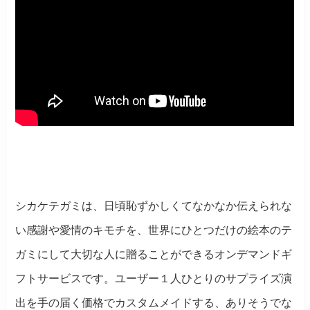
シカケテガミは、日頃恥ずかしくてなかなか伝えられな
い感謝や愛情のキモチを、世界にひとつだけの絵本のテ
ガミにして大切な人に贈ることができるオンデマンドギ
フトサービスです。ユーザー１人ひとりのサプライズ演
出を手の届く価格でカスタムメイドする、ありそうでな