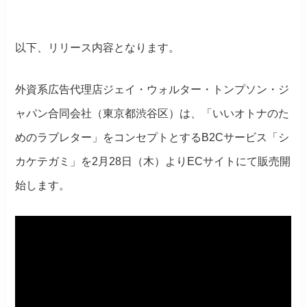
以下、リリース内容となります。
外資系広告代理店ジェイ・ウォルター・トンプソン・ジ
ャパン合同会社（東京都渋谷区）は、「いいオトナのた
めのラブレター」をコンセプトとするB2Cサービス「シ
カケテガミ」を2月28日（木）よりECサイトにて販売開
始します。