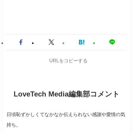
URLをコピーする
LoveTech Media編集部コメント
日頃恥ずかしくてなかなか伝えられない感謝や愛情の気
持ち。