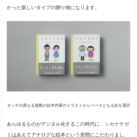
かった新しいタイプの贈り物になります。
タッチの異なる複数の絵本作家のイラストからベースとなる絵を選択
あらゆるものがデジタル化するこの時代に、シカケテガ
ミはあえてアナログな絵本という形態にこだわりまし