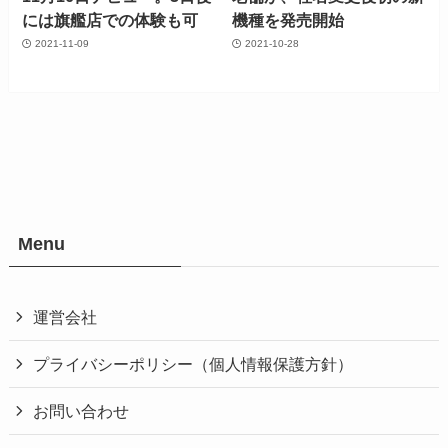
には旗艦店での体験も可
機種を発売開始
2021-11-09
2021-10-28
Menu
運営会社
プライバシーポリシー（個人情報保護方針）
お問い合わせ