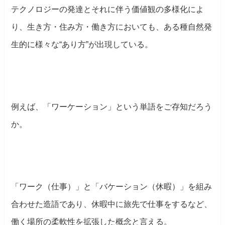
テクノロジーの発達とそれに伴う価値観の多様化によ
り、生き方・住み方・働き方においても、ある種自然発
生的に様々な“あり方”が出現している
。
例えば、「ワーケーション」という単語をご存知だろう
か。
「ワーク（仕事）」と「バケーション（休暇）」を組み
合わせた造語であり、休暇中に旅先で仕事をするなど、
働く場所の柔軟性を拡張した概念と言える。