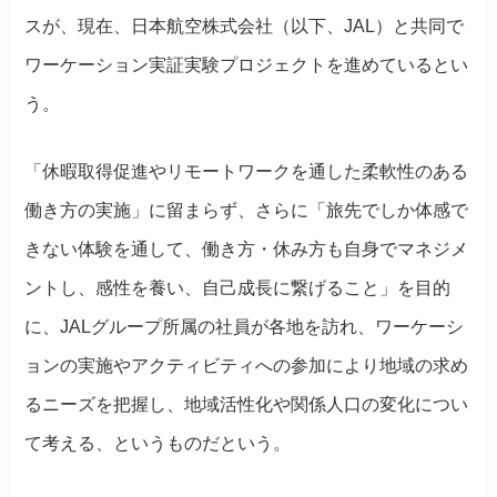
スが、現在、日本航空株式会社（以下、JAL）と共同で
ワーケーション実証実験プロジェクトを進めているとい
う。
「休暇取得促進やリモートワークを通した柔軟性のある
働き方の実施」に留まらず、さらに「旅先でしか体感で
きない体験を通して、働き方・休み方も自身でマネジメ
ントし、感性を養い、自己成長に繋げること」を目的
に、JALグループ所属の社員が各地を訪れ、ワーケーシ
ョンの実施やアクティビティへの参加により地域の求め
るニーズを把握し、地域活性化や関係人口の変化につい
て考える、というものだという。