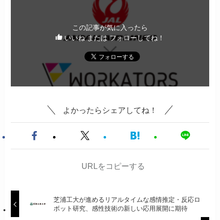
この記事が気に入ったら
いいね または フォローしてね！
よかったらシェアしてね！
URLをコピーする
芝浦工大が進めるリアルタイムな感情推定・反応ロ
ボット研究、感性技術の新しい応用展開に期待