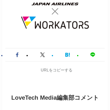
URLをコピーする
LoveTech Media編集部コメント