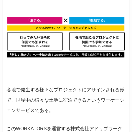
各地で発生する様々なプロジェクトにアサインされる形
で、世界中の様々な土地に宿泊できるというワーケーシ
ョンサービスである。
このWORKATORSを運営する株式会社アドリブワーク