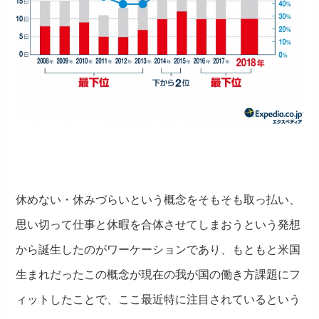
休めない・休みづらいという概念をそもそも取っ払い、
思い切って仕事と休暇を合体させてしまおうという発想
から誕生したのがワーケーションであり、もともと米国
生まれだったこの概念が現在の我が国の働き方課題にフ
ィットしたことで、ここ最近特に注目されているという