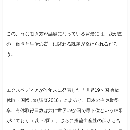
このような働き方が話題になっている背景には、我が国
の「働きと生活の質」に関わる課題が挙げられるだろ
う。
エクスペディアが昨年末に発表した「世界19ヶ国 有給
休暇・国際比較調査2018」によると、日本の有休取得
率、有休取得日数は共に世界19か国で最下位という結果
が出ており（以下2図）、さらに燈籠生産性の低さも合