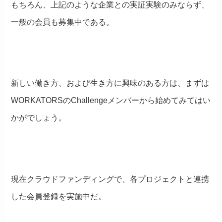
もちろん、上記のような企業との実証実験のみならず、
一般の会員も募集中である。
新しい働き方、および生き方に興味のある方は、まずは
WORKATORSのChallengeメンバーから始めてみてはい
かがでしょう。
現在クラウドファンディングで、各プロジェクトと連携
した会員登録を実施中だ。