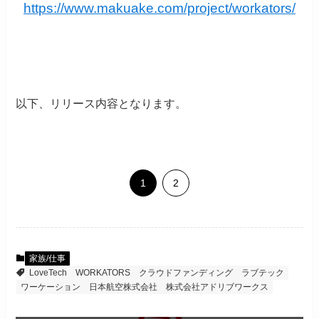
https://www.makuake.com/project/workators/
以下、リリース内容となります。
1
2
家族/仕事
LoveTech
WORKATORS
クラウドファンディング
ラブテック
ワーケーション
日本航空株式会社
株式会社アドリブワークス