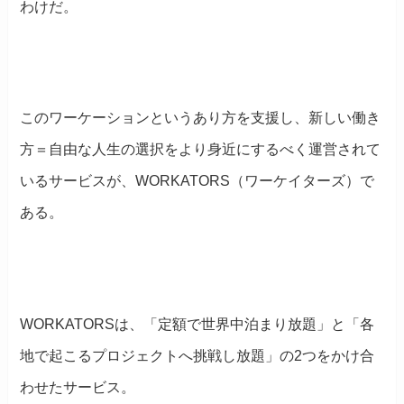
わけだ。
このワーケーションというあり方を支援し、新しい働き
方＝自由な人生の選択をより身近にするべく運営されて
いるサービスが、WORKATORS（ワーケイターズ）で
ある。
WORKATORSは、「定額で世界中泊まり放題」と「各
地で起こるプロジェクトへ挑戦し放題」の2つをかけ合
わせたサービス。