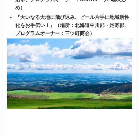
め）
『大いなる大地に飛び込み、ビール片手に地域活性
化をお手伝い！』（場所：北海道中川郡・足寄郡、
プログラムオーナー：三ツ町商会）