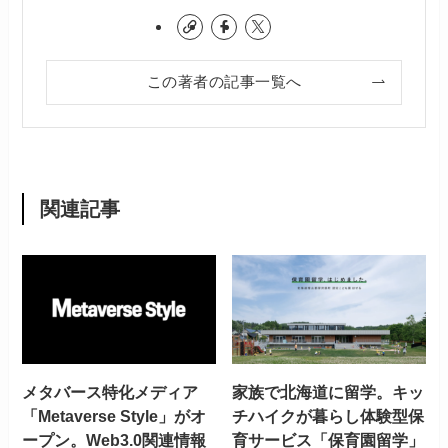
この著者の記事一覧へ
関連記事
メタバース特化メディア
家族で北海道に留学。キッ
「Metaverse Style」がオ
チハイクが暮らし体験型保
ープン。Web3.0関連情報
育サービス「保育園留学」