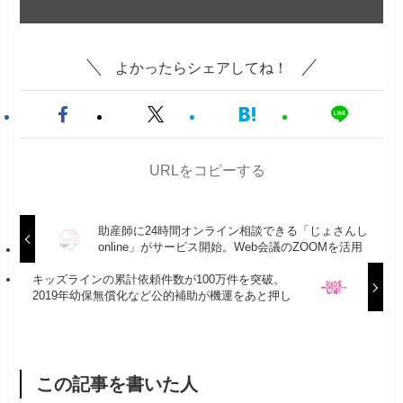
よかったらシェアしてね！
URLをコピーする
助産師に24時間オンライン相談できる「じょさんし
online」がサービス開始。Web会議のZOOMを活用
キッズラインの累計依頼件数が100万件を突破。
2019年幼保無償化など公的補助が機運をあと押し
この記事を書いた人