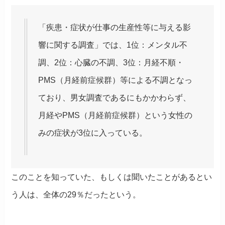
「疾患・症状が仕事の生産性等に与える影
響に関する調査」では、1位：メンタル不
調、2位：心臓の不調、3位：月経不順・
PMS（月経前症候群）等による不調となっ
ており、男女調査であるにもかかわらず、
月経やPMS（月経前症候群）という女性の
みの症状が3位に入っている。
このことを知っていた、もしくは聞いたことがあるとい
う人は、全体の29％だったという。