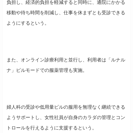
負担し、経済的負担を軽減すると同時に、
通院にかかる
移動や待ち時間を削減し、仕事を休まずとも受診できる
ようにするという。
また、オンライン診療利用と並行し、利用者は「ルナル
ナ」ピルモードでの服薬管理も実施。
婦人科の受診や低用量ピルの服用を無理なく継続できる
ようサポートし、女性社員が自身のカラダの管理とコン
トロールを行えるように支援するという。