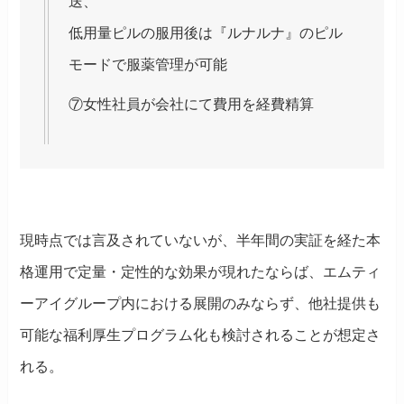
送、
低用量ピルの服用後は『ルナルナ』のピル
モードで服薬管理が可能
⑦女性社員が会社にて費用を経費精算
現時点では言及されていないが、半年間の実証を経た本
格運用で定量・定性的な効果が現れたならば、エムティ
ーアイグループ内における展開のみならず、他社提供も
可能な福利厚生プログラム化も検討されることが想定さ
れる。