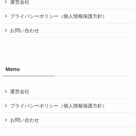
運営会社
プライバシーポリシー（個人情報保護方針）
お問い合わせ
Menu
運営会社
プライバシーポリシー（個人情報保護方針）
お問い合わせ