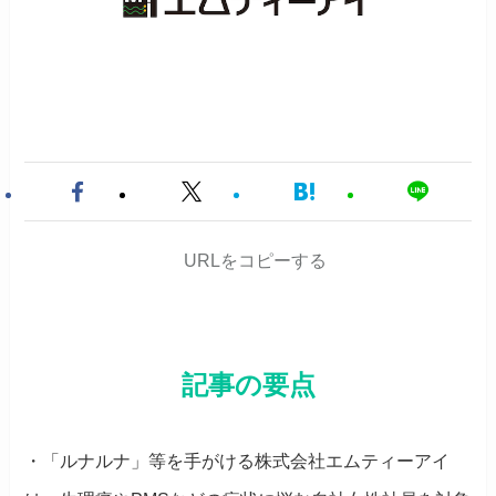
URLをコピーする
記事の要点
・「ルナルナ」等を手がける株式会社エムティーアイ