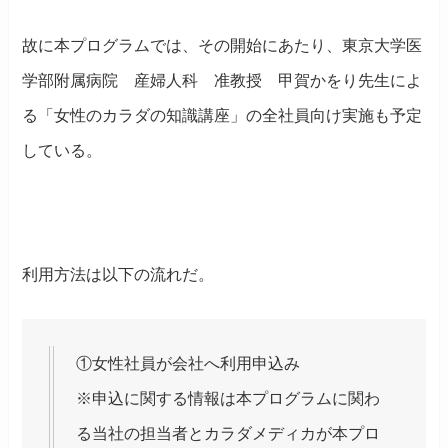
故に本プログラムでは、その開始にあたり、東京大学医
学部附属病院 産婦人科 准教授 甲賀かをり先生によ
る「女性のカラダの知識講座」の全社員向け実施も予定
している。
利用方法は以下の流れだ。
①女性社員が会社へ利用申込み
※申込に関する情報は本プログラムに関わ
る当社の担当者とカラダメディカが本プロ