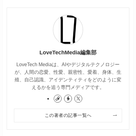
LoveTechMedia編集部
LoveTech Mediaは、AIやデジタルテクノロジー
が、人間の恋愛、性愛、親密性、愛着、身体、生
殖、自己認識、アイデンティティをどのように変
えるかを追う専門メディアです。
この著者の記事一覧へ