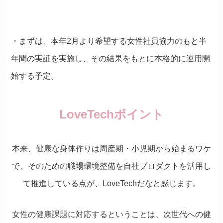
・まずは、本年2月より希望する女性社員協力のもと半
年間の実証を実施し、その結果をもとに本格的に運用開
始する予定。
LoveTechポイント
本来、健康な身体作りは周産期・小児期から始まるワケ
で、そのための職場環境整備を自社プロダクトを活用し
て推進している点が、LoveTechだなと感じます。
女性の健康課題に対応するということは、次世代への健