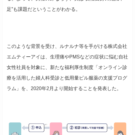
足”も課題だということがわかる。
このような背景を受け、ルナルナ等を手がける株式会社
エムティーアイは、生理痛やPMSなどの症状に悩む自社
女性社員を対象に、新たな福利厚生制度「オンライン診
療を活用した婦人科受診と低用量ピル服薬の支援プログ
ラム」を、2020年2月より開始することを発表した。