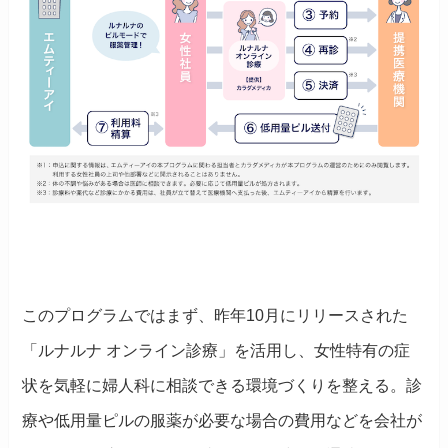
この
プログラムではまず、昨年10月にリリースされた
「ルナルナ オンライン診療」を活用し、女性特有の症
状を気軽に婦人科に相談できる環境づくりを整える。診
療や低用量ピルの服薬が必要な場合の費用などを会社が