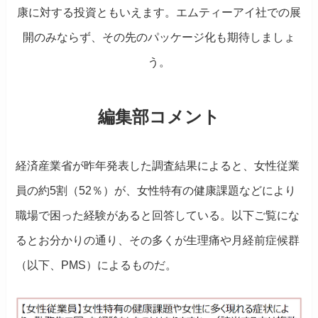
康に対する投資ともいえます。エムティーアイ社での展
開のみならず、その先のパッケージ化も期待しましょ
う。
編集部コメント
経済産業省が昨年発表した調査結果によると、女性従業
員の約5割（52％）が、女性特有の健康課題などにより
職場で困った経験があると回答している。以下ご覧にな
るとお分かりの通り、その多くが生理痛や月経前症候群
（以下、PMS）によるものだ。