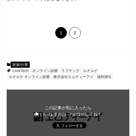
1
2
家族/仕事
LoveTech
オンライン診療
ラブテック
ルナルナ
ルナルナ オンライン診療
株式会社エムティーアイ
福利厚生
この記事が気に入ったら
いいね または フォローしてね！