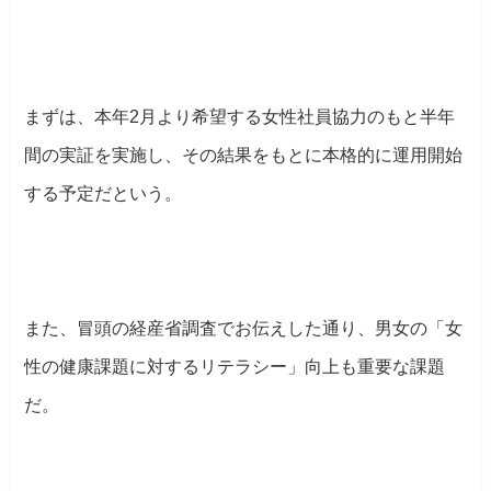
まずは、本年2月より希望する女性社員協力のもと半年
間の実証を実施し、その結果をもとに本格的に運用開始
する予定だという。
また、冒頭の経産省調査でお伝えした通り、男女の「女
性の健康課題に対するリテラシー」向上も重要な課題
だ。