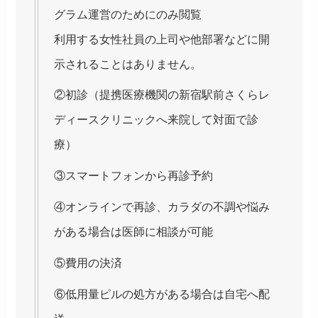
グラム運営のためにのみ閲覧
利用する女性社員の上司や他部署などに開
示されることはありません。
②初診（提携医療機関の新宿駅前さくらレ
ディースクリニックへ来院して対面で診
療）
③スマートフォンから再診予約
④オンラインで再診、カラダの不調や悩み
がある場合は医師に相談が可能
⑤費用の決済
⑥低用量ピルの処方がある場合は自宅へ配