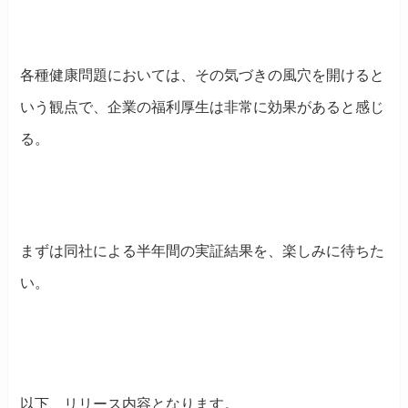
各種健康問題においては、その気づきの風穴を開けると
いう観点で、企業の福利厚生は非常に効果があると感じ
る。
まずは同社による半年間の実証結果を、楽しみに待ちた
い。
以下、リリース内容となります。