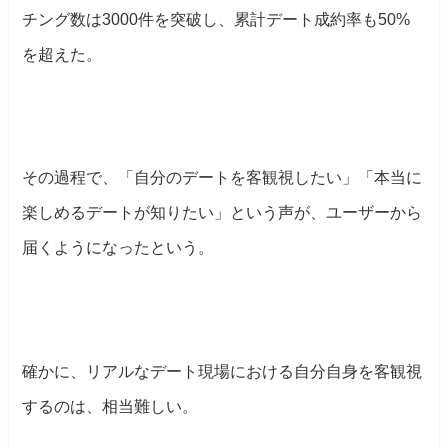
チング数は3000件を突破し、累計デート成約率も50%
を超えた。
その過程で、「自分のデートを客観視したい」「本当に
楽しめるデートが知りたい」という声が、ユーザーから
届くようになったという。
確かに、リアルなデート現場における自分自身を客観視
するのは、相当難しい。