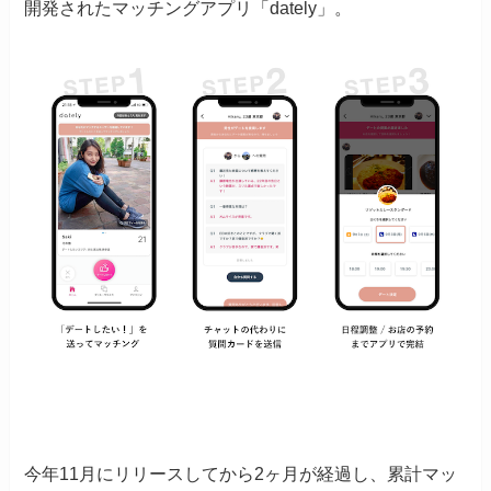
開発されたマッチングアプリ「dately」。
今年11月にリリースしてから2ヶ月が経過し、累計マッ