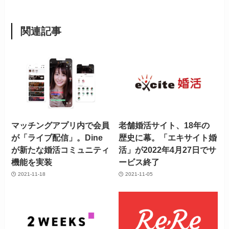
関連記事
マッチングアプリ内で会員
老舗婚活サイト、18年の
が「ライブ配信」。Dine
歴史に幕。「エキサイト婚
が新たな婚活コミュニティ
活」が2022年4月27日でサ
機能を実装
ービス終了
2021-11-18
2021-11-05