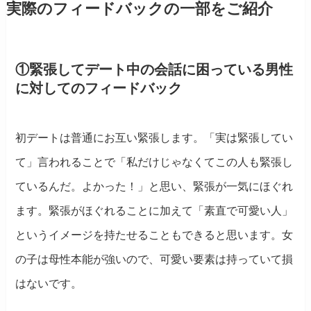
実際のフィードバックの一部をご紹介
①緊張してデート中の会話に困っている男性
に対してのフィードバック
初デートは普通にお互い緊張します。「実は緊張してい
て」言われることで「私だけじゃなくてこの人も緊張し
ているんだ。よかった！」と思い、緊張が一気にほぐれ
ます。緊張がほぐれることに加えて「素直で可愛い人」
というイメージを持たせることもできると思います。女
の子は母性本能が強いので、可愛い要素は持っていて損
はないです。