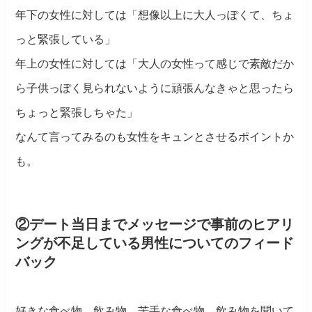
年下の女性に対しては「想像以上に大人っぽくて、ちょ
っと緊張している」
年上の女性に対しては「大人の女性って感じで素敵だか
ら子供っぽく見られないように頑張んなきゃと思ったら
ちょっと緊張しちゃた」
なんて言ってみるのも女性をキュンとさせるポイントか
も。
②デート当日までメッセージで事前のヒアリ
ングが不足している男性についてのフィード
バック
好きな食べ物、飲み物、苦手な食べ物、飲み物を聞いて