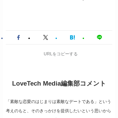
URLをコピーする
LoveTech Media編集部コメント
「素敵な恋愛のはじまりは素敵なデートである」という
考えのもと、そのきっかけを提供したいという思いから