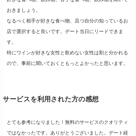
おきましょう。
なるべく相手が好きな食べ物、且つ自分の知っているお
店で選択すると良いです。デート当日にリードできま
す。
特にワインが好きな女性と飲めない女性は割と分かれる
ので、事前に聞いておくともっとよかったと思います。
サービスを利用された方の感想
とても参考になりました！無料のサービスのクオリティ
ではなかったです。ありがとうございました。デート経