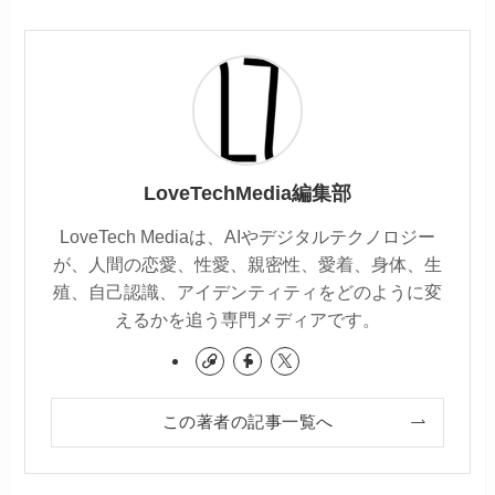
LoveTechMedia編集部
LoveTech Mediaは、AIやデジタルテクノロジー
が、人間の恋愛、性愛、親密性、愛着、身体、生
殖、自己認識、アイデンティティをどのように変
えるかを追う専門メディアです。
この著者の記事一覧へ