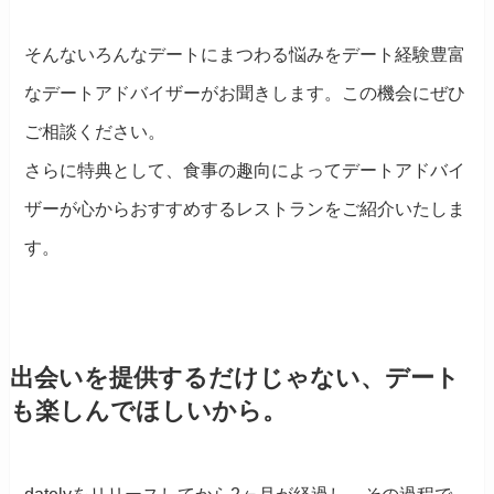
そんないろんなデートにまつわる悩みをデート経験豊富
なデートアドバイザーがお聞きします。この機会にぜひ
ご相談ください。
さらに特典として、食事の趣向によってデートアドバイ
ザーが心からおすすめするレストランをご紹介いたしま
す。
出会いを提供するだけじゃない、デート
も楽しんでほしいから。