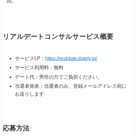
回。
リアルデートコンサルサービス概要
サービスLP：
https://realdate.dately.jp/
サービス利用料：無料
デート代：男性の方でご負担ください。
当選者発表：当選者のみ、登録メールアドレス宛に
お送りします
応募方法