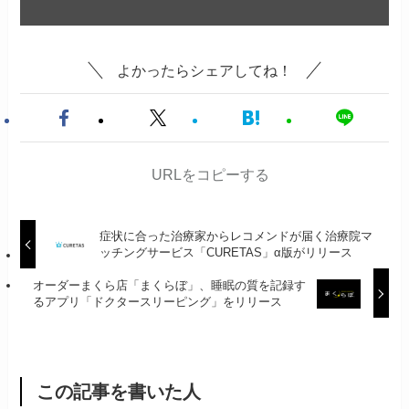
よかったらシェアしてね！
URLをコピーする
症状に合った治療家からレコメンドが届く治療院マ
ッチングサービス「CURETAS」α版がリリース
オーダーまくら店「まくらぼ」、睡眠の質を記録す
るアプリ「ドクタースリーピング」をリリース
この記事を書いた人