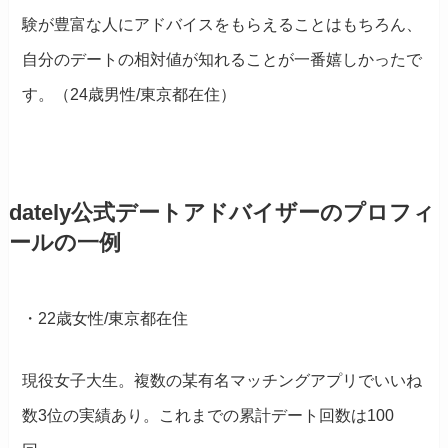
験が豊富な人にアドバイスをもらえることはもちろん、
自分のデートの相対値が知れることが一番嬉しかったで
す。（24歳男性/東京都在住）
dately公式デートアドバイザーのプロフィ
ールの一例
・22歳女性/東京都在住
現役女子大生。複数の某有名マッチングアプリでいいね
数3位の実績あり。これまでの累計デート回数は100