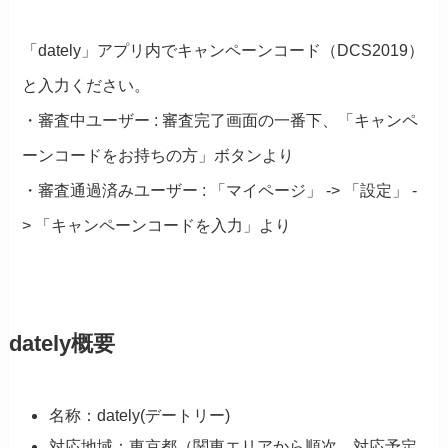
「dately」アプリ内でキャンペーンコード（DCS2019）
と入力ください。
・審査中ユーザー : 審査完了画面の一番下、「キャンペ
ーンコードをお持ちの方」ボタンより
・審査通過済みユーザー : 「マイページ」 -> 「設定」 -
> 「キャンペーンコードを入力」より
dately概要
名称：dately(デートリー)
対応地域：東京都（関東エリアから順次、対応予定