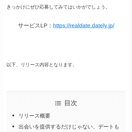
きっかけにぜひ応募してみてはいかがでしょう。
サービスLP：
https://realdate.dately.jp/
以下、リリース内容となります。
目次
リリース概要
出会いを提供するだけじゃない、デートも