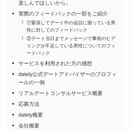
楽しんでほしいから。
実際のフィードバックの一部をご紹介
①緊張してデート中の会話に困っている男
性に対してのフィードバック
②デート当日までメッセージで事前のヒア
リングが不足している男性についてのフィ
ードバック
サービスを利用された方の感想
dately公式デートアドバイザーのプロフィ
ールの一例
リアルデートコンサルサービス概要
応募方法
dately概要
会社概要