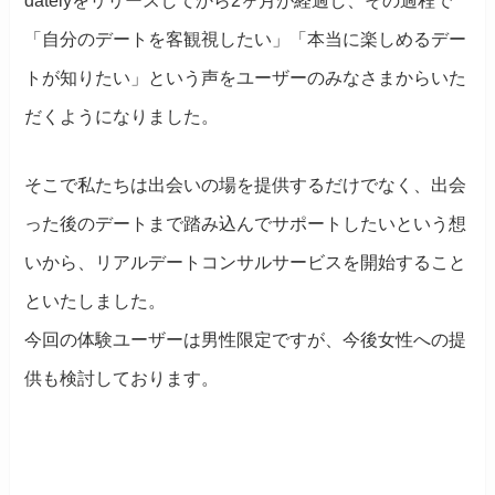
datelyをリリースしてから2ヶ月が経過し、その過程で
「自分のデートを客観視したい」「本当に楽しめるデー
トが知りたい」という声をユーザーのみなさまからいた
だくようになりました。
そこで私たちは出会いの場を提供するだけでなく、出会
った後のデートまで踏み込んでサポートしたいという想
いから、リアルデートコンサルサービスを開始すること
といたしました。
今回の体験ユーザーは男性限定ですが、今後女性への提
供も検討しております。