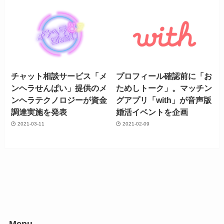
チャット相談サービス「メ
プロフィール確認前に「お
ンヘラせんぱい」提供のメ
ためしトーク」。マッチン
ンヘラテクノロジーが資金
グアプリ「with」が音声版
調達実施を発表
婚活イベントを企画
2021-03-11
2021-02-09
Menu