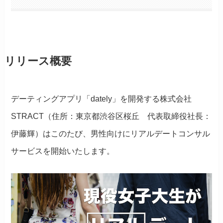
リリース概要
デーティングアプリ「dately」を開発する株式会社
STRACT（住所：東京都渋谷区桜丘 代表取締役社長：
伊藤輝）はこのたび、男性向けにリアルデートコンサル
サービスを開始いたします。