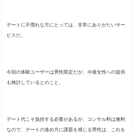
デートに不慣れな方にとっては、非常にありがたいサー
ビスだ。
今回の体験ユーザーは男性限定だが、今後女性への提供
も検討しているとのこと。
デート代こそ負担する必要があるが、コンサル料は無料
なので、デートの進め方に課題を感じる男性は、これを