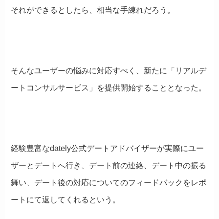
それができるとしたら、相当な手練れだろう。
そんなユーザーの悩みに対応すべく、新たに「リアルデ
ートコンサルサービス」を提供開始することとなった。
経験豊富なdately公式デートアドバイザーが実際にユー
ザーとデートへ行き、デート前の連絡、デート中の振る
舞い、デート後の対応についてのフィードバックをレポ
ートにて返してくれるという。