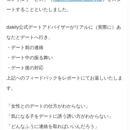
ートすることといたしました。
dately公式デートアドバイザーがリアルに（実際に）あ
なたとデートへ行き、
・デート前の連絡
・デート中の振る舞い
・デート後の対応
上記へのフィードバックをレポートにてお返しいたしま
す。
「女性とのデートの仕方がわからない」
「気になる子をデートに誘う誘い方がわからない」
「どんなふうに連絡を取ればいいんだろう」