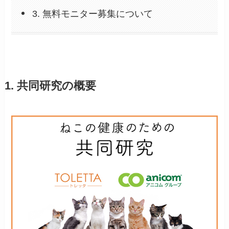
3. 無料モニター募集について
1. 共同研究の概要