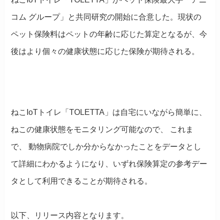
コム グループ」と共同研究の開始に合意した。現状の
ペット保険料はペットの年齢に応じた算定となるが、今
後はより個々の健康状態に応じた保険が期待される。
ねこ
IoT
トイレ「
TOLETTA
」は自宅にいながら簡単に、
ねこの健康状態をモニタリング可能なので、 これま
で、 動物病院でしか分からなかったことをデータとし
て詳細にわかるようになり、いずれ保険算定の参考デー
タとして利用できることが期待される。
以下、リリース内容となります。