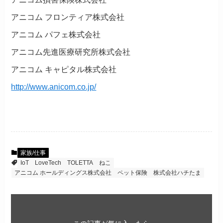
アニコム フロンティア株式会社
アニコム パフェ株式会社
アニコム先進医療研究所株式会社
アニコム キャピタル株式会社
http://www.anicom.co.jp/
家族/仕事
IoT
LoveTech
TOLETTA
ねこ
アニコム ホールディングス株式会社
ペット保険
株式会社ハチたま