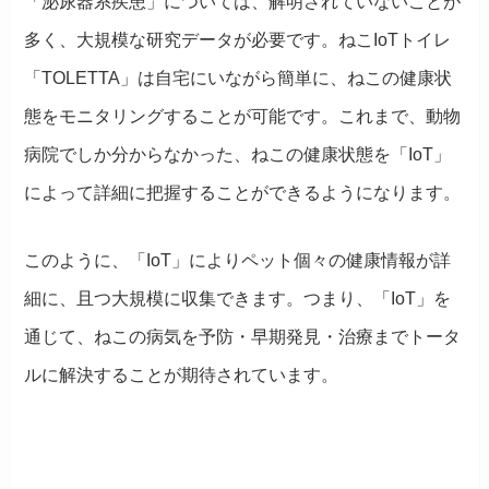
「泌尿器系疾患」については、解明されていないことが
多く、大規模な研究データが必要です。ねこIoTトイレ
「TOLETTA」は自宅にいながら簡単に、ねこの健康状
態をモニタリングすることが可能です。これまで、動物
病院でしか分からなかった、ねこの健康状態を「IoT」
によって詳細に把握することができるようになります。
このように、「IoT」によりペット個々の健康情報が詳
細に、且つ大規模に収集できます。つまり、「IoT」を
通じて、ねこの病気を予防・早期発見・治療までトータ
ルに解決することが期待されています。