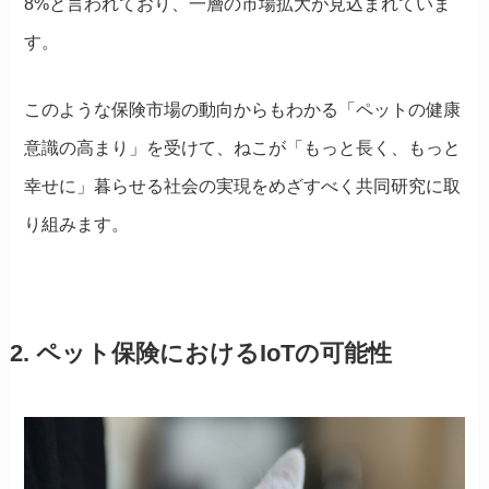
8%と言われており、一層の市場拡大が見込まれていま
す。
このような保険市場の動向からもわかる「ペットの健康
意識の高まり」を受けて、ねこが「もっと長く、もっと
幸せに」暮らせる社会の実現をめざすべく共同研究に取
り組みます。
2. ペット保険におけるIoTの可能性