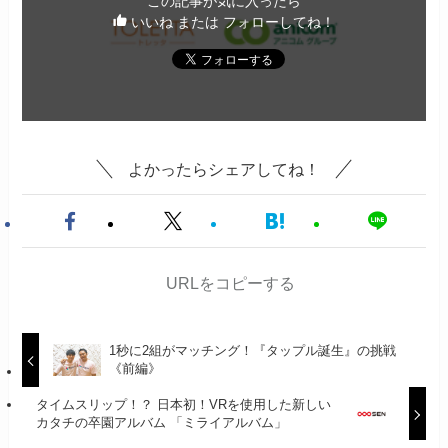
この記事が気に入ったら
いいね または フォローしてね！
よかったらシェアしてね！
URLをコピーする
1秒に2組がマッチング！『タップル誕生』の挑戦
《前編》
タイムスリップ！？ 日本初！VRを使用した新しい
カタチの卒園アルバム 「ミライアルバム」