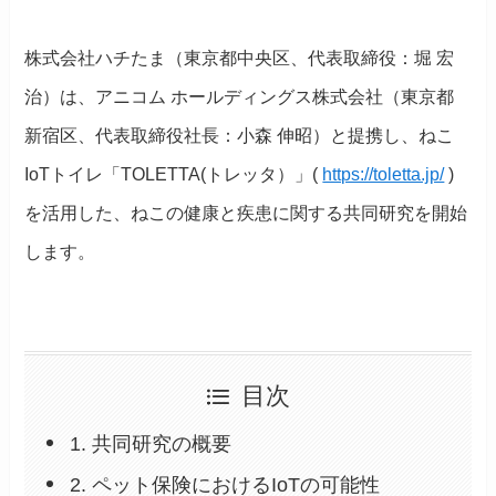
株式会社ハチたま（東京都中央区、代表取締役：堀 宏
治）は、アニコム ホールディングス株式会社（東京都
新宿区、代表取締役社長：小森 伸昭）と提携し、ねこ
IoTトイレ「TOLETTA(トレッタ）」(
https://toletta.jp/
)
を活用した、ねこの健康と疾患に関する共同研究を開始
します。
目次
1. 共同研究の概要
2. ペット保険におけるIoTの可能性