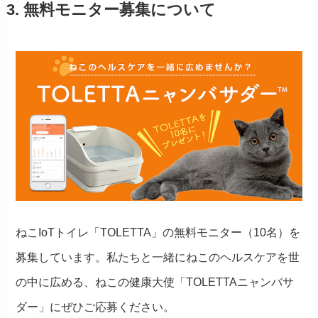
3. 無料モニター募集について
ねこIoTトイレ「TOLETTA」の無料モニター（10名）を
募集しています。私たちと一緒にねこのヘルスケアを世
の中に広める、ねこの健康大使「TOLETTAニャンバサ
ダー」にぜひご応募ください。