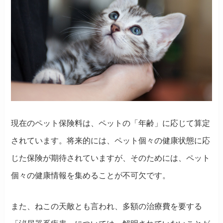
現在のペット保険料は、ペットの「年齢」に応じて算定
されています。将来的には、ペット個々の健康状態に応
じた保険が期待されていますが、そのためには、ペット
個々の健康情報を集めることが不可欠です。
また、ねこの天敵とも言われ、多額の治療費を要する