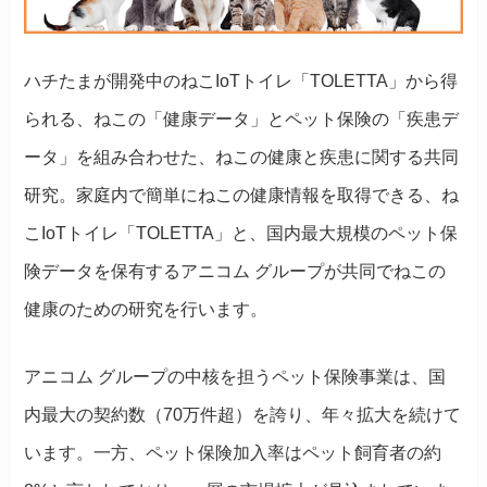
ハチたまが開発中のねこIoTトイレ「TOLETTA」から得
られる、ねこの「健康データ」とペット保険の「疾患デ
ータ」を組み合わせた、ねこの健康と疾患に関する共同
研究。家庭内で簡単にねこの健康情報を取得できる、ね
こIoTトイレ「TOLETTA」と、国内最大規模のペット保
険データを保有するアニコム グループが共同でねこの
健康のための研究を行います。
アニコム グループの中核を担うペット保険事業は、国
内最大の契約数（70万件超）を誇り、年々拡大を続けて
います。一方、ペット保険加入率はペット飼育者の約