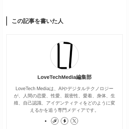
この記事を書いた人
LoveTechMedia編集部
LoveTech Mediaは、AIやデジタルテクノロジー
が、人間の恋愛、性愛、親密性、愛着、身体、生
殖、自己認識、アイデンティティをどのように変
えるかを追う専門メディアです。