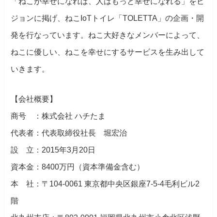
「ねこが幸せになれば、人はもっと幸せになれる」をビ
ジョンに掲げ、ねこIoTトイレ「TOLETTA」の企画・開
発を行なっています。ねこ大好きなメンバーによって、
ねこに優しい、ねこを幸せにするサービスを生み出して
いきます。
【会社概要】
商号 ：株式会社 ハチたま
代表者：代表取締役社長 堀宏治
設 立：2015年3月20日
資本金：8400万円（資本準備金含む）
本 社：〒104-0061 東京都中央区銀座7-5-4毛利ビル2
階