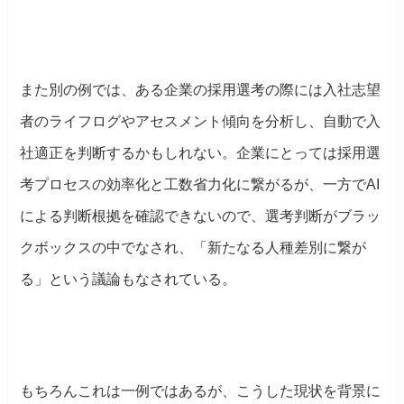
また別の例では、ある企業の採用選考の際には入社志望
者のライフログやアセスメント傾向を分析し、自動で入
社適正を判断するかもしれない。企業にとっては採用選
考プロセスの効率化と工数省力化に繋がるが、一方でAI
による判断根拠を確認できないので、選考判断がブラッ
クボックスの中でなされ、
「新たなる人種差別に繋が
る」という議論もなされている。
もちろんこれは一例ではあるが、こうした現状を背景に