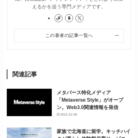
えるかを追う専門メディアです。
この著者の記事一覧へ
関連記事
メタバース特化メディア
「Metaverse Style」がオープ
ン。Web3.0関連情報を発信
2021-12-28
家族で北海道に留学。キッチハイ