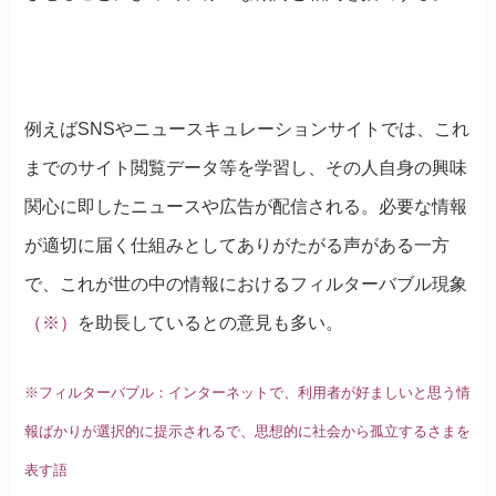
例えばSNSやニュースキュレーションサイトでは、これ
までのサイト閲覧データ等を学習し、その人自身の興味
関心に即したニュースや広告が配信される。必要な情報
が適切に届く仕組みとしてありがたがる声がある一方
で、これが世の中の情報におけるフィルターバブル現象
（※）
を助長しているとの意見も多い。
※フィルターバブル：インターネットで、利用者が好ましいと思う情
報ばかりが選択的に提示されるで、思想的に社会から孤立するさまを
表す語