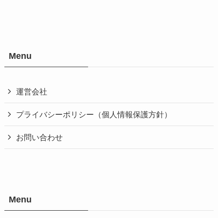
Menu
運営会社
プライバシーポリシー（個人情報保護方針）
お問い合わせ
Menu