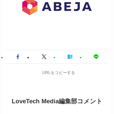
URLをコピーする
LoveTech Media編集部コメント