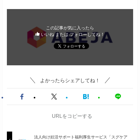
この記事が気に入ったら
いいね または フォローしてね！
よかったらシェアしてね！
URLをコピーする
法人向け妊活サポート福利厚生サービス「スグケア