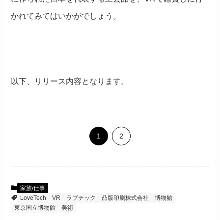
かれてみてはいかがでしょう。
以下、リリース内容となります。
1
2
家族/仕事
LoveTech
VR
ラブテック
凸版印刷株式会社
博物館
東京国立博物館
美術