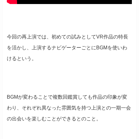
今回の再上演では、初めての試みとしてVR作品の特長
を活かし、上演するナビゲーターごとにBGMを使いわ
けるという。
BGMが変わることで複数回鑑賞しても作品の印象が変
わり、それぞれ異なった雰囲気を持つ上演との一期一会
の出会いを楽しむことができるとのこと。