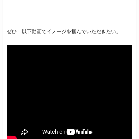
ぜひ、以下動画でイメージを掴んでいただきたい。