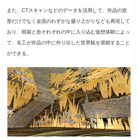
また、CTスキャンなどのデータを活用して、作品の造
形だけでなく金泥のわずかな盛り上がりなども再現して
おり、硯箱と壺それぞれの中に入り込む仮想体験によっ
て、名工が作品の中に作り出した世界観を堪能すること
ができる。