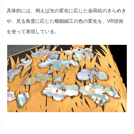
具体的には、例えば光の変化に応じた金蒔絵のきらめき
や、見る角度に応じた螺鈿細工の色の変化を、VR技術
を使って表現している。