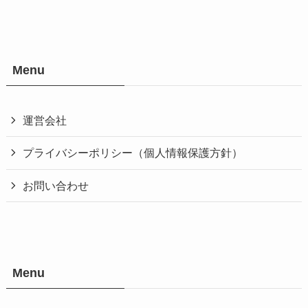
Menu
運営会社
プライバシーポリシー（個人情報保護方針）
お問い合わせ
Menu