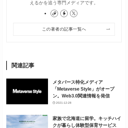
えるかを追う専門メディアです。
この著者の記事一覧へ
関連記事
メタバース特化メディア
「Metaverse Style」がオープ
ン。Web3.0関連情報を発信
2021-12-28
家族で北海道に留学。キッチハイ
クが暮らし体験型保育サービス