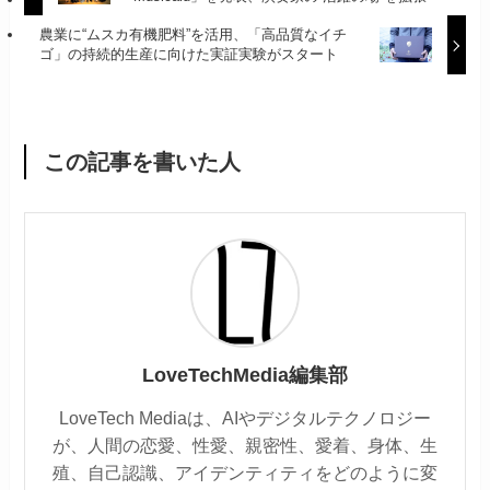
農業に“ムスカ有機肥料”を活用、「高品質なイチ
ゴ」の持続的生産に向けた実証実験がスタート
この記事を書いた人
LoveTechMedia編集部
LoveTech Mediaは、AIやデジタルテクノロジー
が、人間の恋愛、性愛、親密性、愛着、身体、生
殖、自己認識、アイデンティティをどのように変