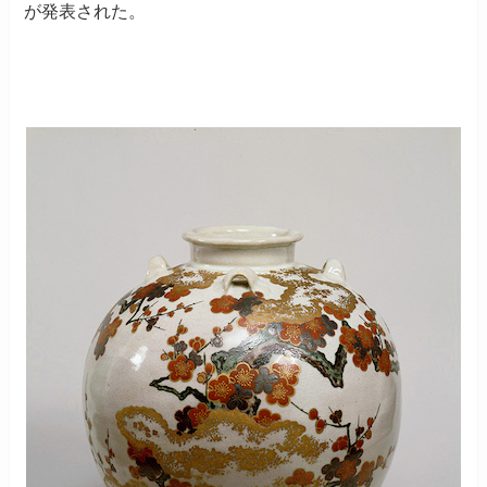
が発表された。